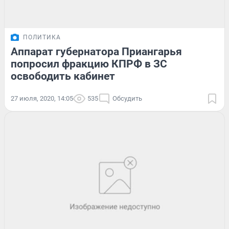
ПОЛИТИКА
Аппарат губернатора Приангарья
попросил фракцию КПРФ в ЗС
освободить кабинет
27 июля, 2020, 14:05
535
Обсудить