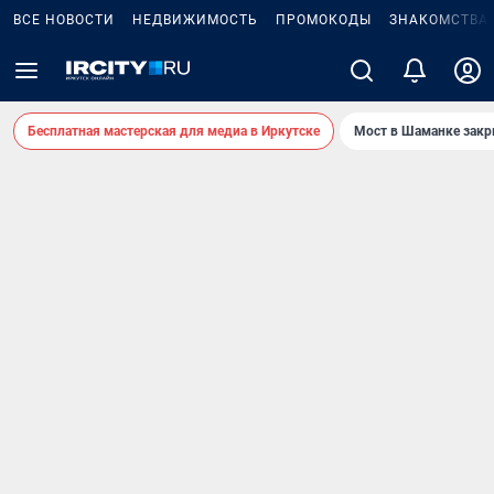
ВСЕ НОВОСТИ
НЕДВИЖИМОСТЬ
ПРОМОКОДЫ
ЗНАКОМСТВА
Бесплатная мастерская для медиа в Иркутске
Мост в Шаманке зак