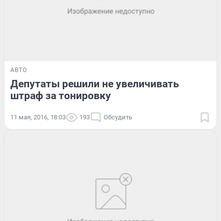
АВТО
Депутаты решили не увеличивать
штраф за тонировку
11 мая, 2016, 18:03
193
Обсудить