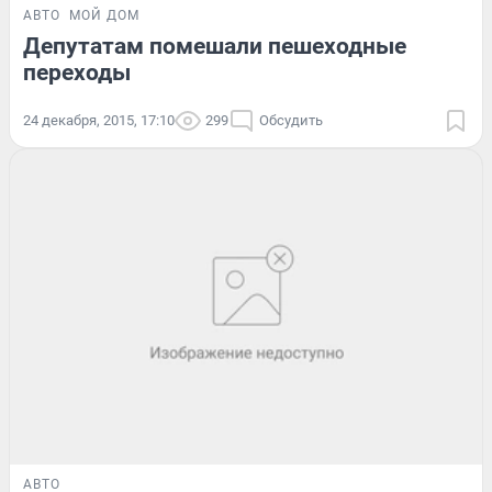
АВТО
МОЙ ДОМ
Депутатам помешали пешеходные
переходы
24 декабря, 2015, 17:10
299
Обсудить
АВТО