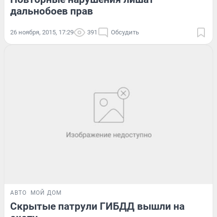
дальнобоев прав
26 ноября, 2015, 17:29
391
Обсудить
АВТО
МОЙ ДОМ
Скрытые патрули ГИБДД вышли на