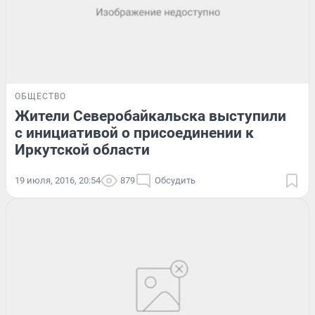
ОБЩЕСТВО
Жители Северобайкальска выступили
с инициативой о присоединении к
Иркутской области
19 июля, 2016, 20:54
879
Обсудить