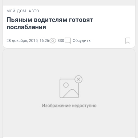
МОЙ ДОМ
АВТО
Пьяным водителям готовят
послабления
28 декабря, 2015, 16:26
330
Обсудить