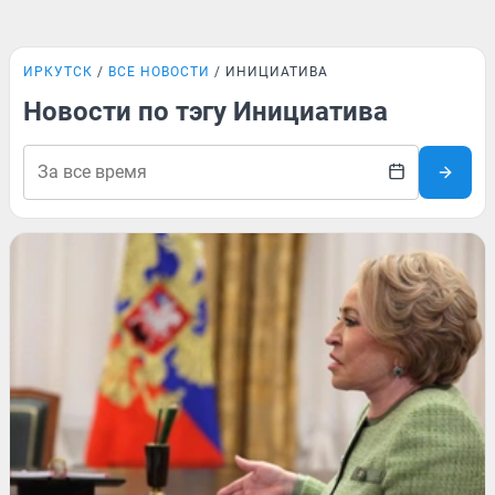
ИРКУТСК
ВСЕ НОВОСТИ
ИНИЦИАТИВА
Новости по тэгу Инициатива