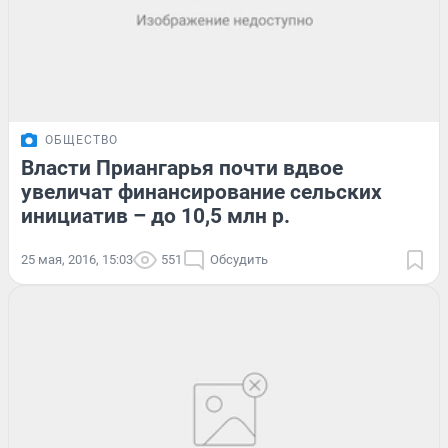
ОБЩЕСТВО
Власти Приангарья почти вдвое
увеличат финансирование сельских
инициатив – до 10,5 млн р.
25 мая, 2016, 15:03
551
Обсудить