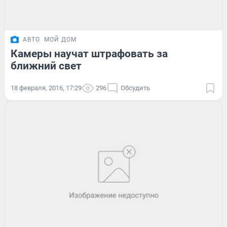
АВТО
МОЙ ДОМ
Камеры научат штрафовать за
ближний свет
18 февраля, 2016, 17:29
296
Обсудить