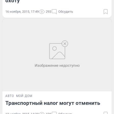
охоту
16 ноября, 2015, 17:49
293
Обсудить
АВТО
МОЙ ДОМ
Транспортный налог могут отменить