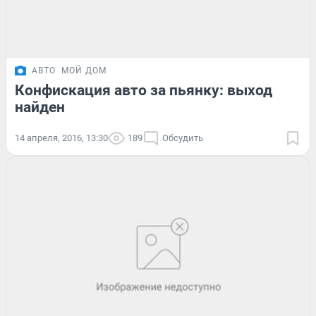
АВТО
МОЙ ДОМ
Конфискация авто за пьянку: выход
найден
14 апреля, 2016, 13:30
189
Обсудить