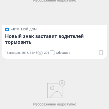
АВТО
МОЙ ДОМ
Новый знак заставит водителей
тормозить
18 апреля, 2016, 18:45
201
Обсудить