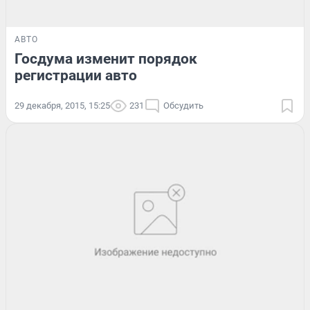
АВТО
Госдума изменит порядок
регистрации авто
29 декабря, 2015, 15:25
231
Обсудить