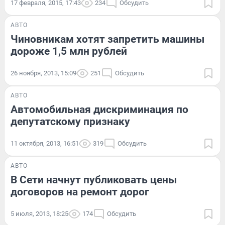
17 февраля, 2015, 17:43
234
Обсудить
АВТО
Чиновникам хотят запретить машины
дороже 1,5 млн рублей
26 ноября, 2013, 15:09
251
Обсудить
АВТО
Автомобильная дискриминация по
депутатскому признаку
11 октября, 2013, 16:51
319
Обсудить
АВТО
В Сети начнут публиковать цены
договоров на ремонт дорог
5 июля, 2013, 18:25
174
Обсудить