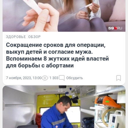
ЗДОРОВЬЕ
ОБЗОР
Сокращение сроков для операции,
выкуп детей и согласие мужа.
Вспоминаем 8 жутких идей властей
для борьбы с абортами
7 ноября, 2023, 13:00
1 303
Обсудить