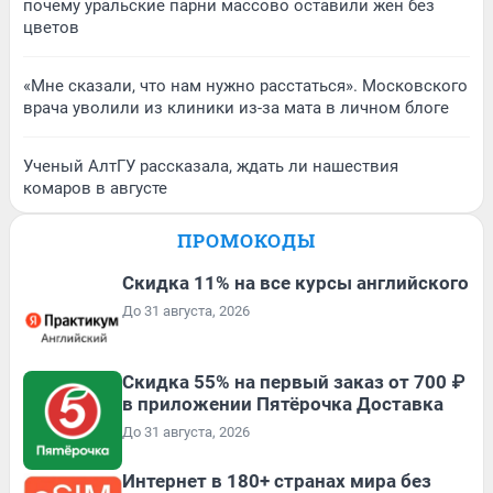
почему уральские парни массово оставили жен без
цветов
«Мне сказали, что нам нужно расстаться». Московского
врача уволили из клиники из-за мата в личном блоге
Ученый АлтГУ рассказала, ждать ли нашествия
комаров в августе
ПРОМОКОДЫ
Скидка 11% на все курсы английского
До 31 августа, 2026
Скидка 55% на первый заказ от 700 ₽
в приложении Пятёрочка Доставка
До 31 августа, 2026
Интернет в 180+ странах мира без