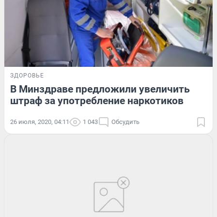
ЗДОРОВЬЕ
В Минздраве предложили увеличить
штраф за употребление наркотиков
26 июля, 2020, 04:11
1 043
Обсудить