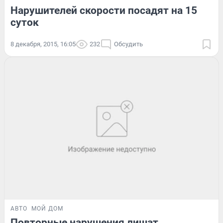
Нарушителей скорости посадят на 15
суток
8 декабря, 2015, 16:05
232
Обсудить
АВТО
МОЙ ДОМ
Повторные нарушения лишат