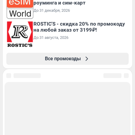
роуминга и сим-карт
До 31 декабря, 2026
ROSTIC'S - скидка 20% по промокоду
на любой заказ от 3199₽!
До 31 августа, 2026
Все промокоды