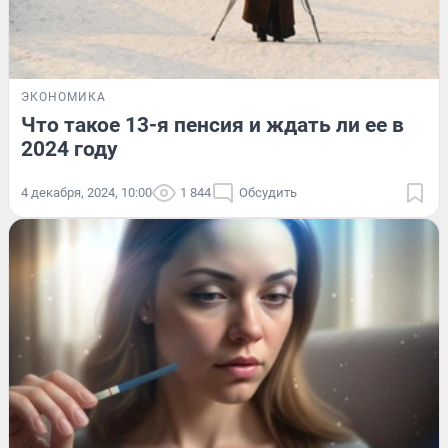
ЭКОНОМИКА
Что такое 13-я пенсия и ждать ли ее в
2024 году
4 декабря, 2024, 10:00
1 844
Обсудить