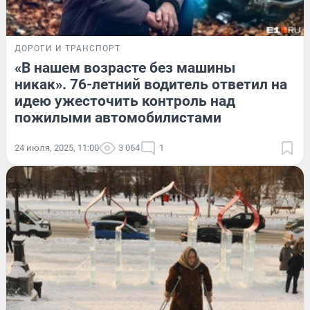
ДОРОГИ И ТРАНСПОРТ
«В нашем возрасте без машины
никак». 76-летний водитель ответил на
идею ужесточить контроль над
пожилыми автомобилистами
24 июля, 2025, 11:00
3 064
1