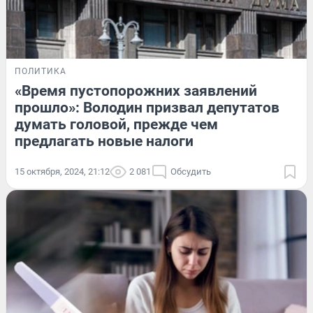
ПОЛИТИКА
«Время пустопорожних заявлений
прошло»: Володин призвал депутатов
думать головой, прежде чем
предлагать новые налоги
15 октября, 2024, 21:12
2 081
Обсудить