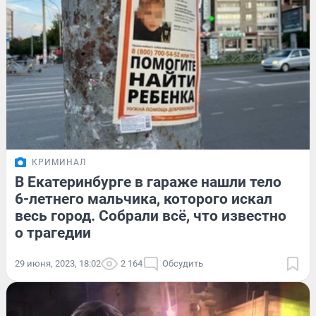
КРИМИНАЛ
В Екатеринбурге в гараже нашли тело
6-летнего мальчика, которого искал
весь город. Собрали всё, что известно
о трагедии
29 июня, 2023, 18:02
2 164
Обсудить