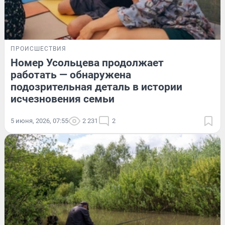
ПРОИСШЕСТВИЯ
Номер Усольцева продолжает
работать — обнаружена
подозрительная деталь в истории
исчезновения семьи
5 июня, 2026, 07:55
2 231
2