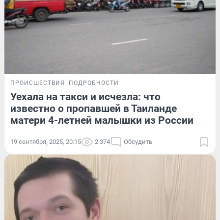
ПРОИСШЕСТВИЯ
ПОДРОБНОСТИ
Уехала на такси и исчезла: что
известно о пропавшей в Таиланде
матери 4-летней малышки из России
19 сентября, 2025, 20:15
2 374
Обсудить