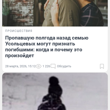
ПРОИСШЕСТВИЯ
Пропавшую полгода назад семью
Усольцевых могут признать
погибшими: когда и почему это
произойдет
28 марта, 2026, 15:12
1 226
Обсудить