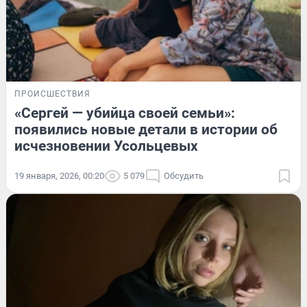
ПРОИСШЕСТВИЯ
«Сергей — убийца своей семьи»:
появились новые детали в истории об
исчезновении Усольцевых
19 января, 2026, 00:20
5 079
Обсудить