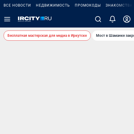
ВСЕ НОВОСТИ
НЕДВИЖИМОСТЬ
ПРОМОКОДЫ
ЗНАКОМСТВА
Бесплатная мастерская для медиа в Иркутске
Мост в Шаманке зак