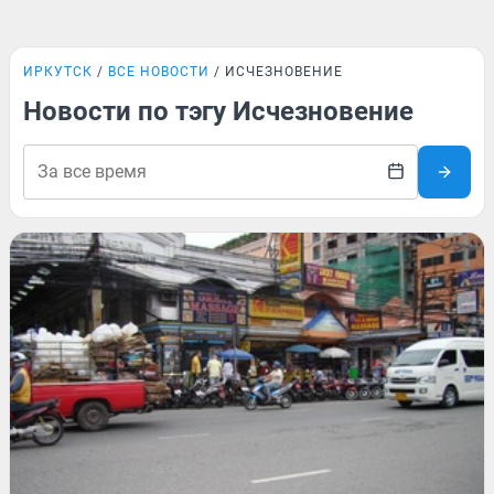
ИРКУТСК
ВСЕ НОВОСТИ
ИСЧЕЗНОВЕНИЕ
Новости по тэгу Исчезновение