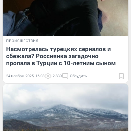
ПРОИСШЕСТВИЯ
Насмотрелась турецких сериалов и
сбежала? Россиянка загадочно
пропала в Турции с 10-летним сыном
24 ноября, 2025, 16:03
2 830
Обсудить