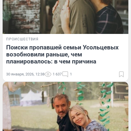
ПРОИСШЕСТВИЯ
Поиски пропавшей семьи Усольцевых
возобновили раньше, чем
планировалось: в чем причина
30 января, 2026, 12:38
1 637
1