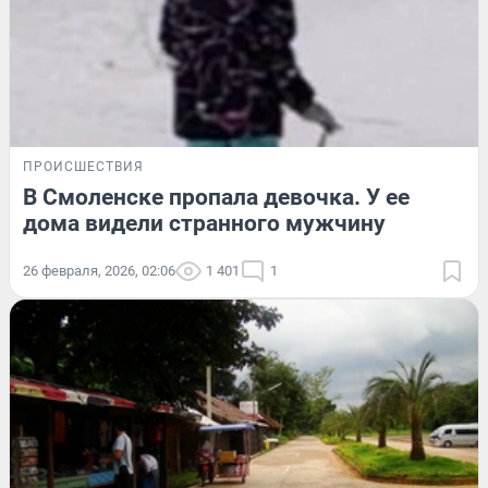
ПРОИСШЕСТВИЯ
В Смоленске пропала девочка. У ее
дома видели странного мужчину
26 февраля, 2026, 02:06
1 401
1