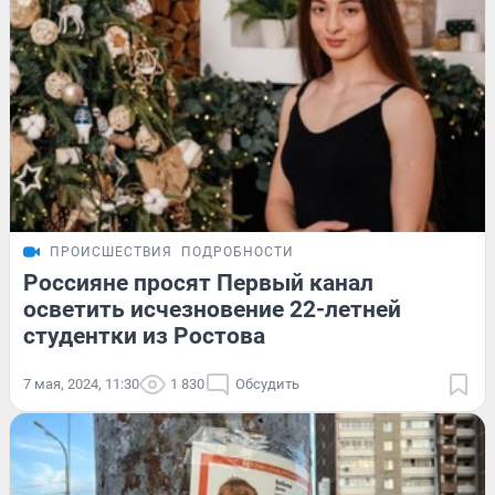
ПРОИСШЕСТВИЯ
ПОДРОБНОСТИ
Россияне просят Первый канал
осветить исчезновение 22-летней
студентки из Ростова
7 мая, 2024, 11:30
1 830
Обсудить