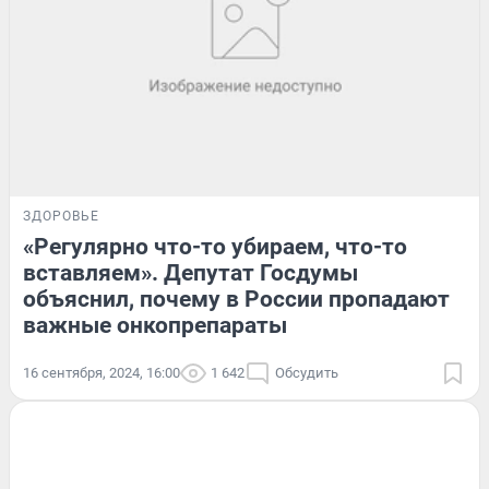
ЗДОРОВЬЕ
«Регулярно что-то убираем, что-то
вставляем». Депутат Госдумы
объяснил, почему в России пропадают
важные онкопрепараты
16 сентября, 2024, 16:00
1 642
Обсудить