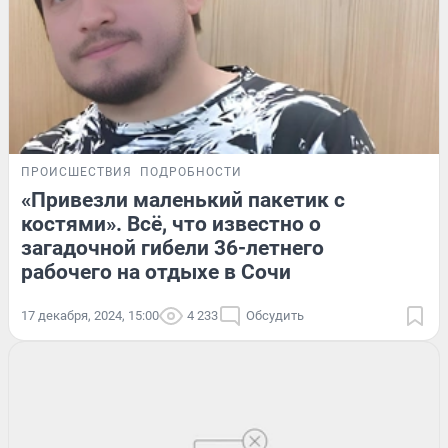
ПРОИСШЕСТВИЯ
ПОДРОБНОСТИ
«Привезли маленький пакетик с
костями». Всё, что известно о
загадочной гибели 36-летнего
рабочего на отдыхе в Сочи
17 декабря, 2024, 15:00
4 233
Обсудить