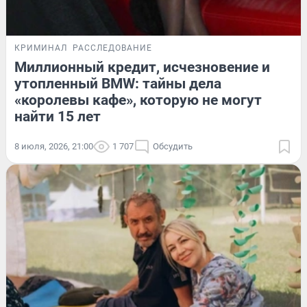
КРИМИНАЛ
РАССЛЕДОВАНИЕ
Миллионный кредит, исчезновение и
утопленный BMW: тайны дела
«королевы кафе», которую не могут
найти 15 лет
8 июля, 2026, 21:00
1 707
Обсудить