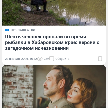
ПРОИСШЕСТВИЯ
Шесть человек пропали во время
рыбалки в Хабаровском крае: версии о
загадочном исчезновении
23 апреля, 2026, 16:32
929
Обсудить