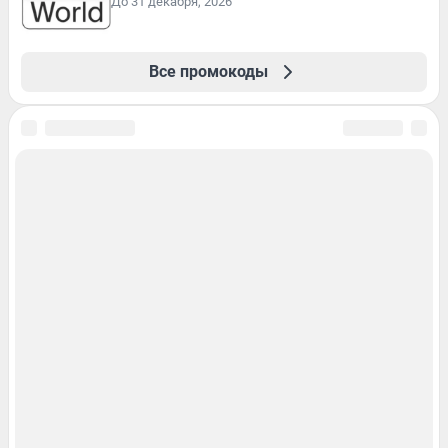
До 31 декабря, 2026
Все промокоды