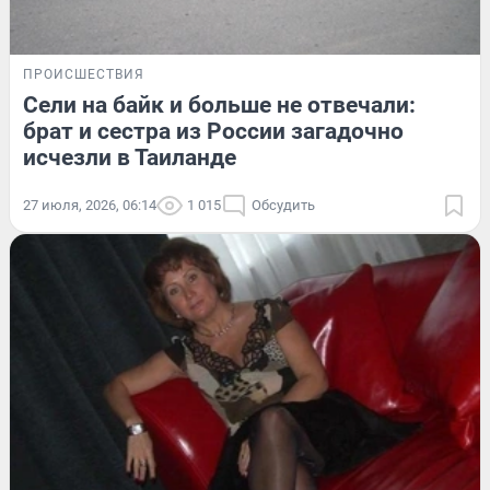
ПРОИСШЕСТВИЯ
Сели на байк и больше не отвечали:
брат и сестра из России загадочно
исчезли в Таиланде
27 июля, 2026, 06:14
1 015
Обсудить