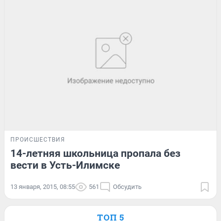
ПРОИСШЕСТВИЯ
14-летняя школьница пропала без
вести в Усть-Илимске
13 января, 2015, 08:55
561
Обсудить
ТОП 5