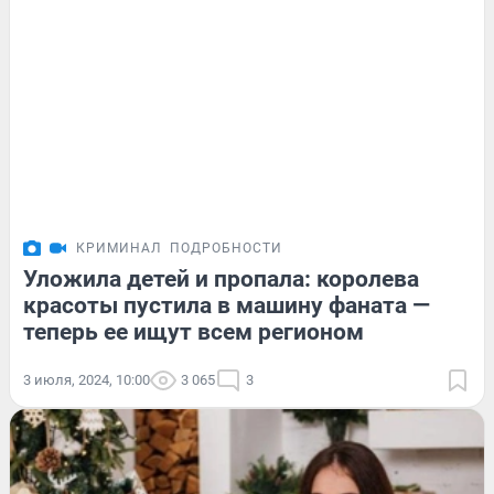
КРИМИНАЛ
ПОДРОБНОСТИ
Уложила детей и пропала: королева
красоты пустила в машину фаната —
теперь ее ищут всем регионом
3 июля, 2024, 10:00
3 065
3