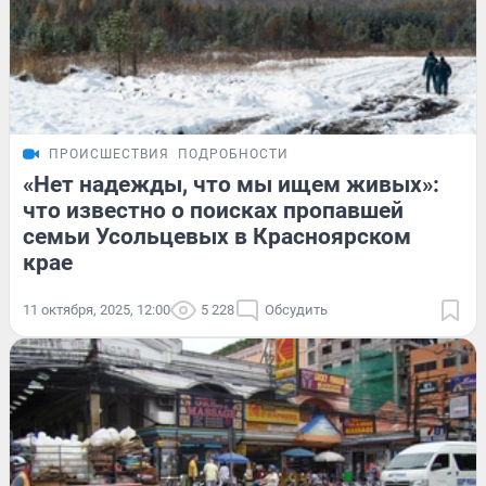
ПРОИСШЕСТВИЯ
ПОДРОБНОСТИ
«Нет надежды, что мы ищем живых»:
что известно о поисках пропавшей
семьи Усольцевых в Красноярском
крае
11 октября, 2025, 12:00
5 228
Обсудить