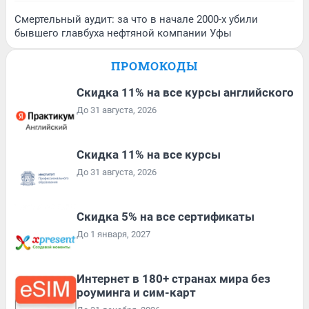
Смертельный аудит: за что в начале 2000-х убили
бывшего главбуха нефтяной компании Уфы
ПРОМОКОДЫ
Скидка 11% на все курсы английского
До 31 августа, 2026
Скидка 11% на все курсы
До 31 августа, 2026
Скидка 5% на все сертификаты
До 1 января, 2027
Интернет в 180+ странах мира без
роуминга и сим-карт