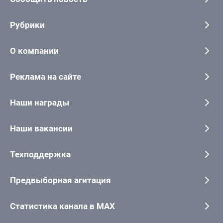
Рубрики
О компании
Реклама на сайте
Наши награды
Наши вакансии
Техподдержка
Предвыборная агитация
Статистика канала в MAX