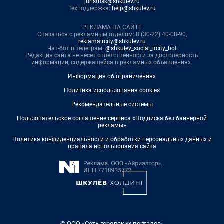
juristnsk@shkulev.ru
Техподдержка:
help@shkulev.ru
РЕКЛАМА НА САЙТЕ
Связаться с рекламным отделом: 8 (30-22) 40-08-90,
reklamaircity@shkulev.ru
Чат-бот в телеграм:
@shkulev_social_ircity_bot
Редакция сайта не несет ответственности за достоверность
информации, содержащейся в рекламных объявлениях.
Информация об ограничениях
Политика использования cookies
Рекомендательные системы
Пользовательское соглашение сервиса «Подписка без баннерной
рекламы»
Политика конфиденциальности и обработки персональных данных и
правила использования сайта
© ООО «Сеть городских порталов»