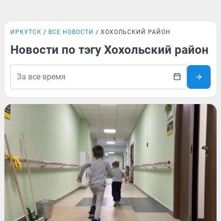
ИРКУТСК
ВСЕ НОВОСТИ
ХОХОЛЬСКИЙ РАЙОН
Новости по тэгу Хохольский район