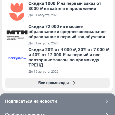
Скидка 1000 ₽ на первый заказ от
3000 ₽ на сайте и в приложении
До 31 августа, 2026
Скидка 72 000 на высшее
образование и среднее специальное
образование в первый год обучения
До 31 августа, 2026
Скидка 20% от 4 000 ₽, 30% от 7 000 ₽
и 40% от 12 000 ₽ на первый и все
повторные заказы по промокоду
ТРЕНД
До 15 августа, 2026
Все промокоды
Подписаться на новости
Сообщить новость