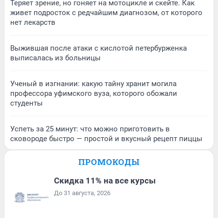
Теряет зрение, но гоняет на мотоцикле и скейте. Как
живет подросток с редчайшим диагнозом, от которого
нет лекарств
Выжившая после атаки с кислотой петербурженка
выписалась из больницы
Ученый в изгнании: какую тайну хранит могила
профессора уфимского вуза, которого обожали
студенты
Успеть за 25 минут: что можно приготовить в
сковороде быстро — простой и вкусный рецепт пиццы
ПРОМОКОДЫ
Скидка 11% на все курсы
До 31 августа, 2026