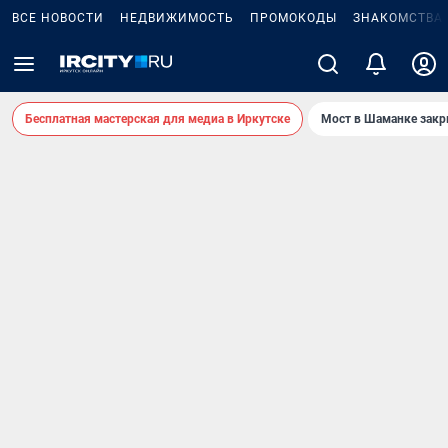
ВСЕ НОВОСТИ
НЕДВИЖИМОСТЬ
ПРОМОКОДЫ
ЗНАКОМСТВА
Бесплатная мастерская для медиа в Иркутске
Мост в Шаманке зак