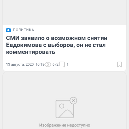
ПОЛИТИКА
СМИ заявило о возможном снятии
Евдокимова с выборов, он не стал
комментировать
13 августа, 2020, 10:18
672
1