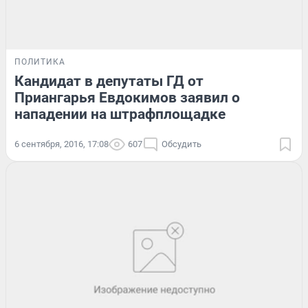
ПОЛИТИКА
Кандидат в депутаты ГД от
Приангарья Евдокимов заявил о
нападении на штрафплощадке
6 сентября, 2016, 17:08
607
Обсудить