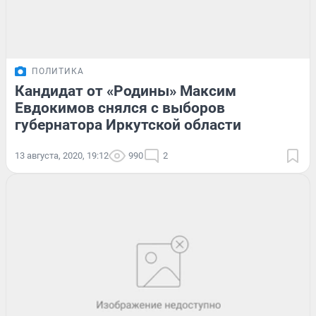
ПОЛИТИКА
Кандидат от «Родины» Максим
Евдокимов снялся с выборов
губернатора Иркутской области
13 августа, 2020, 19:12
990
2