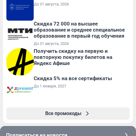
До 31 августа, 2026
Скидка 72 000 на высшее
образование и среднее специальное
образование в первый год обучения
До 31 августа, 2026
Получить скидку на первую и
повторную покупку билетов на
Яндекс Афише
Скидка 5% на все сертификаты
До 1 января, 2027
Все промокоды
Подписаться на новости