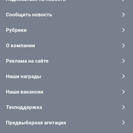
Сообщить новость
Рубрики
О компании
Реклама на сайте
Наши награды
Наши вакансии
Техподдержка
Предвыборная агитация