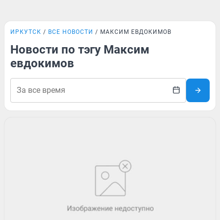
ИРКУТСК
ВСЕ НОВОСТИ
МАКСИМ ЕВДОКИМОВ
Новости по тэгу Максим
евдокимов