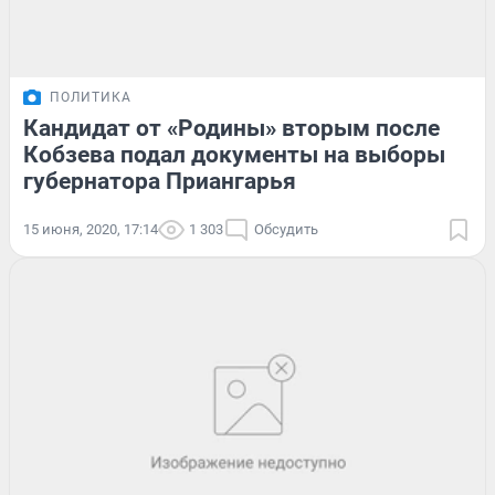
ПОЛИТИКА
Кандидат от «Родины» вторым после
Кобзева подал документы на выборы
губернатора Приангарья
15 июня, 2020, 17:14
1 303
Обсудить