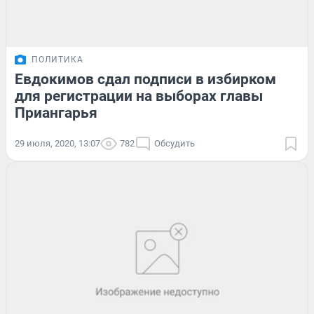
ПОЛИТИКА
Евдокимов сдал подписи в избирком
для регистрации на выборах главы
Приангарья
29 июля, 2020, 13:07
782
Обсудить