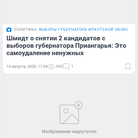
ПОЛИТИКА
ВЫБОРЫ ГУБЕРНАТОРА ИРКУТСКОЙ ОБЛАСТИ
Шмидт о снятии 2 кандидатов с
выборов губернатора Приангарья: Это
самоудаление ненужных
14 августа, 2020, 17:09
935
1