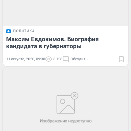
ПОЛИТИКА
Максим Евдокимов. Биография
кандидата в губернаторы
11 августа, 2020, 09:30
3 128
Обсудить