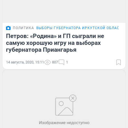
ПОЛИТИКА
ВЫБОРЫ ГУБЕРНАТОРА ИРКУТСКОЙ ОБЛАСТИ
Петров: «Родина» и ГП сыграли не
самую хорошую игру на выборах
губернатора Приангарья
14 августа, 2020, 15:11
807
1