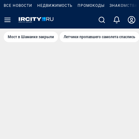
ВСЕ НОВОСТИ
НЕДВИЖИМОСТЬ
ПРОМОКОДЫ
ЗНАКОМСТВА
Мост в Шаманке закрыли
Летчики пропавшего самолета спаслись