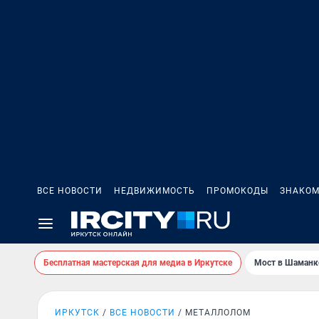
ВСЕ НОВОСТИ
НЕДВИЖИМОСТЬ
ПРОМОКОДЫ
ЗНАКОМ
Бесплатная мастерская для медиа в Иркутске
Мост в Шаманк
ИРКУТСК
ВСЕ НОВОСТИ
МЕТАЛЛОЛОМ