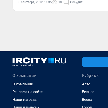
3 сентября, 2012, 11:35
180
Обсудить
О компании
Рубрики
О компании
Авто
Реклама на сайте
Бизнес
Наши награды
Весна
Наши вакансии
Город