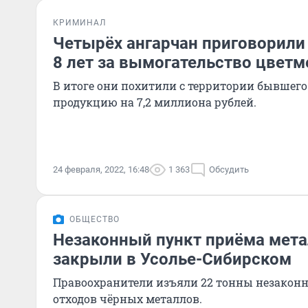
КРИМИНАЛ
Четырёх ангарчан приговорили 
8 лет за вымогательство цветме
В итоге они похитили с территории бывшего 
продукцию на 7,2 миллиона рублей.
24 февраля, 2022, 16:48
1 363
Обсудить
ОБЩЕСТВО
Незаконный пункт приёма мет
закрыли в Усолье-Сибирском
Правоохранители изъяли 22 тонны незаконн
отходов чёрных металлов.