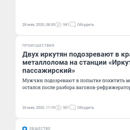
28 мая, 2020, 08:30
541
Обсудить
ПРОИСШЕСТВИЯ
Двух иркутян подозревают в кр
металлолома на станции «Ирку
пассажирский»
Мужчин подозревают в попытке похитить м
остался после разбора вагонов-рефрижерато
26 мая, 2020, 11:19
501
Обсудить
ОБЩЕСТВО