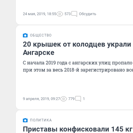
24 мая, 2019, 18:55
573
Обсудить
ОБЩЕСТВО
20 крышек от колодцев украли 
Ангарске
С начала 2019 года с ангарских улиц пропал
при этом за весь 2018-й зарегистрировано вс
9 апреля, 2019, 09:27
779
1
ПОЛИТИКА
Приставы конфисковали 145 кг