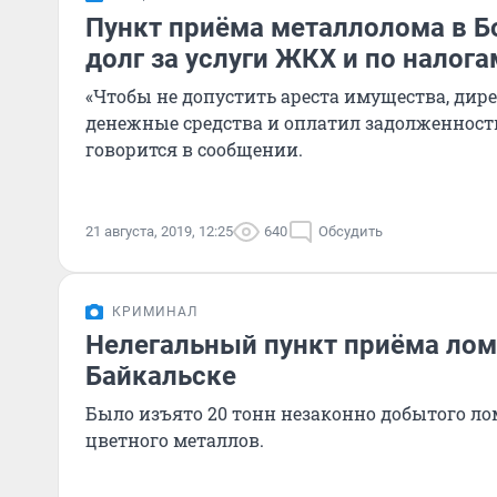
Пункт приёма металлолома в Б
долг за услуги ЖКХ и по налогам
«Чтобы не допустить ареста имущества, ди
денежные средства и оплатил задолженность
говорится в сообщении.
21 августа, 2019, 12:25
640
Обсудить
КРИМИНАЛ
Нелегальный пункт приёма лом
Байкальске
Было изъято 20 тонн незаконно добытого лом
цветного металлов.