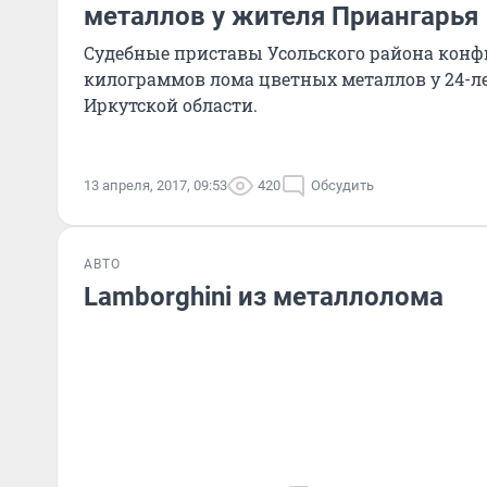
металлов у жителя Приангарья
Судебные приставы Усольского района конф
килограммов лома цветных металлов у 24-л
Иркутской области.
13 апреля, 2017, 09:53
420
Обсудить
АВТО
Lamborghini из металлолома