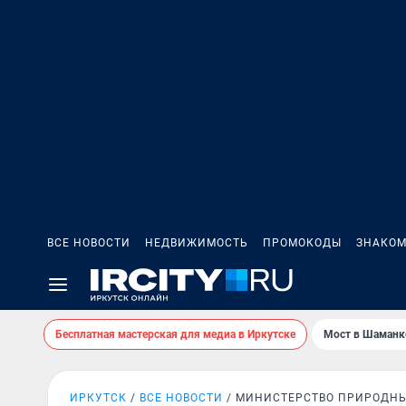
ВСЕ НОВОСТИ
НЕДВИЖИМОСТЬ
ПРОМОКОДЫ
ЗНАКОМ
Бесплатная мастерская для медиа в Иркутске
Мост в Шаманк
ИРКУТСК
ВСЕ НОВОСТИ
МИНИСТЕРСТВО ПРИРОДНЫ