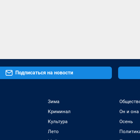
Подписаться на новости
Зима
Обществ
Криминал
Он и она
Культура
Осень
Лето
Политик