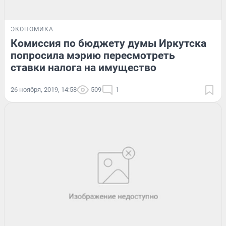
ЭКОНОМИКА
Комиссия по бюджету думы Иркутска
попросила мэрию пересмотреть
ставки налога на имущество
26 ноября, 2019, 14:58
509
1