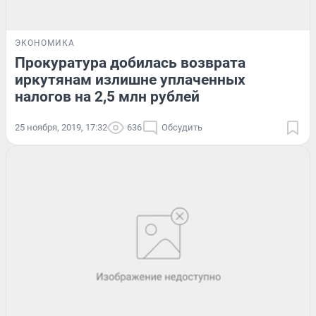
ЭКОНОМИКА
Прокуратура добилась возврата
иркутянам излишне уплаченных
налогов на 2,5 млн рублей
25 ноября, 2019, 17:32
636
Обсудить