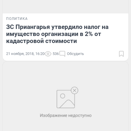
ПОЛИТИКА
ЗС Приангарья утвердило налог на
имущество организации в 2% от
кадастровой стоимости
21 ноября, 2018, 16:20
536
Обсудить