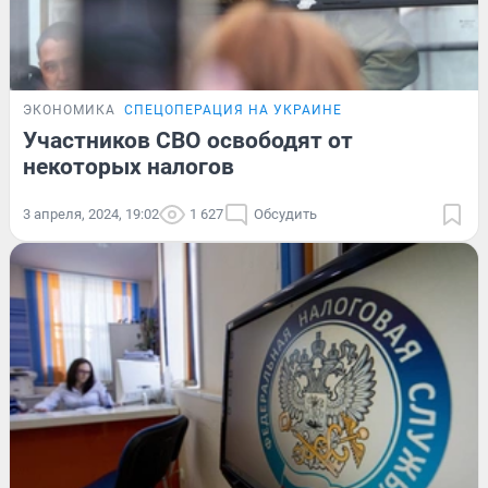
ЭКОНОМИКА
СПЕЦОПЕРАЦИЯ НА УКРАИНЕ
Участников СВО освободят от
некоторых налогов
3 апреля, 2024, 19:02
1 627
Обсудить