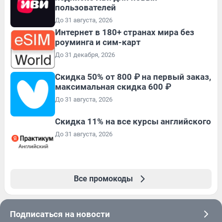
пользователей
До 31 августа, 2026
Интернет в 180+ странах мира без
роуминга и сим-карт
До 31 декабря, 2026
Скидка 50% от 800 ₽ на первый заказ,
максимальная скидка 600 ₽
До 31 августа, 2026
Скидка 11% на все курсы английского
До 31 августа, 2026
Все промокоды
Подписаться на новости