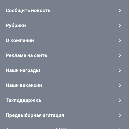
Сообщить новость
Рубрики
О компании
Реклама на сайте
Наши награды
Наши вакансии
Техподдержка
Предвыборная агитация