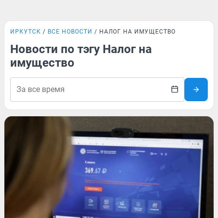
ИРКУТСК
ВСЕ НОВОСТИ
НАЛОГ НА ИМУЩЕСТВО
Новости по тэгу Налог на
имущество