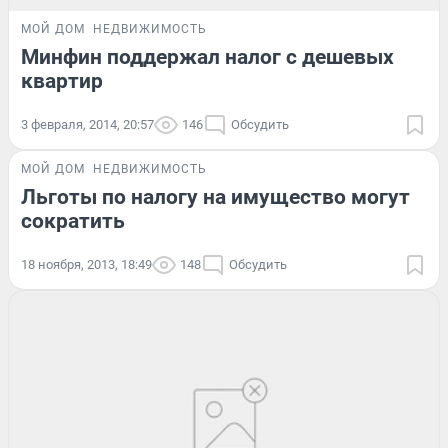
МОЙ ДОМ
НЕДВИЖИМОСТЬ
Минфин поддержал налог с дешевых
квартир
3 февраля, 2014, 20:57
146
Обсудить
МОЙ ДОМ
НЕДВИЖИМОСТЬ
Льготы по налогу на имущество могут
сократить
18 ноября, 2013, 18:49
148
Обсудить