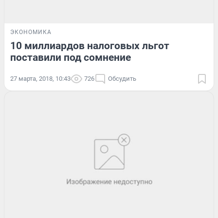
ЭКОНОМИКА
10 миллиардов налоговых льгот
поставили под сомнение
27 марта, 2018, 10:43
726
Обсудить