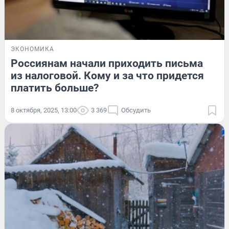
ЭКОНОМИКА
Россиянам начали приходить письма
из налоговой. Кому и за что придется
платить больше?
8 октября, 2025, 13:00
3 369
Обсудить