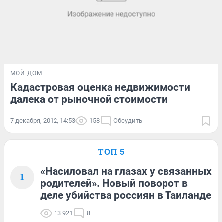
МОЙ ДОМ
Кадастровая оценка недвижимости
далека от рыночной стоимости
7 декабря, 2012, 14:53
158
Обсудить
ТОП 5
«Насиловал на глазах у связанных
1
родителей». Новый поворот в
деле убийства россиян в Таиланде
13 921
8