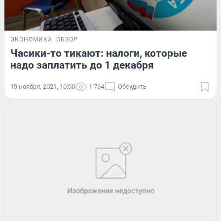
ЭКОНОМИКА
ОБЗОР
Часики-то тикают: налоги, которые
надо заплатить до 1 декабря
19 ноября, 2021, 10:00
1 764
Обсудить