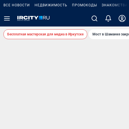
ВСЕ НОВОСТИ
НЕДВИЖИМОСТЬ
ПРОМОКОДЫ
ЗНАКОМСТВА
Бесплатная мастерская для медиа в Иркутске
Мост в Шаманке зак