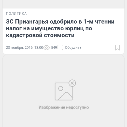
ПОЛИТИКА
ЗС Приангарья одобрило в 1-м чтении
налог на имущество юрлиц по
кадастровой стоимости
23 ноября, 2016, 13:00
549
Обсудить