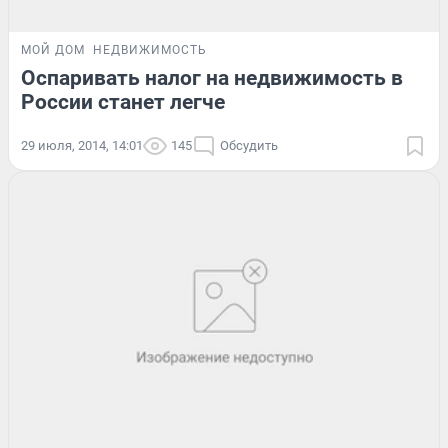
МОЙ ДОМ
НЕДВИЖИМОСТЬ
Оспаривать налог на недвижимость в
России станет легче
29 июля, 2014, 14:01
145
Обсудить