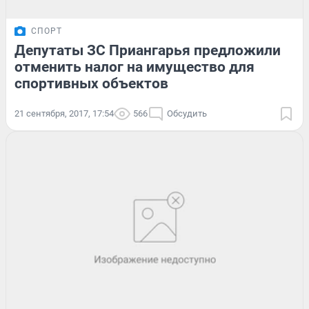
СПОРТ
Депутаты ЗС Приангарья предложили
отменить налог на имущество для
спортивных объектов
21 сентября, 2017, 17:54
566
Обсудить