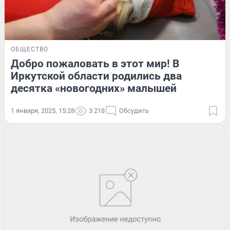
ОБЩЕСТВО
Добро пожаловать в этот мир! В
Иркутской области родились два
десятка «новогодних» малышей
1 января, 2025, 15:28
3 218
Обсудить