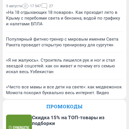
5 августа
17 547
27
«На 18 отдыхающих 18 поваров». Как проходит лето в
Крыму с перебоями света и бензина, водой по графику
и налетами БПЛА
Популярный фитнес-тренер с мировым именем Света
Ракета проведет открытую тренировку для сургутян
«Я не жалуюсь». Строитель лишился рук и ног и стал
звездой соцсетей: как он живет и почему его семью
искал весь Узбекистан
«Чисто все мамы и все дети на свете»: как медвежонок
Момота покорил буквально весь интернет. Видео
ПРОМОКОДЫ
Скидка 15% на ТОП-товары из
подборки