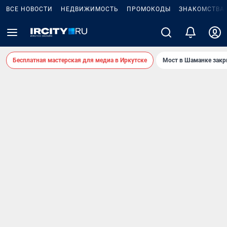
ВСЕ НОВОСТИ
НЕДВИЖИМОСТЬ
ПРОМОКОДЫ
ЗНАКОМСТВА
Бесплатная мастерская для медиа в Иркутске
Мост в Шаманке зак