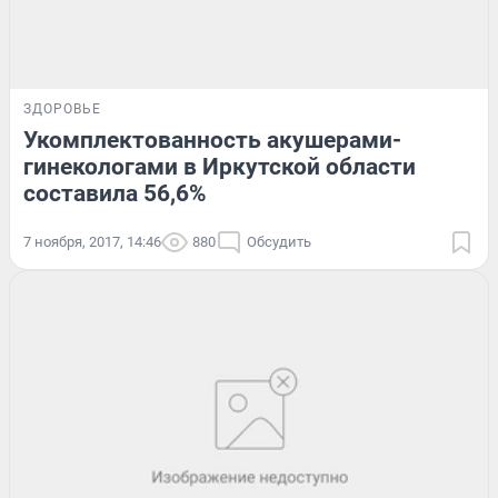
ЗДОРОВЬЕ
Укомплектованность акушерами-
гинекологами в Иркутской области
составила 56,6%
7 ноября, 2017, 14:46
880
Обсудить