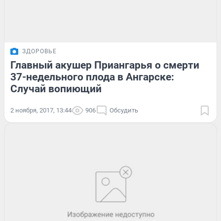
ЗДОРОВЬЕ
Главный акушер Приангарья о смерти
37-недельного плода в Ангарске:
Случай вопиющий
2 ноября, 2017, 13:44
906
Обсудить