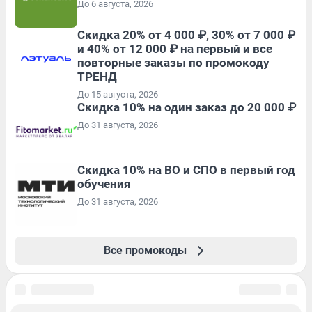
До 6 августа, 2026
Скидка 20% от 4 000 ₽, 30% от 7 000 ₽
и 40% от 12 000 ₽ на первый и все
повторные заказы по промокоду
ТРЕНД
До 15 августа, 2026
Скидка 10% на один заказ до 20 000 ₽
До 31 августа, 2026
Скидка 10% на ВО и СПО в первый год
обучения
До 31 августа, 2026
Все промокоды