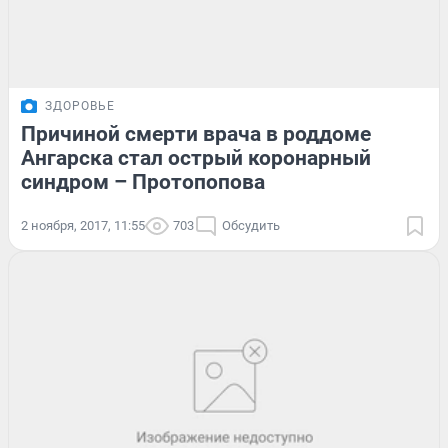
ЗДОРОВЬЕ
Причиной смерти врача в роддоме
Ангарска стал острый коронарный
синдром – Протопопова
2 ноября, 2017, 11:55
703
Обсудить