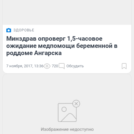
ЗДОРОВЬЕ
Минздрав опроверг 1,5-часовое
ожидание медпомощи беременной в
роддоме Ангарска
7 ноября, 2017, 13:36
720
Обсудить