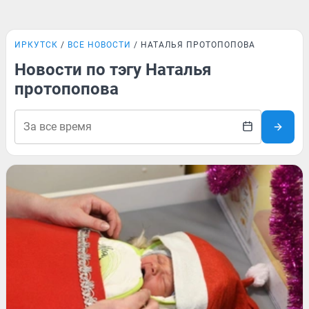
ИРКУТСК
ВСЕ НОВОСТИ
НАТАЛЬЯ ПРОТОПОПОВА
Новости по тэгу Наталья
протопопова