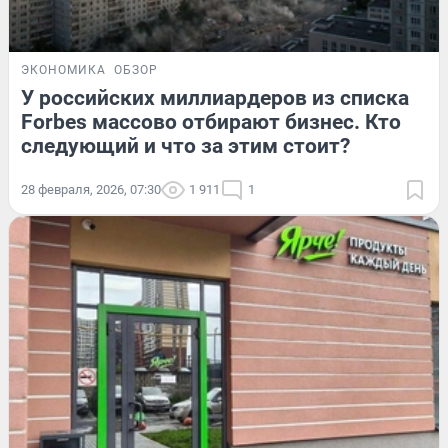
ЭКОНОМИКА
ОБЗОР
У российских миллиардеров из списка
Forbes массово отбирают бизнес. Кто
следующий и что за этим стоит?
28 февраля, 2026, 07:30
1 911
1