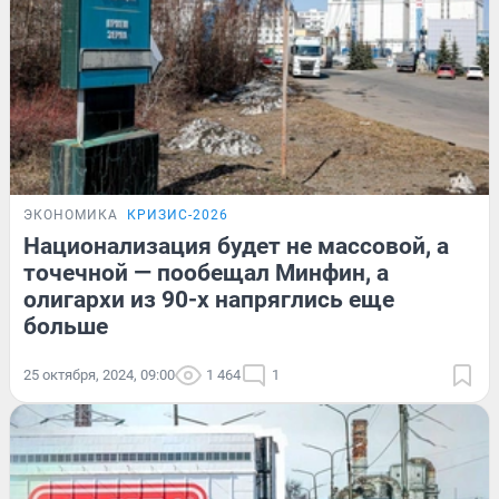
ЭКОНОМИКА
КРИЗИС-2026
Национализация будет не массовой, а
точечной — пообещал Минфин, а
олигархи из 90-х напряглись еще
больше
25 октября, 2024, 09:00
1 464
1