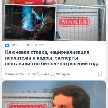
БИЗНЕС
ПРОБЛЕМА
Ключевая ставка, национализация,
неплатежи и кадры: эксперты
составили топ бизнес-потрясений года
3 января, 2025, 11:00
2 441
Обсудить