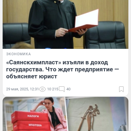
ЭКОНОМИКА
«Саянскхимпласт» изъяли в доход
государства. Что ждет предприятие —
объясняет юрист
29 мая, 2025, 12:31
10 215
40