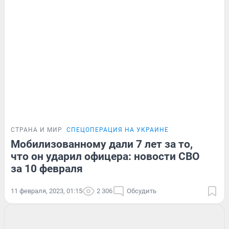
СТРАНА И МИР
СПЕЦОПЕРАЦИЯ НА УКРАИНЕ
Мобилизованному дали 7 лет за то,
что он ударил офицера: новости СВО
за 10 февраля
11 февраля, 2023, 01:15
2 306
Обсудить