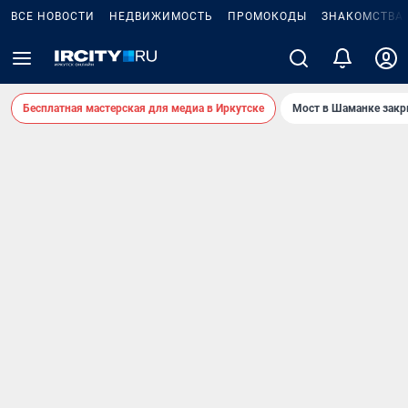
ВСЕ НОВОСТИ
НЕДВИЖИМОСТЬ
ПРОМОКОДЫ
ЗНАКОМСТВА
Бесплатная мастерская для медиа в Иркутске
Мост в Шаманке зак