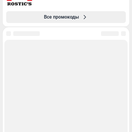
Все промокоды