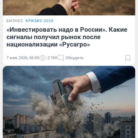
БИЗНЕС
КРИЗИС-2026
«Инвестировать надо в России». Какие
сигналы получил рынок после
национализации «Русагро»
7 мая, 2026, 06:30
2 769
Обсудить