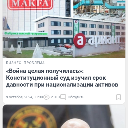
БИЗНЕС
ПРОБЛЕМА
«Война целая получилась»:
Конституционный суд изучил срок
давности при национализации активов
9 октября, 2024, 11:30
2 010
Обсудить