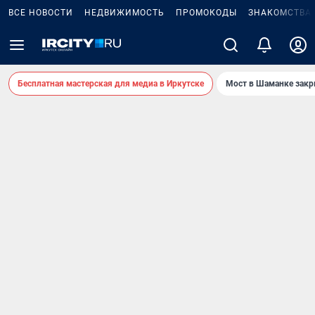
ВСЕ НОВОСТИ
НЕДВИЖИМОСТЬ
ПРОМОКОДЫ
ЗНАКОМСТВА
Бесплатная мастерская для медиа в Иркутске
Мост в Шаманке зак