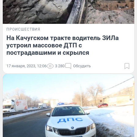
ПРОИСШЕСТВИЯ
На Качугском тракте водитель ЗИЛа
устроил массовое ДТП с
пострадавшими и скрылся
17 января, 2023, 12:06
3 280
Обсудить