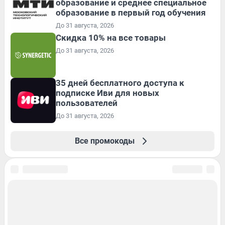
образование и среднее специальное
образование в первый год обучения
До 31 августа, 2026
Скидка 10% на все товары
До 31 августа, 2026
35 дней бесплатного доступа к
подписке Иви для новых
пользователей
До 31 августа, 2026
Все промокоды