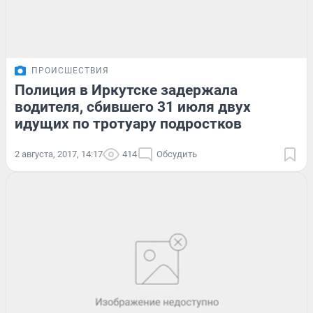
ПРОИСШЕСТВИЯ
Полиция в Иркутске задержала
водителя, сбившего 31 июля двух
идущих по тротуару подростков
2 августа, 2017, 14:17
414
Обсудить