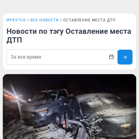
ИРКУТСК
ВСЕ НОВОСТИ
ОСТАВЛЕНИЕ МЕСТА ДТП
Новости по тэгу Оставление места
ДТП