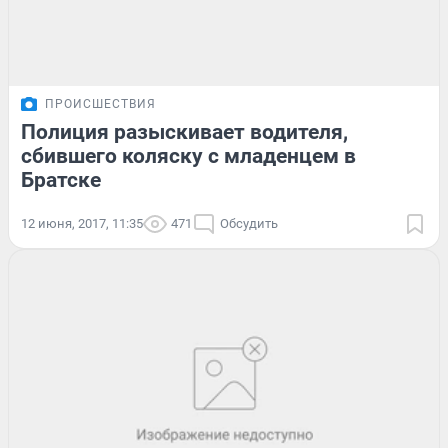
ПРОИСШЕСТВИЯ
Полиция разыскивает водителя,
сбившего коляску с младенцем в
Братске
12 июня, 2017, 11:35
471
Обсудить