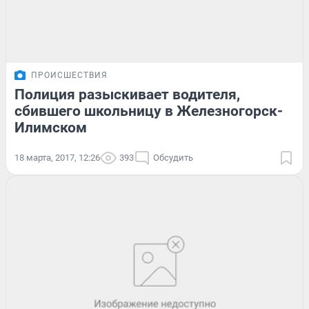
ПРОИСШЕСТВИЯ
Полиция разыскивает водителя,
сбившего школьницу в Железногорск-
Илимском
18 марта, 2017, 12:26
393
Обсудить