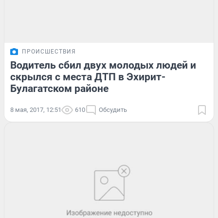
ПРОИСШЕСТВИЯ
Водитель сбил двух молодых людей и
скрылся с места ДТП в Эхирит-
Булагатском районе
8 мая, 2017, 12:51
610
Обсудить