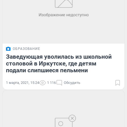
ОБРАЗОВАНИЕ
Заведующая уволилась из школьной
столовой в Иркутске, где детям
подали слипшиеся пельмени
1 марта, 2021, 15:24
1 116
Обсудить