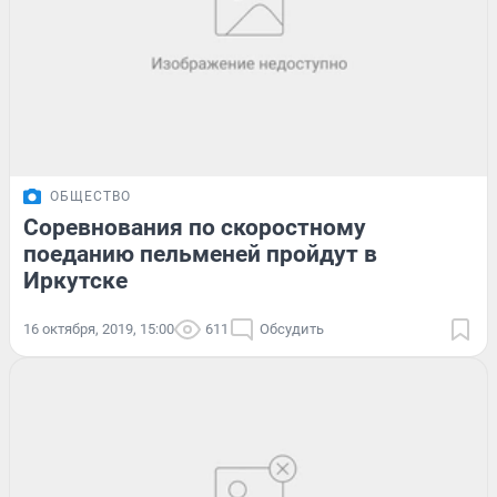
ОБЩЕСТВО
Соревнования по скоростному
поеданию пельменей пройдут в
Иркутске
16 октября, 2019, 15:00
611
Обсудить