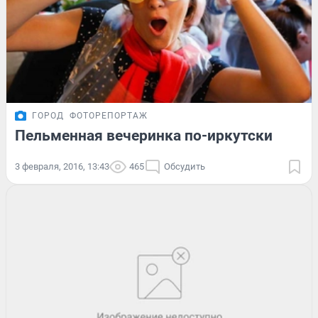
ГОРОД
ФОТОРЕПОРТАЖ
Пельменная вечеринка по-иркутски
3 февраля, 2016, 13:43
465
Обсудить