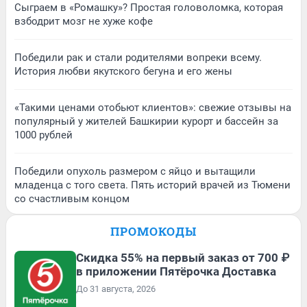
Сыграем в «Ромашку»? Простая головоломка, которая
взбодрит мозг не хуже кофе
Победили рак и стали родителями вопреки всему.
История любви якутского бегуна и его жены
«Такими ценами отобьют клиентов»: свежие отзывы на
популярный у жителей Башкирии курорт и бассейн за
1000 рублей
Победили опухоль размером с яйцо и вытащили
младенца с того света. Пять историй врачей из Тюмени
со счастливым концом
ПРОМОКОДЫ
Скидка 55% на первый заказ от 700 ₽
в приложении Пятёрочка Доставка
До 31 августа, 2026