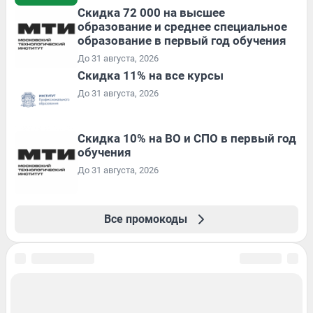
Скидка 72 000 на высшее
образование и среднее специальное
образование в первый год обучения
До 31 августа, 2026
Скидка 11% на все курсы
До 31 августа, 2026
Скидка 10% на ВО и СПО в первый год
обучения
До 31 августа, 2026
Все промокоды