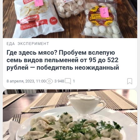
ЕДА
ЭКСПЕРИМЕНТ
Где здесь мясо? Пробуем вслепую
семь видов пельменей от 95 до 522
рублей — победитель неожиданный
8 апреля, 2023, 11:00
3 948
1