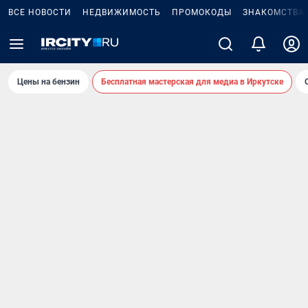
ВСЕ НОВОСТИ
НЕДВИЖИМОСТЬ
ПРОМОКОДЫ
ЗНАКОМСТВА
Цены на бензин
Бесплатная мастерская для медиа в Иркутске