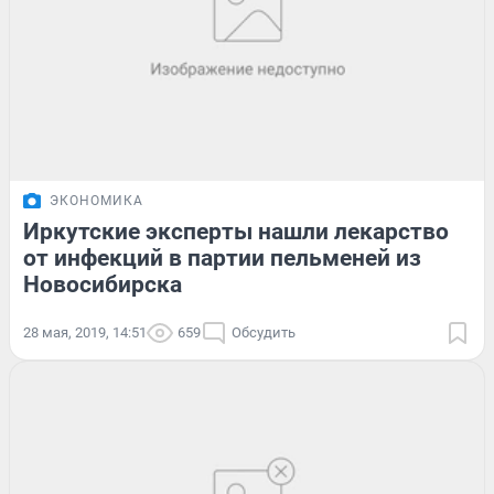
ЭКОНОМИКА
Иркутские эксперты нашли лекарство
от инфекций в партии пельменей из
Новосибирска
28 мая, 2019, 14:51
659
Обсудить