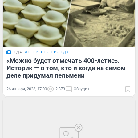
ЕДА
ИНТЕРЕСНО ПРО ЕДУ
«Можно будет отмечать 400-летие».
Историк — о том, кто и когда на самом
деле придумал пельмени
26 января, 2023, 17:00
2 373
Обсудить