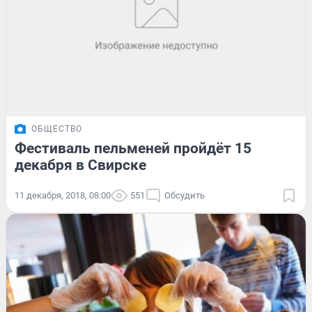
ОБЩЕСТВО
Фестиваль пельменей пройдёт 15
декабря в Свирске
11 декабря, 2018, 08:00
551
Обсудить