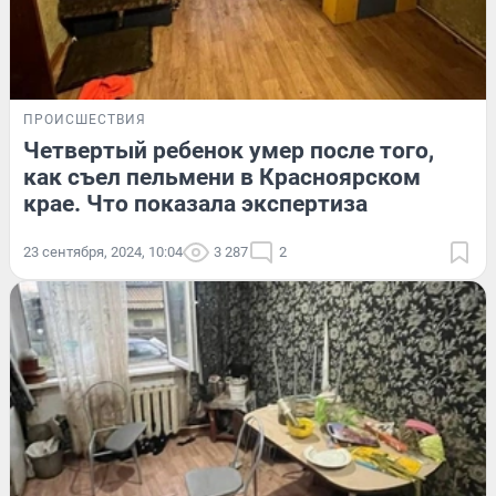
ПРОИСШЕСТВИЯ
Четвертый ребенок умер после того,
как съел пельмени в Красноярском
крае. Что показала экспертиза
23 сентября, 2024, 10:04
3 287
2