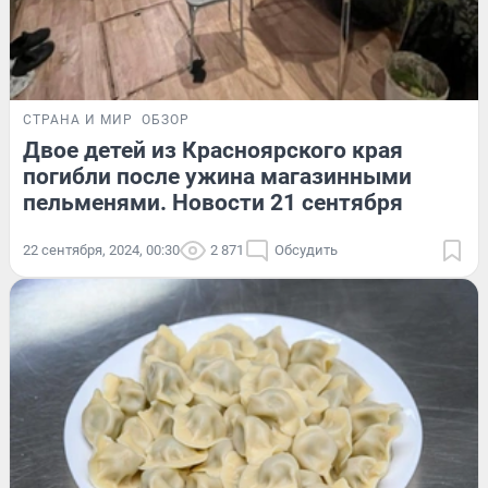
СТРАНА И МИР
ОБЗОР
Двое детей из Красноярского края
погибли после ужина магазинными
пельменями. Новости 21 сентября
22 сентября, 2024, 00:30
2 871
Обсудить