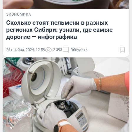
ЭКОНОМИКА
Сколько стоят пельмени в разных
регионах Сибири: узнали, где самые
дорогие — инфографика
26 ноября, 2024, 12:58
2 393
Обсудить