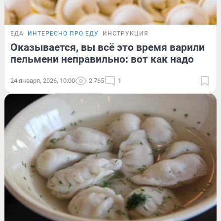
ЕДА
ИНТЕРЕСНО ПРО ЕДУ
ИНСТРУКЦИЯ
Оказывается, вы всё это время варили
пельмени неправильно: вот как надо
24 января, 2026, 10:00
2 765
1