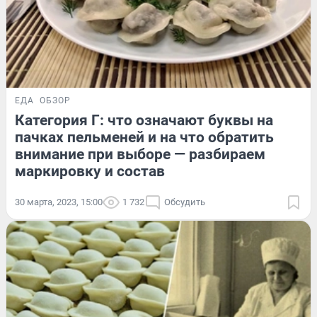
ЕДА
ОБЗОР
Категория Г: что означают буквы на
пачках пельменей и на что обратить
внимание при выборе — разбираем
маркировку и состав
30 марта, 2023, 15:00
1 732
Обсудить