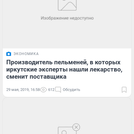
ЭКОНОМИКА
Производитель пельменей, в которых
иркутские эксперты нашли лекарство,
сменит поставщика
29 мая, 2019, 16:58
612
Обсудить