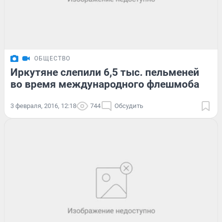
ОБЩЕСТВО
Иркутяне слепили 6,5 тыс. пельменей
во время международного флешмоба
3 февраля, 2016, 12:18
744
Обсудить