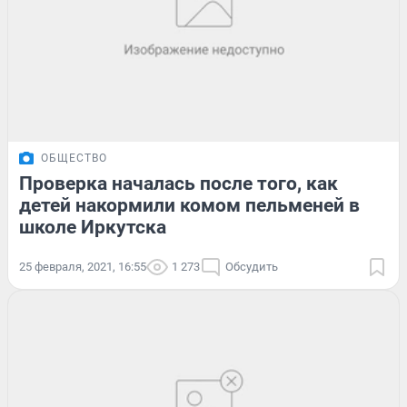
ОБЩЕСТВО
Проверка началась после того, как
детей накормили комом пельменей в
школе Иркутска
25 февраля, 2021, 16:55
1 273
Обсудить