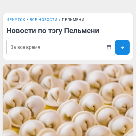
ИРКУТСК
ВСЕ НОВОСТИ
ПЕЛЬМЕНИ
Новости по тэгу Пельмени