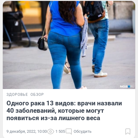
ЗДОРОВЬЕ
ОБЗОР
Одного рака 13 видов: врачи назвали
40 заболеваний, которые могут
появиться из-за лишнего веса
9 декабря, 2022, 10:00
1 505
Обсудить