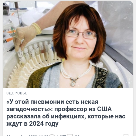
ЗДОРОВЬЕ
«У этой пневмонии есть некая
загадочность»: профессор из США
рассказала об инфекциях, которые нас
ждут в 2024 году