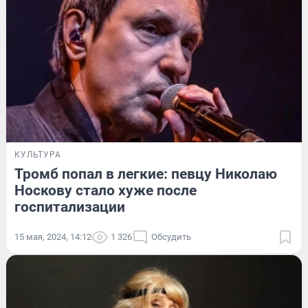
КУЛЬТУРА
Тромб попал в легкие: певцу Николаю
Носкову стало хуже после
госпитализации
15 мая, 2024, 14:12
1 326
Обсудить