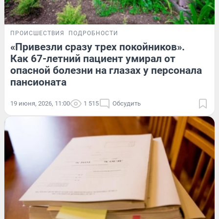
ПРОИСШЕСТВИЯ
ПОДРОБНОСТИ
«Привезли сразу трех покойников».
Как 67-летний пациент умирал от
опасной болезни на глазах у персонала
пансионата
19 июня, 2026, 11:00
1 515
Обсудить