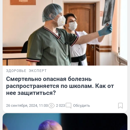
ЗДОРОВЬЕ
ЭКСПЕРТ
Смертельно опасная болезнь
распространяется по школам. Как от
нее защититься?
26 сентября, 2024, 11:00
2 023
Обсудить