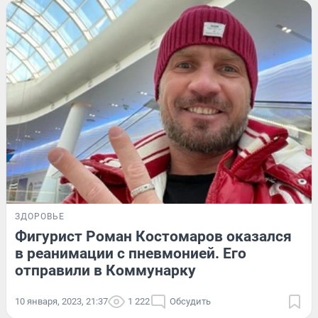
ЗДОРОВЬЕ
Фигурист Роман Костомаров оказался
в реанимации с пневмонией. Его
отправили в Коммунарку
10 января, 2023, 21:37
1 222
Обсудить