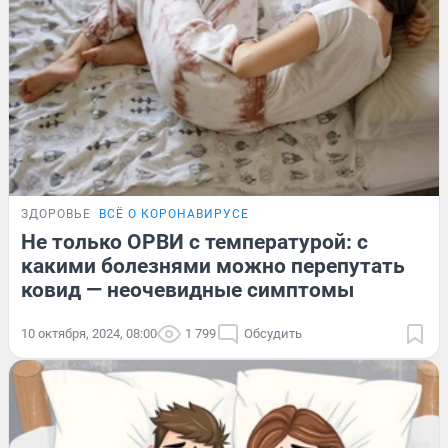
ЗДОРОВЬЕ
ВСЁ О КОРОНАВИРУСЕ
Не только ОРВИ с температурой: с
какими болезнями можно перепутать
ковид — неочевидные симптомы
10 октября, 2024, 08:00
1 799
Обсудить