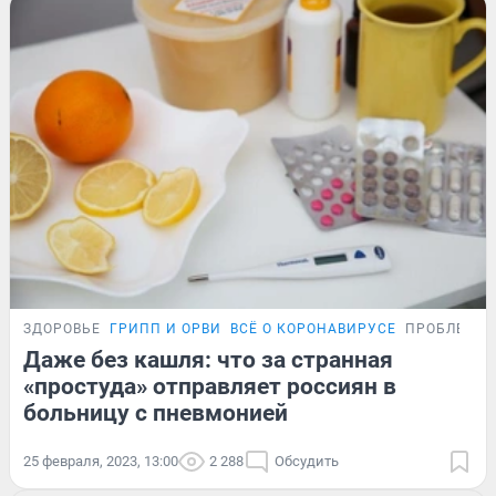
ЗДОРОВЬЕ
ГРИПП И ОРВИ
ВСЁ О КОРОНАВИРУСЕ
ПРОБЛЕМА
Даже без кашля: что за странная
«простуда» отправляет россиян в
больницу с пневмонией
25 февраля, 2023, 13:00
2 288
Обсудить