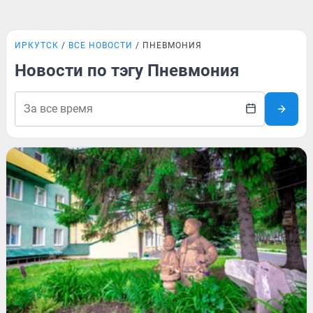
ИРКУТСК
ВСЕ НОВОСТИ
ПНЕВМОНИЯ
Новости по тэгу Пневмония