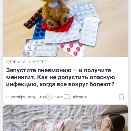
ЗДОРОВЬЕ
ЭКСПЕРТ
Запустите пневмонию — и получите
менингит. Как не допустить опасную
инфекцию, когда все вокруг болеют?
22 октября, 2024, 13:00
2 425
Обсудить