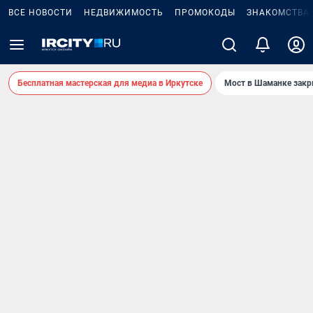
ВСЕ НОВОСТИ
НЕДВИЖИМОСТЬ
ПРОМОКОДЫ
ЗНАКОМСТВА
Бесплатная мастерская для медиа в Иркутске
Мост в Шаманке зак