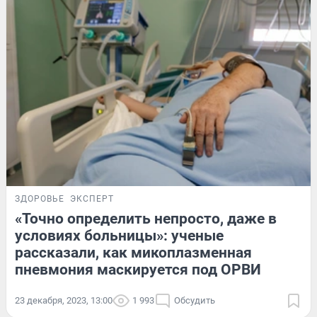
ЗДОРОВЬЕ
ЭКСПЕРТ
«Точно определить непросто, даже в
условиях больницы»: ученые
рассказали, как микоплазменная
пневмония маскируется под ОРВИ
23 декабря, 2023, 13:00
1 993
Обсудить