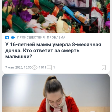
ПРОИСШЕСТВИЯ
ПРОБЛЕМА
У 16-летней мамы умерла 8-месячная
дочка. Кто ответит за смерть
малышки?
7 мая, 2025, 15:30
4 011
1