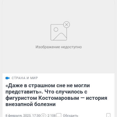
СТРАНА И МИР
«Даже в страшном сне не могли
представить». Что случилось с
фигуристом Костомаровым — история
внезапной болезни
8 февраля, 2023, 17:30
2 108
Обсудить