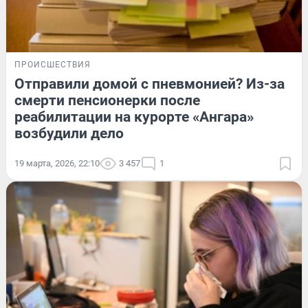
ПРОИСШЕСТВИЯ
Отправили домой с пневмонией? Из-за
смерти пенсионерки после
реабилитации на курорте «Ангара»
возбудили дело
19 марта, 2026, 22:10
3 457
1