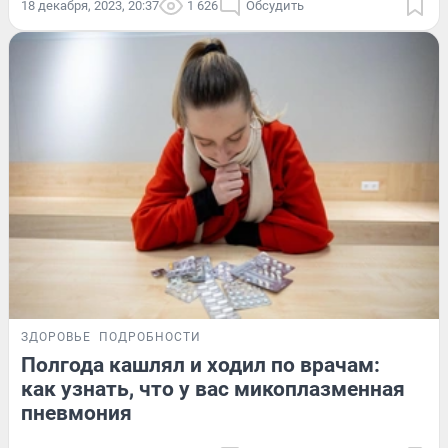
18 декабря, 2023, 20:37
1 626
Обсудить
ЗДОРОВЬЕ
ПОДРОБНОСТИ
Полгода кашлял и ходил по врачам:
как узнать, что у вас микоплазменная
пневмония