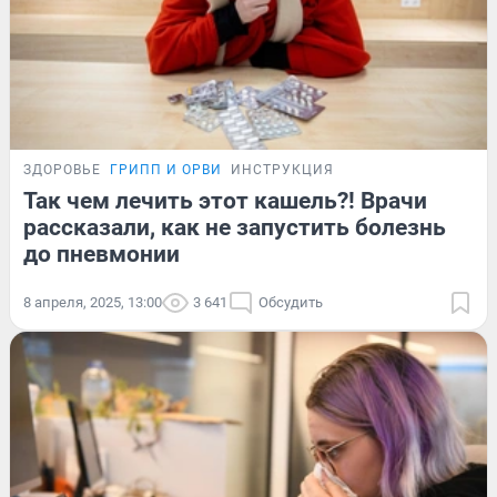
ЗДОРОВЬЕ
ГРИПП И ОРВИ
ИНСТРУКЦИЯ
Так чем лечить этот кашель?! Врачи
рассказали, как не запустить болезнь
до пневмонии
8 апреля, 2025, 13:00
3 641
Обсудить