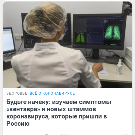
ЗДОРОВЬЕ
ВСЁ О КОРОНАВИРУСЕ
Будьте начеку: изучаем симптомы
«кентавра» и новых штаммов
коронавируса, которые пришли в
Россию