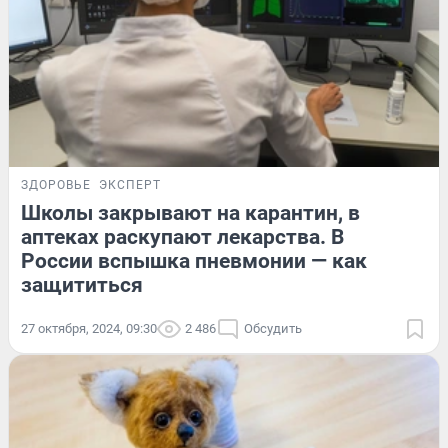
ЗДОРОВЬЕ
ЭКСПЕРТ
Школы закрывают на карантин, в
аптеках раскупают лекарства. В
России вспышка пневмонии — как
защититься
27 октября, 2024, 09:30
2 486
Обсудить