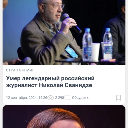
СТРАНА И МИР
Умер легендарный российский
журналист Николай Сванидзе
12 сентября, 2024, 14:26
2 298
Обсудить