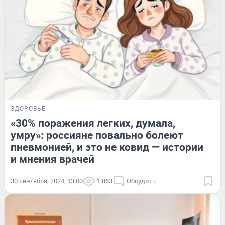
ЗДОРОВЬЕ
«30% поражения легких, думала,
умру»: россияне повально болеют
пневмонией, и это не ковид — истории
и мнения врачей
30 сентября, 2024, 13:00
1 863
Обсудить