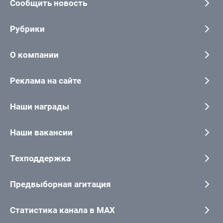
Сообщить новость
Рубрики
О компании
Реклама на сайте
Наши награды
Наши вакансии
Техподдержка
Предвыборная агитация
Статистика канала в MAX