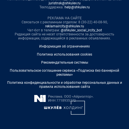
juristnsk@shkulev.ru
Техподдержка:
help@shkulev.ru
РЕКЛАМА НА САЙТЕ
Связаться с рекламным отделом: 8 (30-22) 40-08-90,
reklamaircity@shkulev.ru
Чат-бот в телеграм:
@shkulev_social_ircity_bot
Редакция сайта не несет ответственности за достоверность
информации, содержащейся в рекламных объявлениях.
Информация об ограничениях
Политика использования cookies
Рекомендательные системы
Пользовательское соглашение сервиса «Подписка без баннерной
рекламы»
Политика конфиденциальности и обработки персональных данных и
правила использования сайта