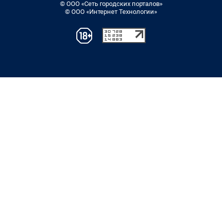
© ООО «Сеть городских порталов»
© ООО «Интернет Технологии»