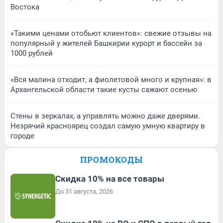
Востока
«Такими ценами отобьют клиентов»: свежие отзывы на
популярный у жителей Башкирии курорт и бассейн за
1000 рублей
«Вся малина отходит, а фиолетовой много и крупная»: в
Архангельской области такие кусты сажают осенью
Стены в зеркалах, а управлять можно даже дверями.
Незрячий красноярец создал самую умную квартиру в
городе
ПРОМОКОДЫ
Скидка 10% на все товары
До 31 августа, 2026