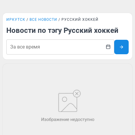
ИРКУТСК
ВСЕ НОВОСТИ
РУССКИЙ ХОККЕЙ
Новости по тэгу Русский хоккей