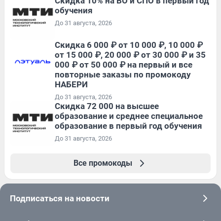
Скидка 10% на ВО и СПО в первый год
обучения
До 31 августа, 2026
Скидка 6 000 ₽ от 10 000 ₽, 10 000 ₽
от 15 000 ₽, 20 000 ₽ от 30 000 ₽ и 35
000 ₽ от 50 000 ₽ на первый и все
повторные заказы по промокоду
НАБЕРИ
До 31 августа, 2026
Скидка 72 000 на высшее
образование и среднее специальное
образование в первый год обучения
До 31 августа, 2026
Все промокоды
Подписаться на новости