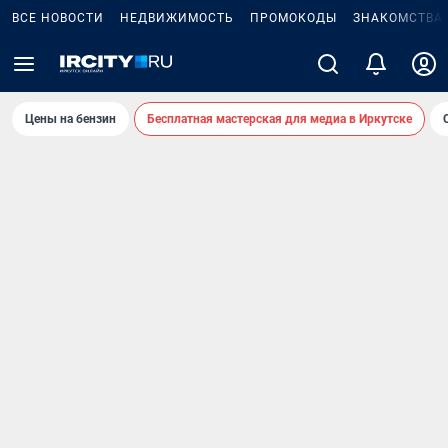
ВСЕ НОВОСТИ
НЕДВИЖИМОСТЬ
ПРОМОКОДЫ
ЗНАКОМСТВА
Цены на бензин
Бесплатная мастерская для медиа в Иркутске