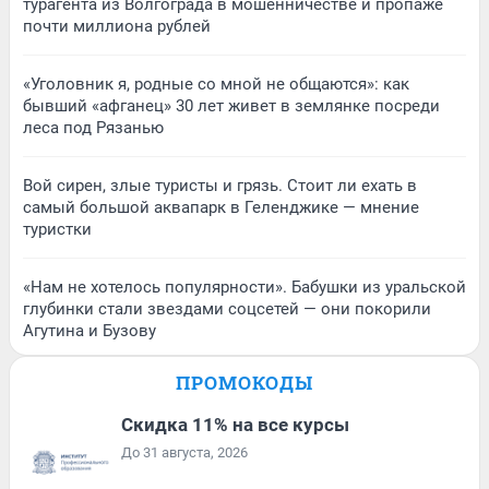
турагента из Волгограда в мошенничестве и пропаже
почти миллиона рублей
«Уголовник я, родные со мной не общаются»: как
бывший «афганец» 30 лет живет в землянке посреди
леса под Рязанью
Вой сирен, злые туристы и грязь. Стоит ли ехать в
самый большой аквапарк в Геленджике — мнение
туристки
«Нам не хотелось популярности». Бабушки из уральской
глубинки стали звездами соцсетей — они покорили
Агутина и Бузову
ПРОМОКОДЫ
Скидка 11% на все курсы
До 31 августа, 2026