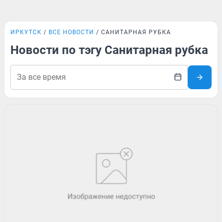
ИРКУТСК
ВСЕ НОВОСТИ
САНИТАРНАЯ РУБКА
Новости по тэгу Санитарная рубка