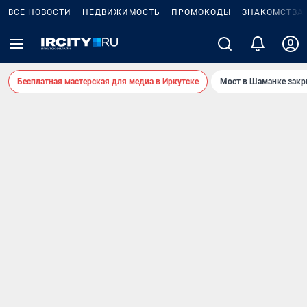
ВСЕ НОВОСТИ
НЕДВИЖИМОСТЬ
ПРОМОКОДЫ
ЗНАКОМСТВА
Бесплатная мастерская для медиа в Иркутске
Мост в Шаманке зак