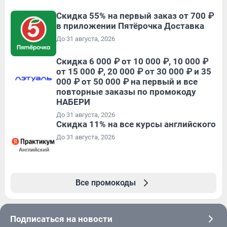
Скидка 55% на первый заказ от 700 ₽
в приложении Пятёрочка Доставка
До 31 августа, 2026
Скидка 6 000 ₽ от 10 000 ₽, 10 000 ₽
от 15 000 ₽, 20 000 ₽ от 30 000 ₽ и 35
000 ₽ от 50 000 ₽ на первый и все
повторные заказы по промокоду
НАБЕРИ
До 31 августа, 2026
Скидка 11% на все курсы английского
До 31 августа, 2026
Все промокоды
Подписаться на новости