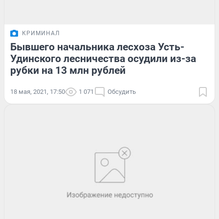
КРИМИНАЛ
Бывшего начальника лесхоза Усть-
Удинского лесничества осудили из-за
рубки на 13 млн рублей
18 мая, 2021, 17:50
1 071
Обсудить