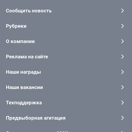
Сообщить новость
Рубрики
О компании
Реклама на сайте
Наши награды
Наши вакансии
Техподдержка
Предвыборная агитация