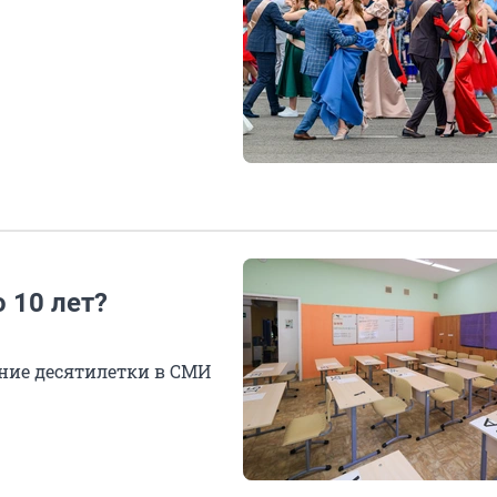
 10 лет?
ние десятилетки в СМИ