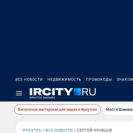
ВСЕ НОВОСТИ
НЕДВИЖИМОСТЬ
ПРОМОКОДЫ
ЗНАКОМ
Бесплатная мастерская для медиа в Иркутске
Мост в Шаманк
ИРКУТСК
ВСЕ НОВОСТИ
СЕРГЕЙ КРАВЦОВ