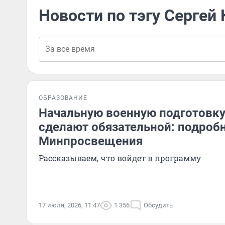
Новости по тэгу Сергей
ОБРАЗОВАНИЕ
Начальную военную подготовку
сделают обязательной: подроб
Минпросвещения
Рассказываем, что войдет в программу
17 июля, 2026, 11:47
1 356
Обсудить