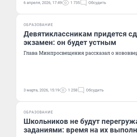
6 апреля, 2026, 17:49
1 735
Обсудить
ОБРАЗОВАНИЕ
Девятиклассникам придется сд
экзамен: он будет устным
Глава Минпросвещения рассказал о нововве
3 марта, 2026, 15:19
1 258
Обсудить
ОБРАЗОВАНИЕ
Школьников не будут перегру
заданиями: время на их выполн