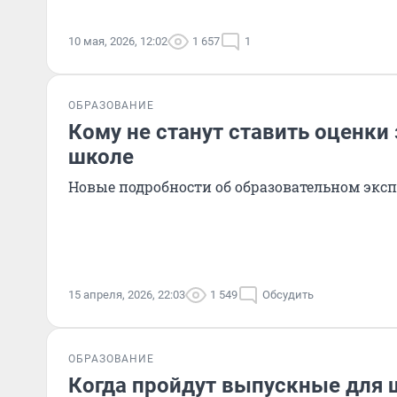
10 мая, 2026, 12:02
1 657
1
ОБРАЗОВАНИЕ
Кому не станут ставить оценки 
школе
Новые подробности об образовательном экс
15 апреля, 2026, 22:03
1 549
Обсудить
ОБРАЗОВАНИЕ
Когда пройдут выпускные для