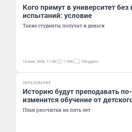
Кого примут в университет без
испытаний: условие
Такие студенты получат и деньги
14 мая, 2026, 11:38
1 556
Обсудить
ОБРАЗОВАНИЕ
Историю будут преподавать по-
изменится обучение от детского
План рассчитан на пять лет