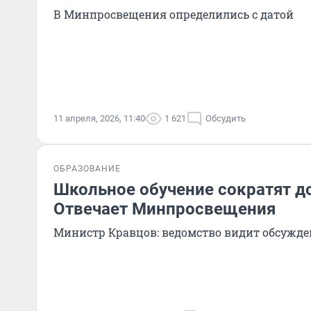
В Минпросвещения определились с датой
11 апреля, 2026, 11:40
1 621
Обсудить
ОБРАЗОВАНИЕ
Школьное обучение сократят до
Отвечает Минпросвещения
Министр Кравцов: ведомство видит обсужде