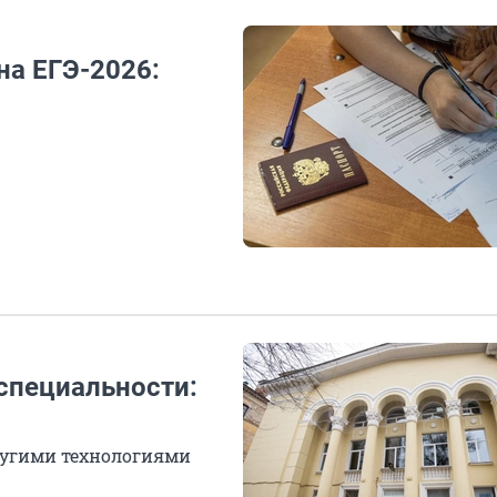
на ЕГЭ-2026:
специальности:
другими технологиями