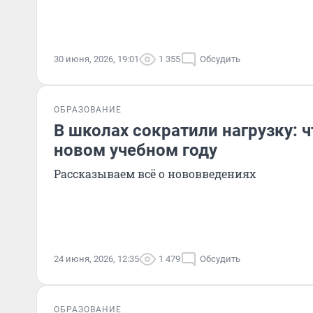
30 июня, 2026, 19:01
1 355
Обсудить
ОБРАЗОВАНИЕ
В школах сократили нагрузку: ч
новом учебном году
Рассказываем всё о нововведениях
24 июня, 2026, 12:35
1 479
Обсудить
ОБРАЗОВАНИЕ