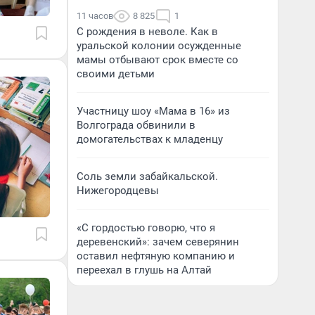
11 часов
8 825
1
С рождения в неволе. Как в
уральской колонии осужденные
мамы отбывают срок вместе со
своими детьми
Участницу шоу «Мама в 16» из
Волгограда обвинили в
домогательствах к младенцу
Соль земли забайкальской.
Нижегородцевы
«С гордостью говорю, что я
деревенский»: зачем северянин
оставил нефтяную компанию и
переехал в глушь на Алтай