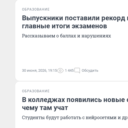
ОБРАЗОВАНИЕ
Выпускники поставили рекорд 
главные итоги экзаменов
Рассказываем о баллах и нарушениях
30 июня, 2026, 19:15
1 445
Обсудить
ОБРАЗОВАНИЕ
В колледжах появились новые 
чему там учат
Студенты будут работать с нейросетями и 