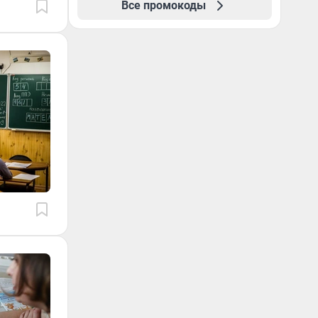
Все промокоды