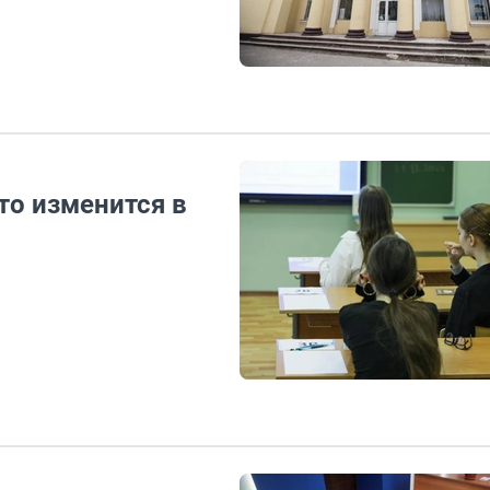
то изменится в