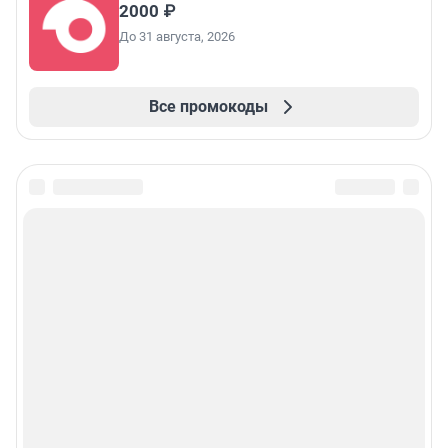
2000 ₽
До 31 августа, 2026
Все промокоды