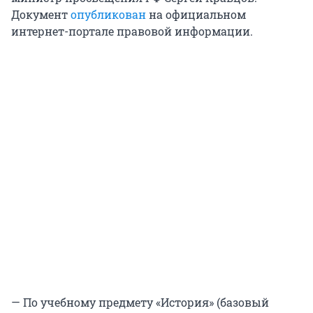
Документ
опубликован
на официальном
интернет-портале правовой информации.
— По учебному предмету «История» (базовый