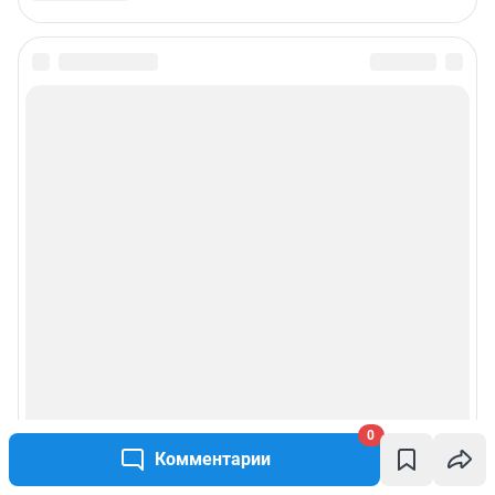
0
Комментарии