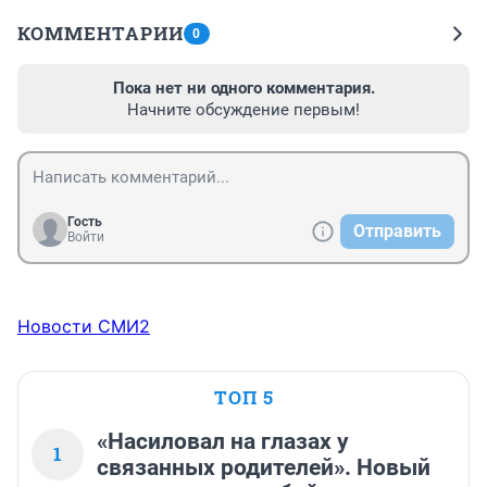
КОММЕНТАРИИ
0
Пока нет ни одного комментария.
Начните обсуждение первым!
Гость
Отправить
Войти
Новости СМИ2
ТОП 5
«Насиловал на глазах у
1
связанных родителей». Новый