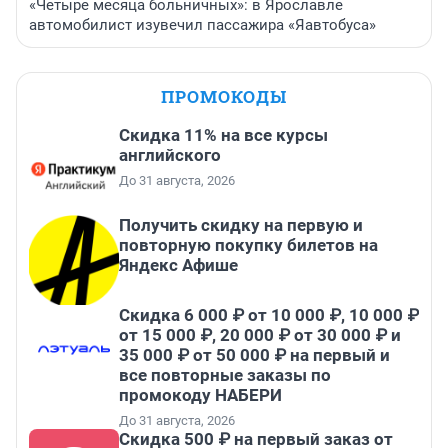
«Четыре месяца больничных»: в Ярославле
автомобилист изувечил пассажира «Яавтобуса»
ПРОМОКОДЫ
Скидка 11% на все курсы
английского
До 31 августа, 2026
Получить скидку на первую и
повторную покупку билетов на
Яндекс Афише
Скидка 6 000 ₽ от 10 000 ₽, 10 000 ₽
от 15 000 ₽, 20 000 ₽ от 30 000 ₽ и
35 000 ₽ от 50 000 ₽ на первый и
все повторные заказы по
промокоду НАБЕРИ
До 31 августа, 2026
Скидка 500 ₽ на первый заказ от