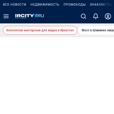
ВСЕ НОВОСТИ
НЕДВИЖИМОСТЬ
ПРОМОКОДЫ
ЗНАКОМСТВА
Бесплатная мастерская для медиа в Иркутске
Мост в Шаманке зак