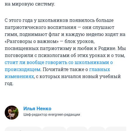
на мировую систему.
С этого года у школьников появилось больше
патриотического воспитания — они слушают
гимн, поднимают флаг и каждую неделю ходят на
«Разговоры о важном» — блок уроков,
посвященных патриотизму и любви к Родине. Мы
поговорили с психологами об этих уроках и о том,
стоит ли вообще говорить со школьниками о
происходящем
. Почитайте также о
главных
изменениях
, с которых начался новый учебный
год.
Илья Ненко
Шеф-редактор evergreen-редакции