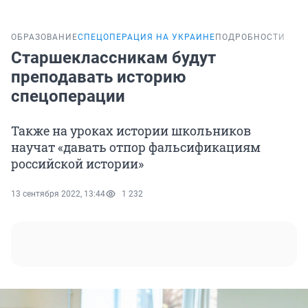
ОБРАЗОВАНИЕ
СПЕЦОПЕРАЦИЯ НА УКРАИНЕ
ПОДРОБНОСТИ
Старшеклассникам будут
преподавать историю
спецоперации
Также на уроках истории школьников
научат «давать отпор фальсификациям
российской истории»
13 сентября 2022, 13:44
1 232