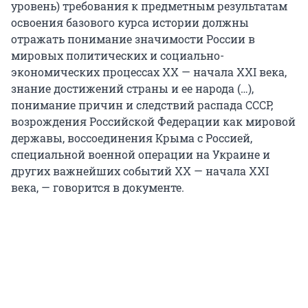
уровень) требования к предметным результатам
освоения базового курса истории должны
отражать понимание значимости России в
мировых политических и социально-
экономических процессах ХХ — начала XXI века,
знание достижений страны и ее народа (…),
понимание причин и следствий распада СССР,
возрождения Российской Федерации как мировой
державы, воссоединения Крыма с Россией,
специальной военной операции на Украине и
других важнейших событий XX — начала XXI
века, — говорится в документе.