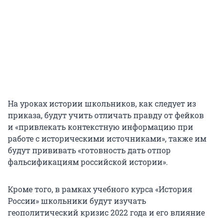
На уроках истории школьников, как следует из
приказа, будут учить отличать правду от фейков
и «привлекать контекстную информацию при
работе с историческими источниками», также им
будут прививать «готовность дать отпор
фальсификациям российской истории».
Кроме того, в рамках учебного курса «История
России» школьники будут изучать
геополитический кризис 2022 года и его влияние