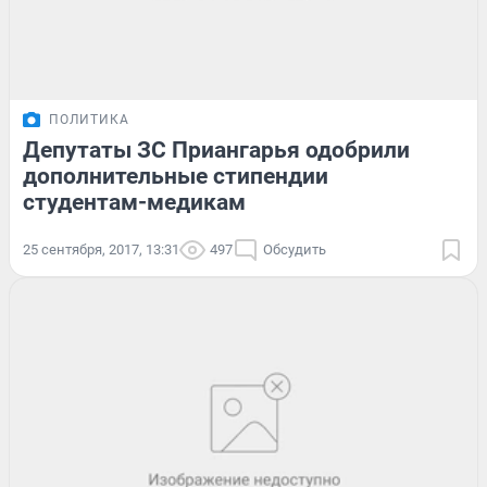
ПОЛИТИКА
Депутаты ЗС Приангарья одобрили
дополнительные стипендии
студентам-медикам
25 сентября, 2017, 13:31
497
Обсудить