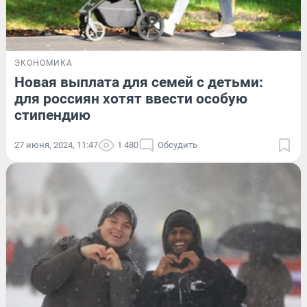
ЭКОНОМИКА
Новая выплата для семей с детьми:
для россиян хотят ввести особую
стипендию
27 июня, 2024, 11:47
1 480
Обсудить