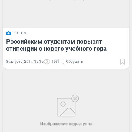
ГОРОД
Российским студентам повысят
стипендии с нового учебного года
8 августа, 2017, 15:15
193
Обсудить