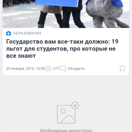
ОБРАЗОВАНИЕ
Государство вам все-таки должно: 19
льгот для студентов, про которые не
все знают
25 января, 2019, 10:00
277
Обсудить