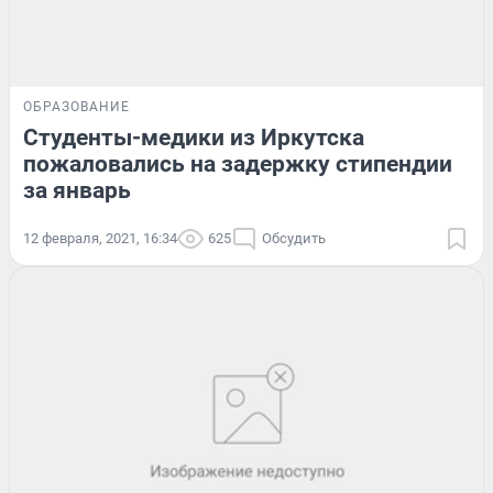
ОБРАЗОВАНИЕ
Студенты-медики из Иркутска
пожаловались на задержку стипендии
за январь
12 февраля, 2021, 16:34
625
Обсудить