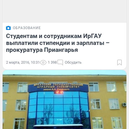
ОБРАЗОВАНИЕ
Студентам и сотрудникам ИрГАУ
выплатили стипендии и зарплаты –
прокуратура Приангарья
2 марта, 2016, 10:31
1 398
Обсудить