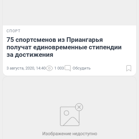
СПОРТ
75 спортсменов из Приангарья
получат единовременные стипендии
за достижения
3 августа, 2020, 14:40
1 003
Обсудить