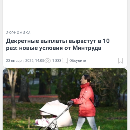
ЭКОНОМИКА
Декретные выплаты вырастут в 10
раз: новые условия от Минтруда
23 января, 2025, 14:05
1 833
Обсудить