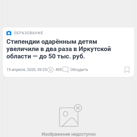
ОБРАЗОВАНИЕ
Стипендии одарённым детям
увеличили в два раза в Иркутской
области — до 50 тыс. руб.
15 апреля, 2020, 09:23
495
Обсудить