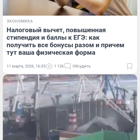
ЭКОНОМИКА
Налоговый вычет, повышенная
стипендия и баллы к ЕГЭ: как
получить все бонусы разом и причем
тут ваша физическая форма
11 марта, 2026, 16:35
1 126
Обсудить