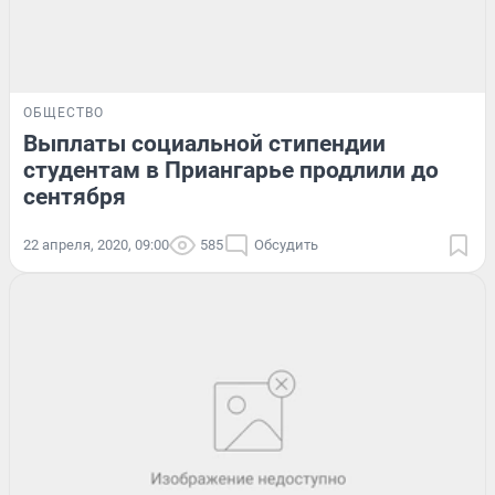
ОБЩЕСТВО
Выплаты социальной стипендии
студентам в Приангарье продлили до
сентября
22 апреля, 2020, 09:00
585
Обсудить