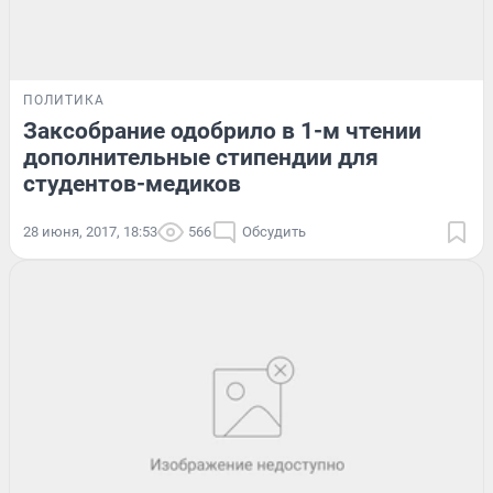
ПОЛИТИКА
Заксобрание одобрило в 1-м чтении
дополнительные стипендии для
студентов-медиков
28 июня, 2017, 18:53
566
Обсудить