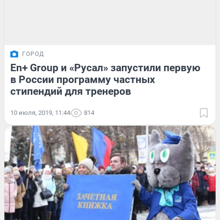
ГОРОД
En+ Group и «Русал» запустили первую
в России программу частных
стипендий для тренеров
10 июля, 2019, 11:44
814