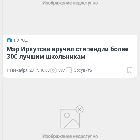
ГОРОД
Мэр Иркутска вручил стипендии более
300 лучшим школьникам
14 декабря, 2017, 16:03
387
Обсудить