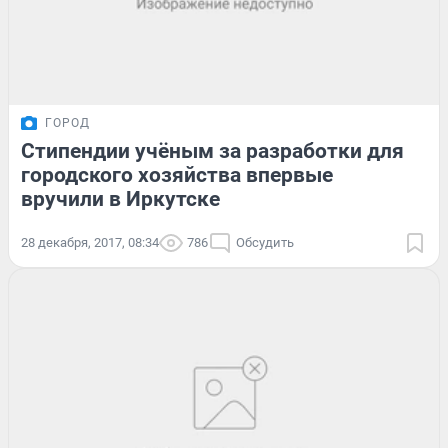
ГОРОД
Стипендии учёным за разработки для
городского хозяйства впервые
вручили в Иркутске
28 декабря, 2017, 08:34
786
Обсудить