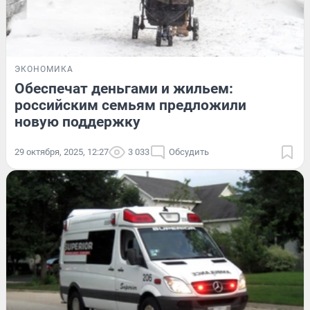
ЭКОНОМИКА
Обеспечат деньгами и жильем:
российским семьям предложили
новую поддержку
29 октября, 2025, 12:27
3 033
Обсудить