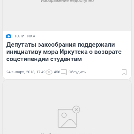
ПОЛИТИКА
Депутаты заксобрания поддержали
инициативу мэра Иркутска о возврате
соцстипендии студентам
24 января, 2018, 17:49
456
Обсудить