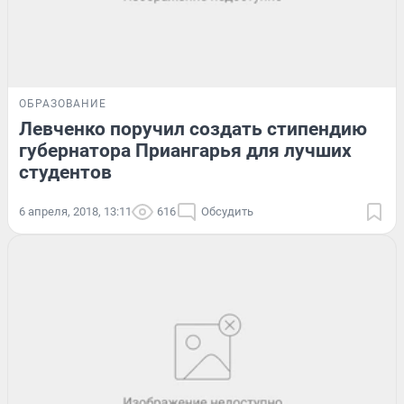
ОБРАЗОВАНИЕ
Левченко поручил создать стипендию
губернатора Приангарья для лучших
студентов
6 апреля, 2018, 13:11
616
Обсудить