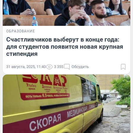
ОБРАЗОВАНИЕ
Счастливчиков выберут в конце года:
для студентов появится новая крупная
стипендия
31 августа, 2025, 11:40
3 355
Обсудить