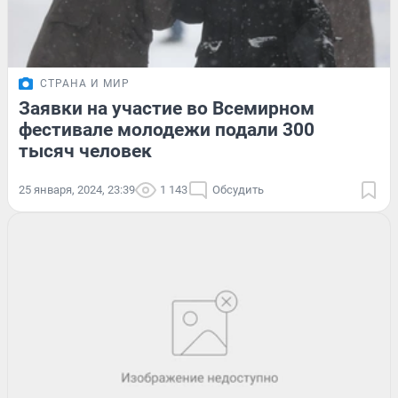
СТРАНА И МИР
Заявки на участие во Всемирном
фестивале молодежи подали 300
тысяч человек
25 января, 2024, 23:39
1 143
Обсудить