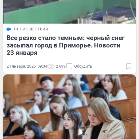
ПРОИСШЕСТВИЯ
Все резко стало темным: черный снег
засыпал город в Приморье. Новости
23 января
24 января, 2026, 09:34
2 699
Обсудить