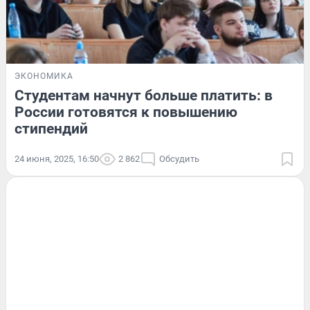
ЭКОНОМИКА
Студентам начнут больше платить: в
России готовятся к повышению
стипендий
24 июня, 2025, 16:50
2 862
Обсудить