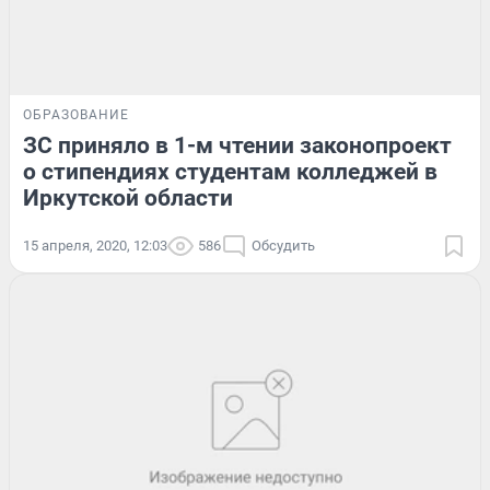
ОБРАЗОВАНИЕ
ЗС приняло в 1-м чтении законопроект
о стипендиях студентам колледжей в
Иркутской области
15 апреля, 2020, 12:03
586
Обсудить