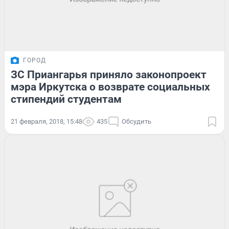
ГОРОД
ЗС Приангарья приняло законопроект
мэра Иркутска о возврате социальных
стипендий студентам
21 февраля, 2018, 15:48
435
Обсудить