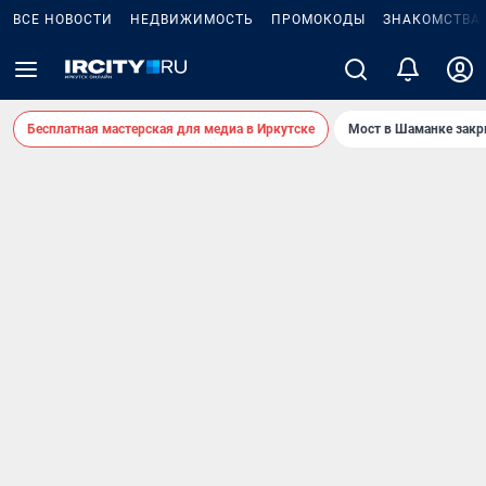
ВСЕ НОВОСТИ
НЕДВИЖИМОСТЬ
ПРОМОКОДЫ
ЗНАКОМСТВА
Бесплатная мастерская для медиа в Иркутске
Мост в Шаманке зак