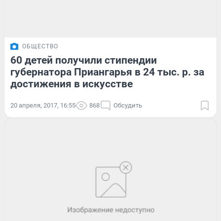
ОБЩЕСТВО
60 детей получили стипендии
губернатора Приангарья в 24 тыс. р. за
достижения в искусстве
20 апреля, 2017, 16:55
868
Обсудить