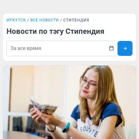
ИРКУТСК
ВСЕ НОВОСТИ
СТИПЕНДИЯ
Новости по тэгу Стипендия