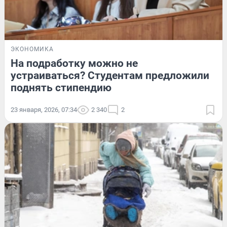
ЭКОНОМИКА
На подработку можно не
устраиваться? Студентам предложили
поднять стипендию
23 января, 2026, 07:34
2 340
2