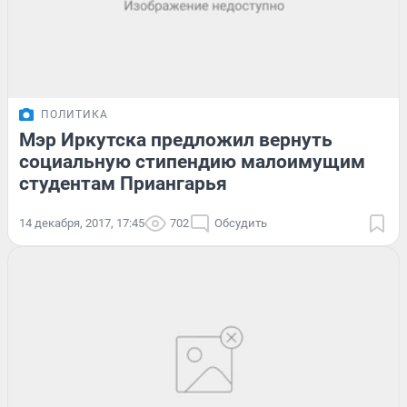
ПОЛИТИКА
Мэр Иркутска предложил вернуть
социальную стипендию малоимущим
студентам Приангарья
14 декабря, 2017, 17:45
702
Обсудить