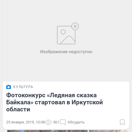
КУЛЬТУРА
Фотоконкурс «Ледяная сказка
Байкала» стартовал в Иркутской
области
25 января, 2019, 10:08
561
Обсудить