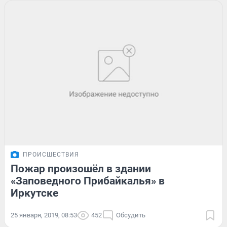
ПРОИСШЕСТВИЯ
Пожар произошёл в здании
«Заповедного Прибайкалья» в
Иркутске
25 января, 2019, 08:53
452
Обсудить