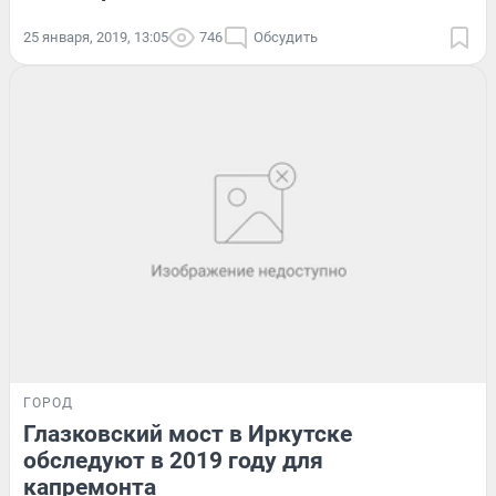
25 января, 2019, 13:05
746
Обсудить
ГОРОД
Глазковский мост в Иркутске
обследуют в 2019 году для
капремонта