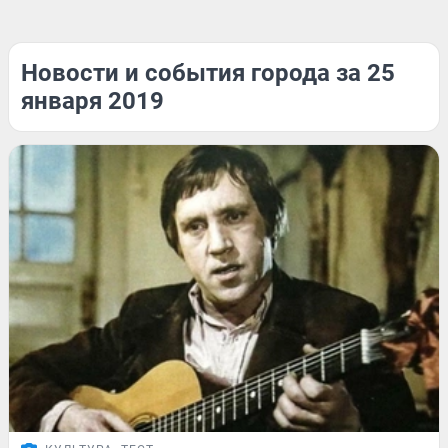
Новости и события города за 25
января 2019