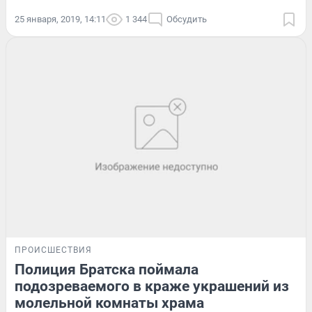
25 января, 2019, 14:11
1 344
Обсудить
ПРОИСШЕСТВИЯ
Полиция Братска поймала
подозреваемого в краже украшений из
молельной комнаты храма