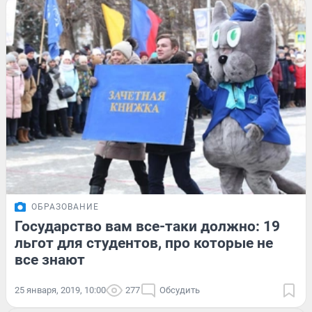
ОБРАЗОВАНИЕ
Государство вам все-таки должно: 19
льгот для студентов, про которые не
все знают
25 января, 2019, 10:00
277
Обсудить