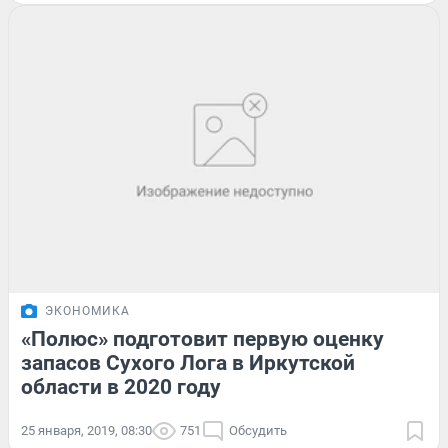
ЭКОНОМИКА
«Полюс» подготовит первую оценку
запасов Сухого Лога в Иркутской
области в 2020 году
25 января, 2019, 08:30
751
Обсудить