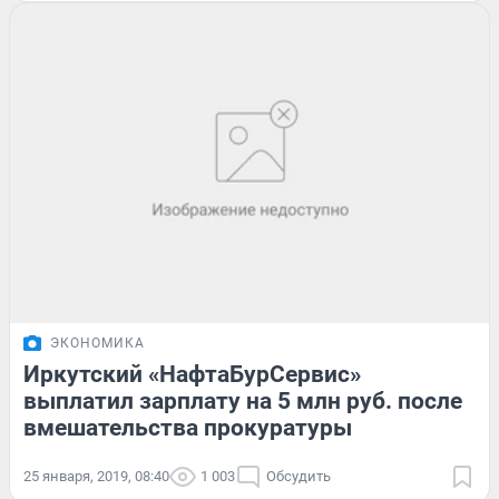
ЭКОНОМИКА
Иркутский «НафтаБурСервис»
выплатил зарплату на 5 млн руб. после
вмешательства прокуратуры
25 января, 2019, 08:40
1 003
Обсудить