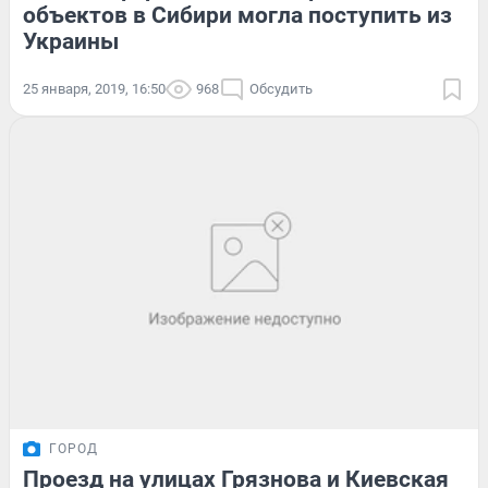
объектов в Сибири могла поступить из
Украины
25 января, 2019, 16:50
968
Обсудить
ГОРОД
Проезд на улицах Грязнова и Киевская