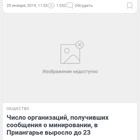
25 января, 2019, 11:53
1 052
Обсудить
ОБЩЕСТВО
Число организаций, получивших
сообщения о минировании, в
Приангарье выросло до 23