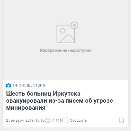
ПРОИСШЕСТВИЯ
Шесть больниц Иркутска
эвакуировали из-за писем об угрозе
минирования
25 января, 2019, 10:10
1 116
Обсудить