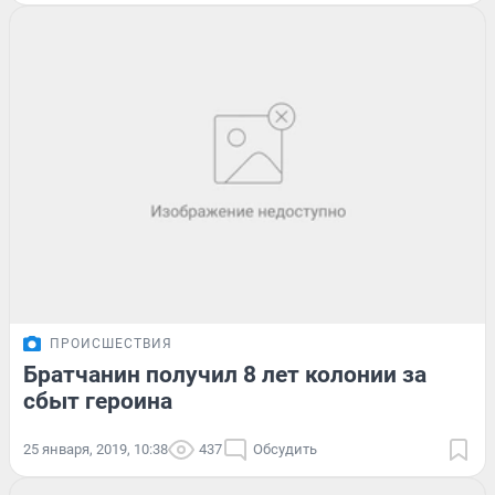
ПРОИСШЕСТВИЯ
Братчанин получил 8 лет колонии за
сбыт героина
25 января, 2019, 10:38
437
Обсудить