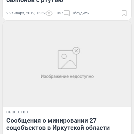
баллонов с ртутью
25 января, 2019, 15:52
1 057
Обсудить
ОБЩЕСТВО
Сообщения о минировании 27
соцобъектов в Иркутской области