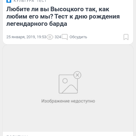
КУЛЬТУРА
ТЕСТ
Любите ли вы Высоцкого так, как
любим его мы? Тест к дню рождения
легендарного барда
25 января, 2019, 19:53
324
Обсудить