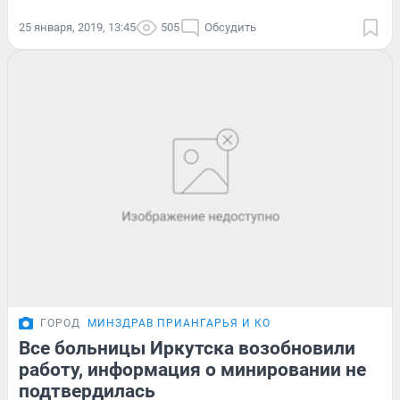
25 января, 2019, 13:45
505
Обсудить
ГОРОД
МИНЗДРАВ ПРИАНГАРЬЯ И КО
Все больницы Иркутска возобновили
работу, информация о минировании не
подтвердилась