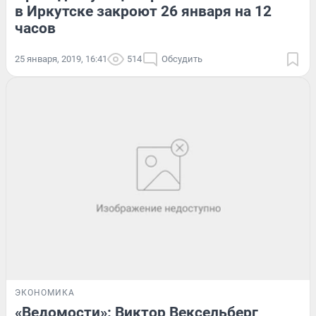
в Иркутске закроют 26 января на 12
часов
25 января, 2019, 16:41
514
Обсудить
ЭКОНОМИКА
«Ведомости»: Виктор Вексельберг