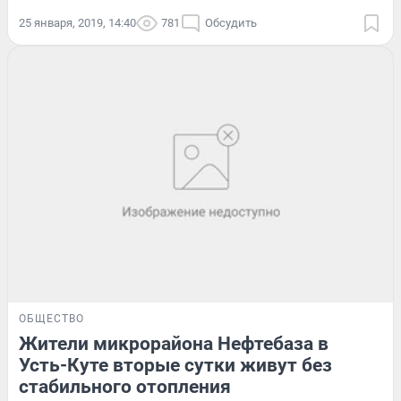
25 января, 2019, 14:40
781
Обсудить
ОБЩЕСТВО
Жители микрорайона Нефтебаза в
Усть-Куте вторые сутки живут без
стабильного отопления