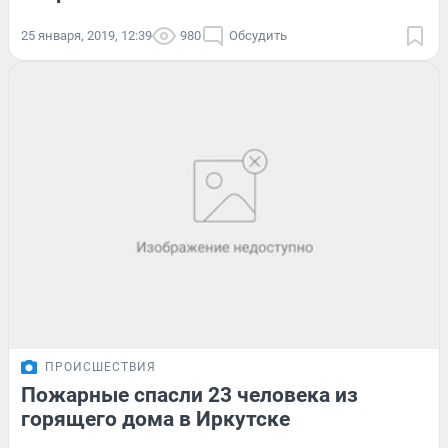
25 января, 2019, 12:39
980
Обсудить
ПРОИСШЕСТВИЯ
Пожарные спасли 23 человека из
горящего дома в Иркутске