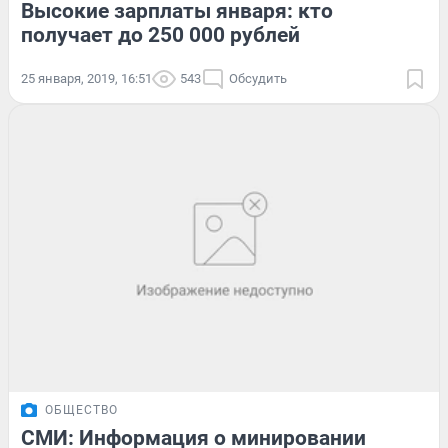
Высокие зарплаты января: кто
получает до 250 000 рублей
25 января, 2019, 16:51
543
Обсудить
ОБЩЕСТВО
СМИ: Информация о минировании