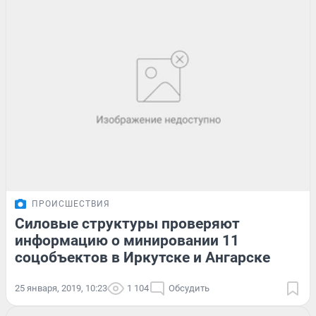
ПРОИСШЕСТВИЯ
Силовые структуры проверяют
информацию о минировании 11
соцобъектов в Иркутске и Ангарске
25 января, 2019, 10:23
1 104
Обсудить