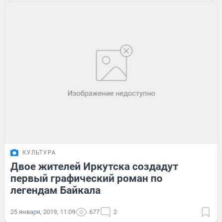
КУЛЬТУРА
Двое жителей Иркутска создадут
первый графический роман по
легендам Байкала
25 января, 2019, 11:09
677
2