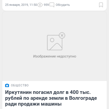
25 января, 2019, 11:50
959
Обсудить
ОБЩЕСТВО
Иркутянин погасил долг в 400 тыс.
рублей по аренде земли в Волгограде
ради продажи машины