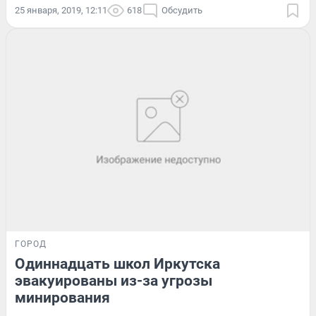
25 января, 2019, 12:11
618
Обсудить
ГОРОД
Одиннадцать школ Иркутска
эвакуированы из-за угрозы
минирования