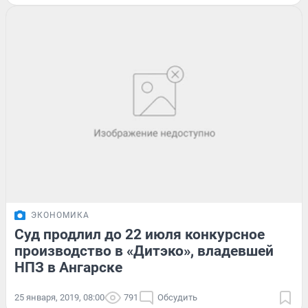
ЭКОНОМИКА
Суд продлил до 22 июля конкурсное
производство в «Дитэко», владевшей
НПЗ в Ангарске
25 января, 2019, 08:00
791
Обсудить