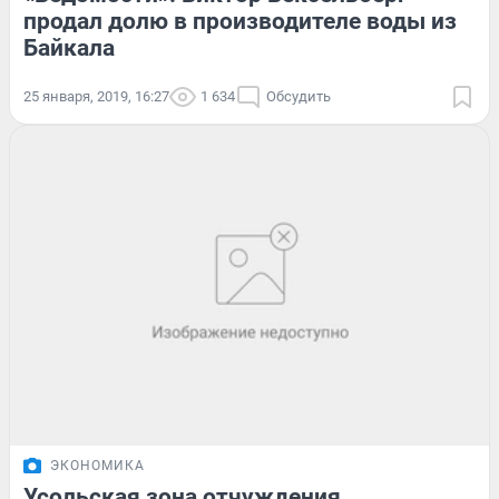
продал долю в производителе воды из
Байкала
25 января, 2019, 16:27
1 634
Обсудить
ЭКОНОМИКА
Усольская зона отчуждения