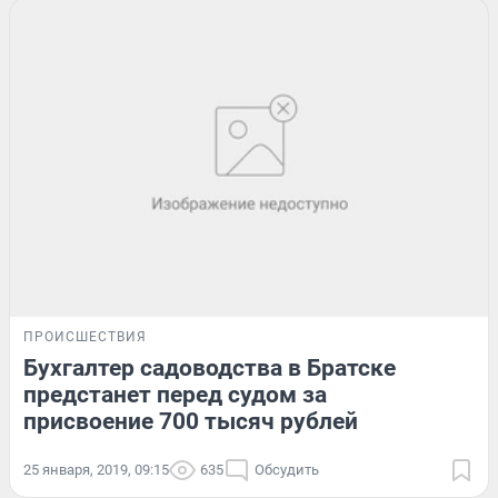
ПРОИСШЕСТВИЯ
Бухгалтер садоводства в Братске
предстанет перед судом за
присвоение 700 тысяч рублей
25 января, 2019, 09:15
635
Обсудить