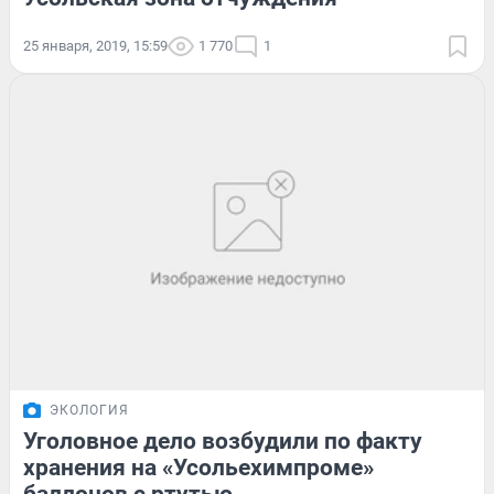
25 января, 2019, 15:59
1 770
1
ЭКОЛОГИЯ
Уголовное дело возбудили по факту
хранения на «Усольехимпроме»