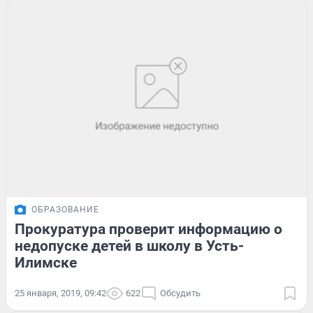
ОБРАЗОВАНИЕ
Прокуратура проверит информацию о
недопуске детей в школу в Усть-
Илимске
25 января, 2019, 09:42
622
Обсудить