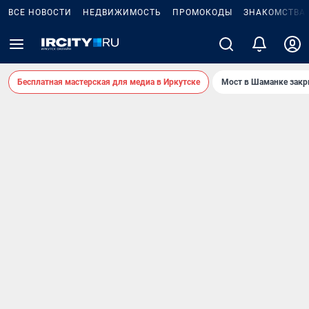
ВСЕ НОВОСТИ
НЕДВИЖИМОСТЬ
ПРОМОКОДЫ
ЗНАКОМСТВА
Бесплатная мастерская для медиа в Иркутске
Мост в Шаманке зак