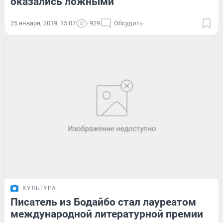
оказались ложными
25 января, 2019, 15:07
929
Обсудить
КУЛЬТУРА
Писатель из Бодайбо стал лауреатом
международной литературной премии