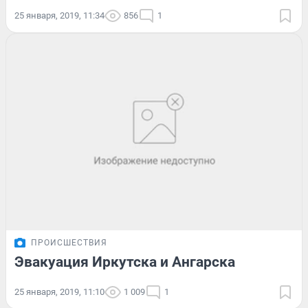
25 января, 2019, 11:34
856
1
ПРОИСШЕСТВИЯ
Эвакуация Иркутска и Ангарска
25 января, 2019, 11:10
1 009
1