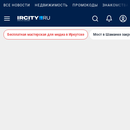
ВСЕ НОВОСТИ
НЕДВИЖИМОСТЬ
ПРОМОКОДЫ
ЗНАКОМСТВА
Бесплатная мастерская для медиа в Иркутске
Мост в Шаманке зак