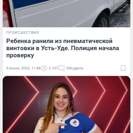
ПРОИСШЕСТВИЯ
Ребенка ранили из пневматической
винтовки в Усть-Уде. Полиция начала
проверку
9 июня, 2023, 11:49
2 107
Обсудить