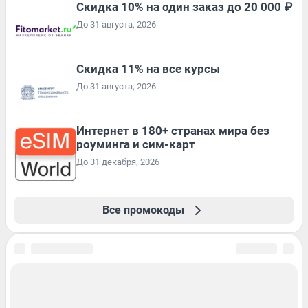
Скидка 10% на один заказ до 20 000 ₽
До 31 августа, 2026
Скидка 11% на все курсы
До 31 августа, 2026
Интернет в 180+ странах мира без
роуминга и сим-карт
До 31 декабря, 2026
Все промокоды