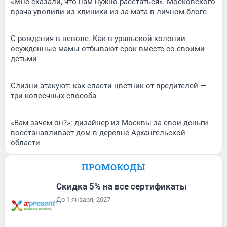
«Мне сказали, что нам нужно расстаться». Московского
врача уволили из клиники из-за мата в личном блоге
С рождения в неволе. Как в уральской колонии
осужденные мамы отбывают срок вместе со своими
детьми
Слизни атакуют: как спасти цветник от вредителей —
три копеечных способа
«Вам зачем он?»: дизайнер из Москвы за свои деньги
восстанавливает дом в деревне Архангельской
области
ПРОМОКОДЫ
Скидка 5% на все сертификаты
До 1 января, 2027