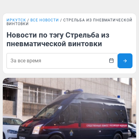
ИРКУТСК
ВСЕ НОВОСТИ
СТРЕЛЬБА ИЗ ПНЕВМАТИЧЕСКОЙ
ВИНТОВКИ
Новости по тэгу Стрельба из
пневматической винтовки