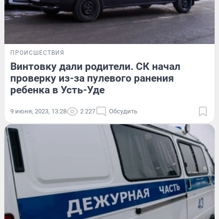
ПРОИСШЕСТВИЯ
Винтовку дали родители. СК начал
проверку из-за пулевого ранения
ребенка в Усть-Уде
9 июня, 2023, 13:28
2 227
Обсудить