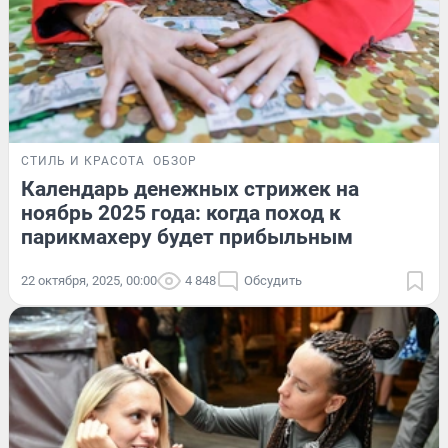
СТИЛЬ И КРАСОТА
ОБЗОР
Календарь денежных стрижек на
ноябрь 2025 года: когда поход к
парикмахеру будет прибыльным
22 октября, 2025, 00:00
4 848
Обсудить