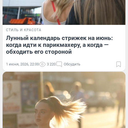
СТИЛЬ И КРАСОТА
Лунный календарь стрижек на июнь:
когда идти к парикмахеру, а когда —
обходить его стороной
1 июня, 2026, 22:00
3 220
Обсудить