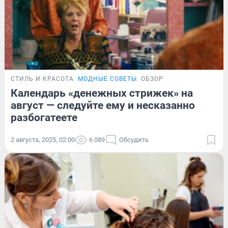
СТИЛЬ И КРАСОТА
МОДНЫЕ СОВЕТЫ
ОБЗОР
Календарь «денежных стрижек» на
август — следуйте ему и несказанно
разбогатеете
2 августа, 2025, 02:00
6 089
Обсудить