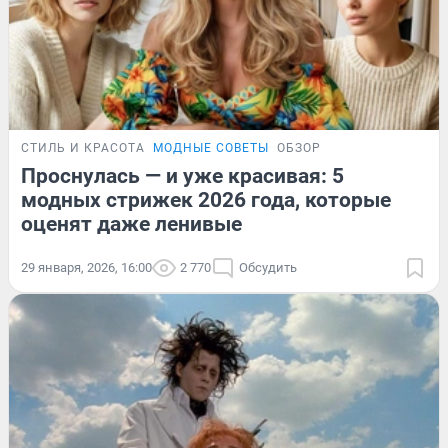
СТИЛЬ И КРАСОТА
МОДНЫЕ СОВЕТЫ
ОБЗОР
Проснулась — и уже красивая: 5
модных стрижек 2026 года, которые
оценят даже ленивые
29 января, 2026, 16:00
2 770
Обсудить