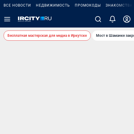
ВСЕ НОВОСТИ
НЕДВИЖИМОСТЬ
ПРОМОКОДЫ
ЗНАКОМСТВА
Бесплатная мастерская для медиа в Иркутске
Мост в Шаманке зак