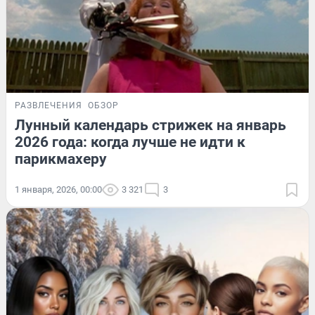
РАЗВЛЕЧЕНИЯ
ОБЗОР
Лунный календарь стрижек на январь
2026 года: когда лучше не идти к
парикмахеру
1 января, 2026, 00:00
3 321
3