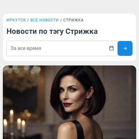
ИРКУТСК
ВСЕ НОВОСТИ
СТРИЖКА
Новости по тэгу Стрижка