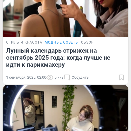
СТИЛЬ И КРАСОТА
МОДНЫЕ СОВЕТЫ
ОБЗОР
Лунный календарь стрижек на
сентябрь 2025 года: когда лучше не
идти к парикмахеру
1 сентября, 2025, 02:00
5 778
Обсудить