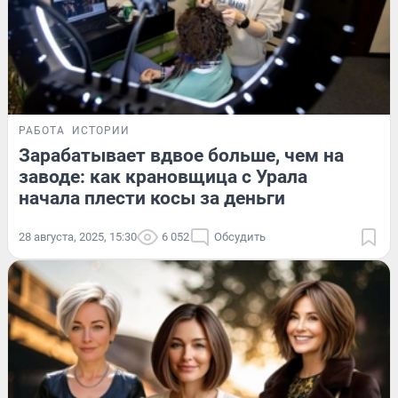
РАБОТА
ИСТОРИИ
Зарабатывает вдвое больше, чем на
заводе: как крановщица с Урала
начала плести косы за деньги
28 августа, 2025, 15:30
6 052
Обсудить