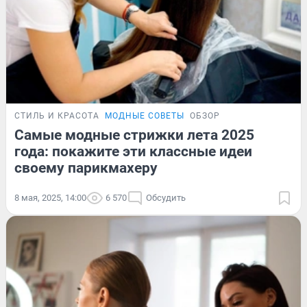
СТИЛЬ И КРАСОТА
МОДНЫЕ СОВЕТЫ
ОБЗОР
Самые модные стрижки лета 2025
года: покажите эти классные идеи
своему парикмахеру
8 мая, 2025, 14:00
6 570
Обсудить