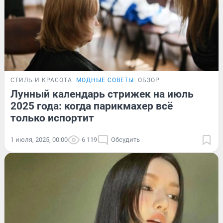
СТИЛЬ И КРАСОТА
МОДНЫЕ СОВЕТЫ
ОБЗОР
Лунный календарь стрижек на июль
2025 года: когда парикмахер всё
только испортит
1 июля, 2025, 00:00
6 119
Обсудить