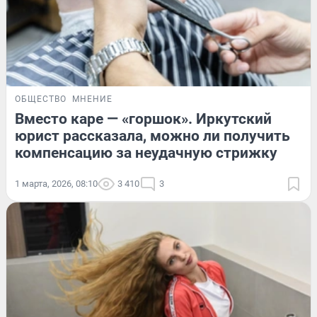
ОБЩЕСТВО
МНЕНИЕ
Вместо каре — «горшок». Иркутский
юрист рассказала, можно ли получить
компенсацию за неудачную стрижку
1 марта, 2026, 08:10
3 410
3