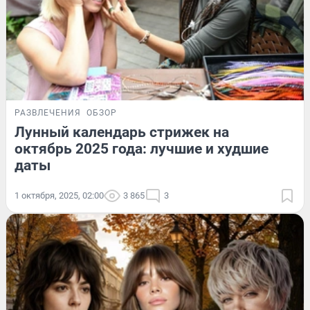
РАЗВЛЕЧЕНИЯ
ОБЗОР
Лунный календарь стрижек на
октябрь 2025 года: лучшие и худшие
даты
1 октября, 2025, 02:00
3 865
3