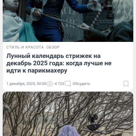
СТИЛЬ И КРАСОТА
ОБЗОР
Лунный календарь стрижек на
декабрь 2025 года: когда лучше не
идти к парикмахеру
1 декабря, 2025, 00:00
4 723
Обсудить