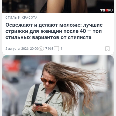
СТИЛЬ И КРАСОТА
Освежают и делают моложе: лучшие
стрижки для женщин после 40 — топ
стильных вариантов от стилиста
2 августа, 2026, 20:00
7 963
1