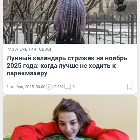
РАЗВЛЕЧЕНИЯ
ОБЗОР
Лунный календарь стрижек на ноябрь
2025 года: когда лучше не ходить к
парикмахеру
1 ноября, 2025, 00:00
2 962
3