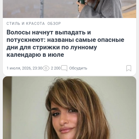
СТИЛЬ И КРАСОТА
ОБЗОР
Волосы начнут выпадать и
потускнеют: названы самые опасные
дни для стрижки по лунному
календарю в июле
1 июля, 2026, 23:30
2 200
Обсудить