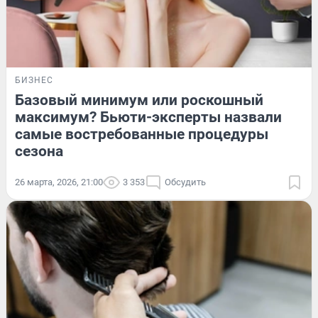
БИЗНЕС
Базовый минимум или роскошный
максимум? Бьюти-эксперты назвали
самые востребованные процедуры
сезона
26 марта, 2026, 21:00
3 353
Обсудить