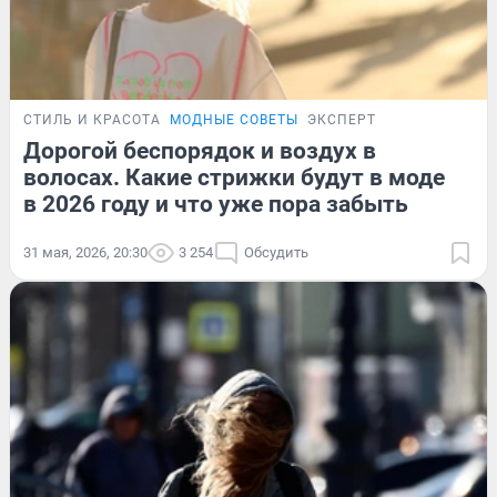
СТИЛЬ И КРАСОТА
МОДНЫЕ СОВЕТЫ
ЭКСПЕРТ
Дорогой беспорядок и воздух в
волосах. Какие стрижки будут в моде
в 2026 году и что уже пора забыть
31 мая, 2026, 20:30
3 254
Обсудить