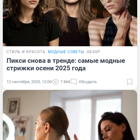
СТИЛЬ И КРАСОТА
МОДНЫЕ СОВЕТЫ
ОБЗОР
Пикси снова в тренде: самые модные
стрижки осени 2025 года
12 сентября, 2025, 12:00
7 844
Обсудить