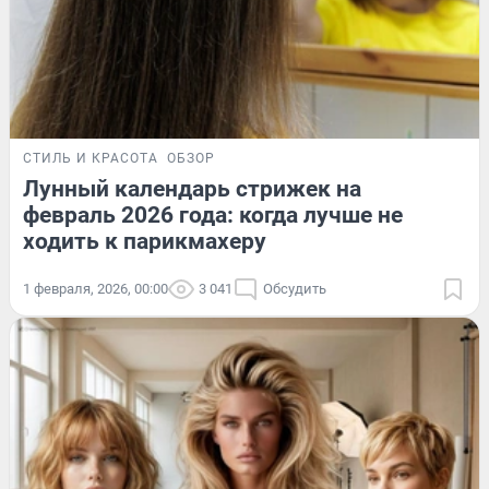
СТИЛЬ И КРАСОТА
ОБЗОР
Лунный календарь стрижек на
февраль 2026 года: когда лучше не
ходить к парикмахеру
1 февраля, 2026, 00:00
3 041
Обсудить