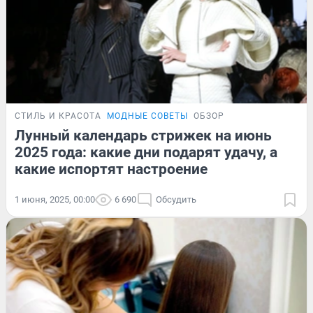
СТИЛЬ И КРАСОТА
МОДНЫЕ СОВЕТЫ
ОБЗОР
Лунный календарь стрижек на июнь
2025 года: какие дни подарят удачу, а
какие испортят настроение
1 июня, 2025, 00:00
6 690
Обсудить