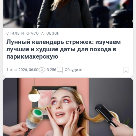
СТИЛЬ И КРАСОТА
ОБЗОР
Лунный календарь стрижек: изучаем
лучшие и худшие даты для похода в
парикмахерскую
1 мая, 2026, 06:00
3 256
Обсудить