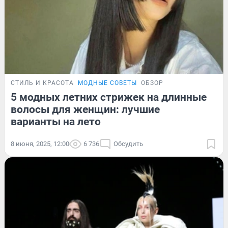
СТИЛЬ И КРАСОТА
МОДНЫЕ СОВЕТЫ
ОБЗОР
5 модных летних стрижек на длинные
волосы для женщин: лучшие
варианты на лето
8 июня, 2025, 12:00
6 736
Обсудить