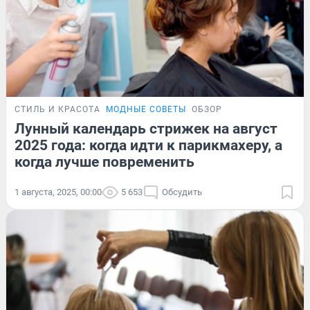
СТИЛЬ И КРАСОТА
МОДНЫЕ СОВЕТЫ
ОБЗОР
Лунный календарь стрижек на август
2025 года: когда идти к парикмахеру, а
когда лучше повременить
1 августа, 2025, 00:00
5 653
Обсудить