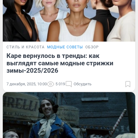
СТИЛЬ И КРАСОТА
МОДНЫЕ СОВЕТЫ
ОБЗОР
Каре вернулось в тренды: как
выглядят самые модные стрижки
зимы-2025/2026
7 декабря, 2025, 10:00
5 019
Обсудить