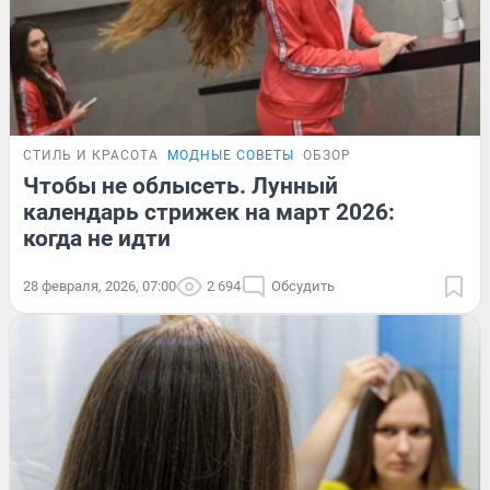
СТИЛЬ И КРАСОТА
МОДНЫЕ СОВЕТЫ
ОБЗОР
Чтобы не облысеть. Лунный
календарь стрижек на март 2026:
когда не идти
28 февраля, 2026, 07:00
2 694
Обсудить