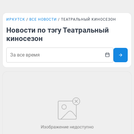
ИРКУТСК
ВСЕ НОВОСТИ
ТЕАТРАЛЬНЫЙ КИНОСЕЗОН
Новости по тэгу Театральный
киносезон