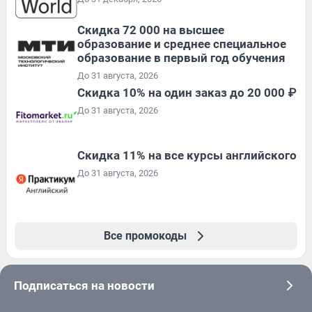
Скидка 72 000 на высшее
образование и среднее специальное
образование в первый год обучения
До 31 августа, 2026
Скидка 10% на один заказ до 20 000 ₽
До 31 августа, 2026
Скидка 11% на все курсы английского
До 31 августа, 2026
Все промокоды
Подписаться на новости