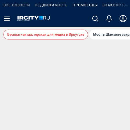
ВСЕ НОВОСТИ
НЕДВИЖИМОСТЬ
ПРОМОКОДЫ
ЗНАКОМСТВА
Бесплатная мастерская для медиа в Иркутске
Мост в Шаманке зак