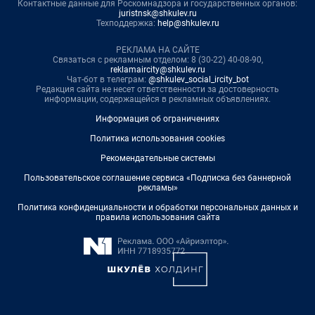
Контактные данные для Роскомнадзора и государственных органов:
juristnsk@shkulev.ru
Техподдержка:
help@shkulev.ru
РЕКЛАМА НА САЙТЕ
Связаться с рекламным отделом: 8 (30-22) 40-08-90,
reklamaircity@shkulev.ru
Чат-бот в телеграм:
@shkulev_social_ircity_bot
Редакция сайта не несет ответственности за достоверность
информации, содержащейся в рекламных объявлениях.
Информация об ограничениях
Политика использования cookies
Рекомендательные системы
Пользовательское соглашение сервиса «Подписка без баннерной
рекламы»
Политика конфиденциальности и обработки персональных данных и
правила использования сайта