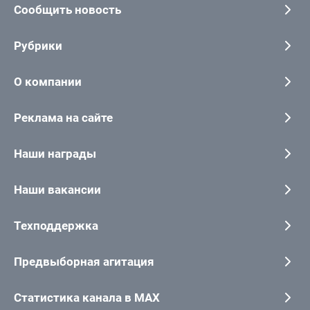
Сообщить новость
Рубрики
О компании
Реклама на сайте
Наши награды
Наши вакансии
Техподдержка
Предвыборная агитация
Статистика канала в MAX