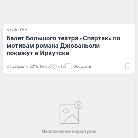
КУЛЬТУРА
Балет Большого театра «Спартак» по
мотивам романа Джованьоли
покажут в Иркутске
24 февраля, 2016, 08:00
612
Обсудить