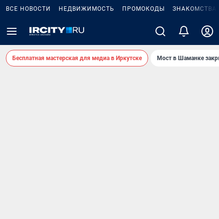
ВСЕ НОВОСТИ
НЕДВИЖИМОСТЬ
ПРОМОКОДЫ
ЗНАКОМСТВА
Бесплатная мастерская для медиа в Иркутске
Мост в Шаманке зак