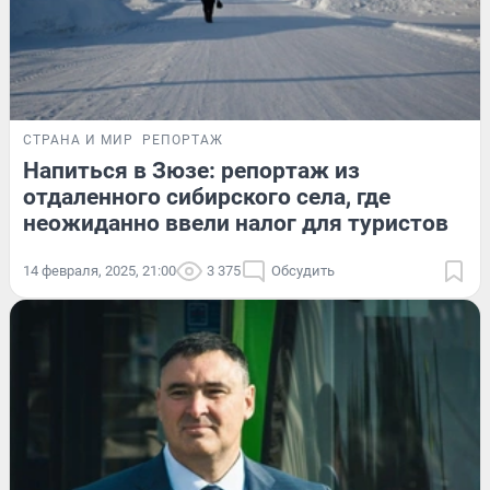
СТРАНА И МИР
РЕПОРТАЖ
Напиться в Зюзе: репортаж из
отдаленного сибирского села, где
неожиданно ввели налог для туристов
14 февраля, 2025, 21:00
3 375
Обсудить