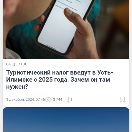
ОБЩЕСТВО
Туристический налог введут в Усть-
Илимске с 2025 года. Зачем он там
нужен?
1 декабря, 2024, 07:45
3 744
1