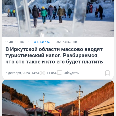
ОБЩЕСТВО
ВСЁ О БАЙКАЛЕ
ЭКСКЛЮЗИВ
В Иркутской области массово вводят
туристический налог. Разбираемся,
что это такое и кто его будет платить
5 декабря, 2024, 14:54
11 054
Обсудить