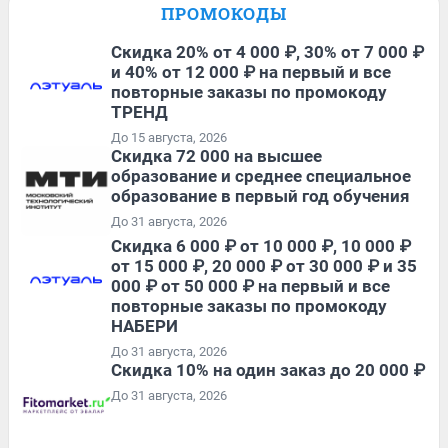
ПРОМОКОДЫ
Скидка 20% от 4 000 ₽, 30% от 7 000 ₽
и 40% от 12 000 ₽ на первый и все
повторные заказы по промокоду
ТРЕНД
До 15 августа, 2026
Скидка 72 000 на высшее
образование и среднее специальное
образование в первый год обучения
До 31 августа, 2026
Скидка 6 000 ₽ от 10 000 ₽, 10 000 ₽
от 15 000 ₽, 20 000 ₽ от 30 000 ₽ и 35
000 ₽ от 50 000 ₽ на первый и все
повторные заказы по промокоду
НАБЕРИ
До 31 августа, 2026
Скидка 10% на один заказ до 20 000 ₽
До 31 августа, 2026