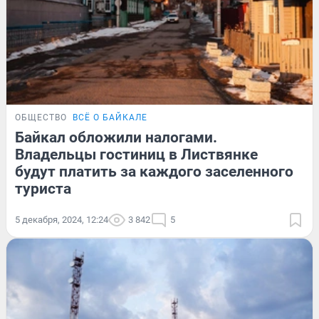
ОБЩЕСТВО
ВСЁ О БАЙКАЛЕ
Байкал обложили налогами.
Владельцы гостиниц в Листвянке
будут платить за каждого заселенного
туриста
5 декабря, 2024, 12:24
3 842
5