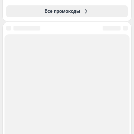
Все промокоды