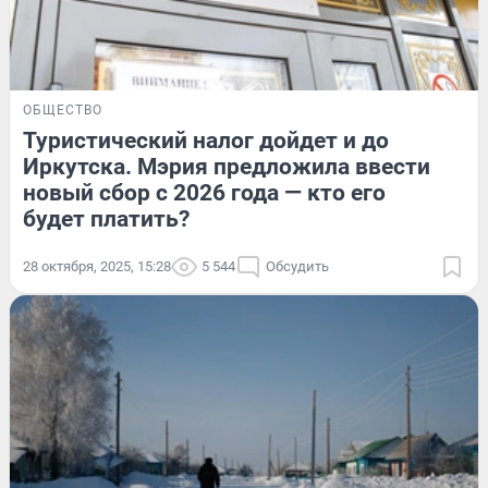
ОБЩЕСТВО
Туристический налог дойдет и до
Иркутска. Мэрия предложила ввести
новый сбор с 2026 года — кто его
будет платить?
28 октября, 2025, 15:28
5 544
Обсудить