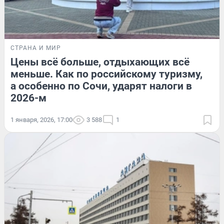
СТРАНА И МИР
Цены всё больше, отдыхающих всё
меньше. Как по российскому туризму,
а особенно по Сочи, ударят налоги в
2026-м
1 января, 2026, 17:00
3 588
1