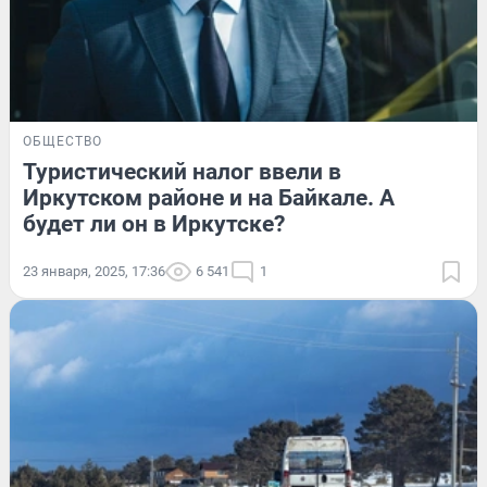
ОБЩЕСТВО
Туристический налог ввели в
Иркутском районе и на Байкале. А
будет ли он в Иркутске?
23 января, 2025, 17:36
6 541
1