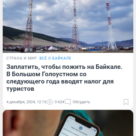
СТРАНА И МИР
ВСЁ О БАЙКАЛЕ
Заплатить, чтобы пожить на Байкале.
В Большом Голоустном со
следующего года вводят налог для
туристов
4 декабря, 2024, 12:13
3 624
Обсудить