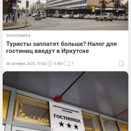
ЭКОНОМИКА
Туристы заплатят больше? Налог для
гостиниц введут в Иркутске
30 октября, 2025, 10:42
5 801
7