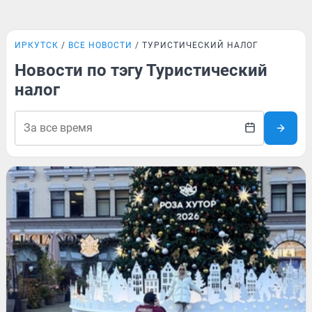
ИРКУТСК
ВСЕ НОВОСТИ
ТУРИСТИЧЕСКИЙ НАЛОГ
Новости по тэгу Туристический
налог