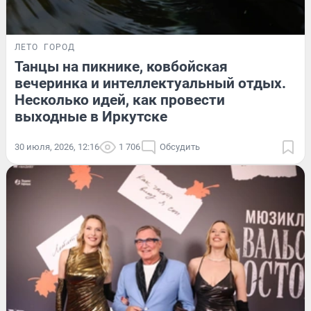
ЛЕТО
ГОРОД
Танцы на пикнике, ковбойская
вечеринка и интеллектуальный отдых.
Несколько идей, как провести
выходные в Иркутске
30 июля, 2026, 12:16
1 706
Обсудить