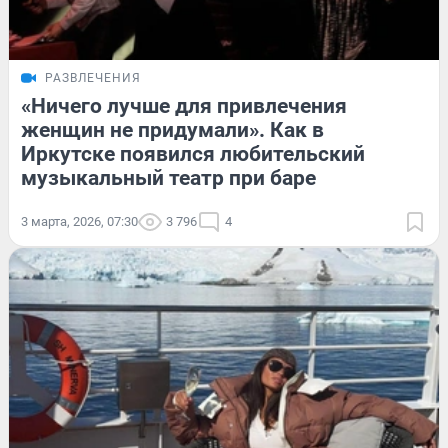
РАЗВЛЕЧЕНИЯ
«Ничего лучше для привлечения
женщин не придумали». Как в
Иркутске появился любительский
музыкальный театр при баре
3 марта, 2026, 07:30
3 796
4