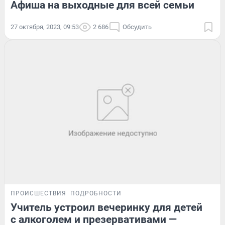
Афиша на выходные для всей семьи
27 октября, 2023, 09:53
2 686
Обсудить
ПРОИСШЕСТВИЯ
ПОДРОБНОСТИ
Учитель устроил вечеринку для детей
с алкоголем и презервативами —