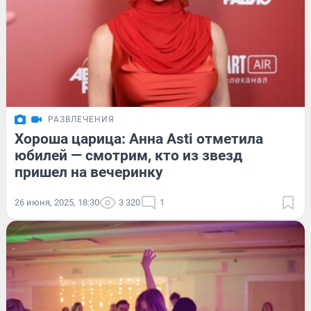
РАЗВЛЕЧЕНИЯ
Хороша царица: Анна Asti отметила
юбилей — смотрим, кто из звезд
пришел на вечеринку
26 июня, 2025, 18:30
3 320
1