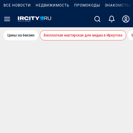
ВСЕ НОВОСТИ
НЕДВИЖИМОСТЬ
ПРОМОКОДЫ
ЗНАКОМСТВА
Цены на бензин
Бесплатная мастерская для медиа в Иркутске