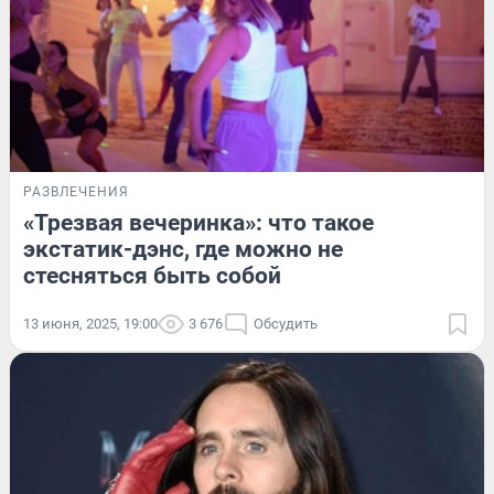
РАЗВЛЕЧЕНИЯ
«Трезвая вечеринка»: что такое
экстатик-дэнс, где можно не
стесняться быть собой
13 июня, 2025, 19:00
3 676
Обсудить