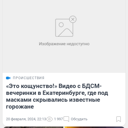
ПРОИСШЕСТВИЯ
«Это кощунство!» Видео с БДСМ-
вечеринки в Екатеринбурге, где под
масками скрывались известные
горожане
20 февраля, 2024, 22:13
1 997
Обсудить