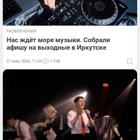
РАЗВЛЕЧЕНИЯ
Нас ждёт море музыки. Собрали
афишу на выходные в Иркутске
21 мая, 2026, 11:26
1 748