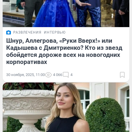
РАЗВЛЕЧЕНИЯ
ИНТЕРВЬЮ
Шнур, Аллегрова, «Руки Вверх!» или
Кадышева с Дмитриенко? Кто из звезд
обойдется дороже всех на новогодних
корпоративах
30 ноября, 2025, 11:00
4 066
4