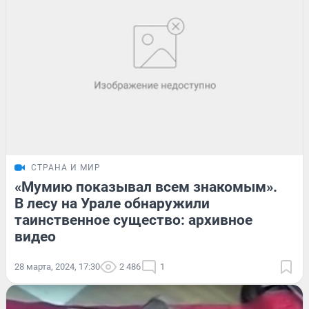
СТРАНА И МИР
«Мумию показывал всем знакомым».
В лесу на Урале обнаружили
таинственное существо: архивное
видео
28 марта, 2024, 17:30
2 486
1