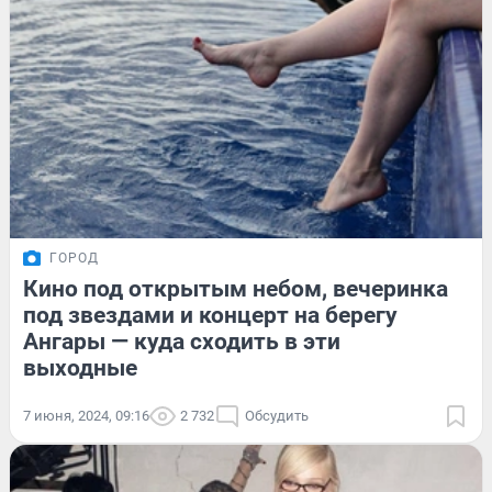
ГОРОД
Кино под открытым небом, вечеринка
под звездами и концерт на берегу
Ангары — куда сходить в эти
выходные
7 июня, 2024, 09:16
2 732
Обсудить