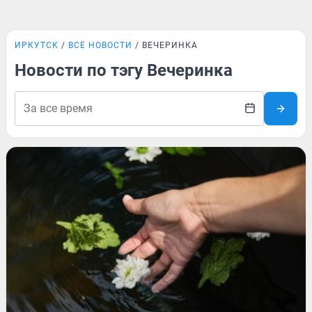
ИРКУТСК
ВСЕ НОВОСТИ
ВЕЧЕРИНКА
Новости по тэгу Вечеринка