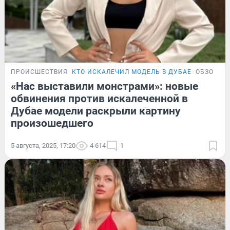
ПРОИСШЕСТВИЯ
КТО ИСКАЛЕЧИЛ МОДЕЛЬ В ДУБАЕ
ОБЗОР
«Нас выставили монстрами»: новые
обвинения против искалеченной в
Дубае модели раскрыли картину
произошедшего
5 августа, 2025, 17:20
4 614
1