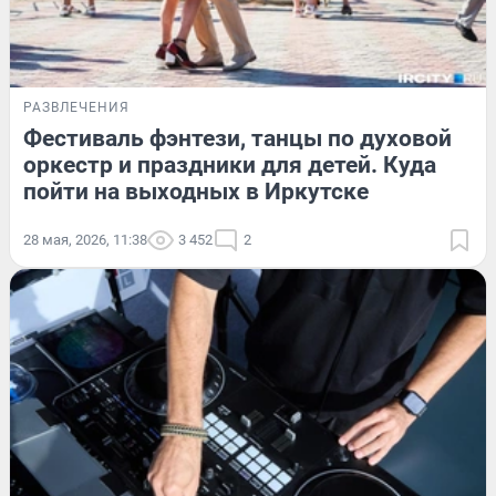
РАЗВЛЕЧЕНИЯ
Фестиваль фэнтези, танцы по духовой
оркестр и праздники для детей. Куда
пойти на выходных в Иркутске
28 мая, 2026, 11:38
3 452
2