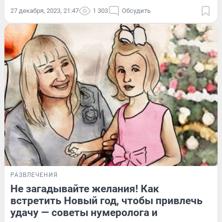
27 декабря, 2023, 21:47
1 303
Обсудить
РАЗВЛЕЧЕНИЯ
Не загадывайте желания! Как
встретить Новый год, чтобы привлечь
удачу — советы нумеролога и