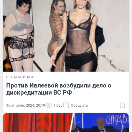
СТРАНА И МИР
Против Ивлеевой возбудили дело о
дискредитации ВС РФ
16 апреля, 2024, 20:19
1 635
Обсудить