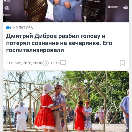
КУЛЬТУРА
Дмитрий Дибров разбил голову и
потерял сознание на вечеринке. Его
госпитализировали
21 июня, 2026, 20:30
1 016
1