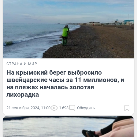
СТРАНА И МИР
На крымский берег выбросило
швейцарские часы за 11 миллионов, и
на пляжах началась золотая
лихорадка
21 сентября, 2024, 11:00
1 693
Обсудить