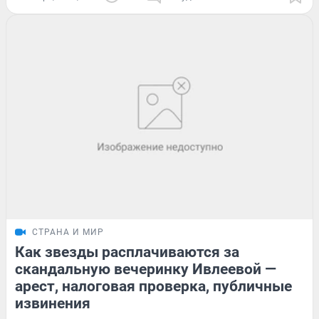
СТРАНА И МИР
Как звезды расплачиваются за
скандальную вечеринку Ивлеевой —
арест, налоговая проверка, публичные
извинения