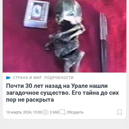
СТРАНА И МИР
ПОДРОБНОСТИ
Почти 30 лет назад на Урале нашли
загадочное существо. Его тайна до сих
пор не раскрыта
16 марта, 2024, 15:00
2 668
Обсудить