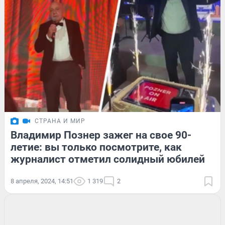
СТРАНА И МИР
Владимир Познер зажег на свое 90-
летие: вы только посмотрите, как
журналист отметил солидный юбилей
8 апреля, 2024, 14:51
1 319
2