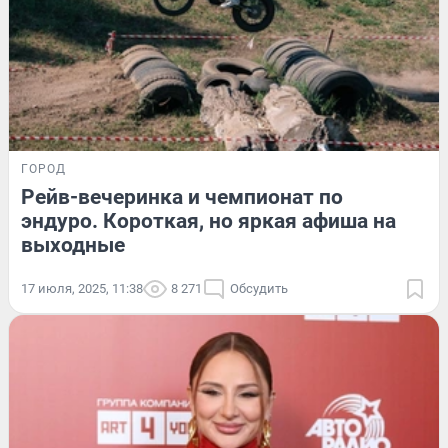
ГОРОД
Рейв-вечеринка и чемпионат по
эндуро. Короткая, но яркая афиша на
выходные
17 июля, 2025, 11:38
8 271
Обсудить