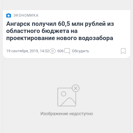
ЭКОНОМИКА
Ангарск получил 60,5 млн рублей из
областного бюджета на
проектирование нового водозабора
19 сентября, 2019, 14:32
606
Обсудить