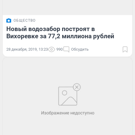
ОБЩЕСТВО
Новый водозабор построят в
Вихоревке за 77,2 миллиона рублей
28 декабря, 2019, 13:23
990
Обсудить