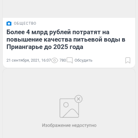
ОБЩЕСТВО
Более 4 млрд рублей потратят на
повышение качества питьевой воды в
Приангарье до 2025 года
21 сентября, 2021, 16:07
780
Обсудить