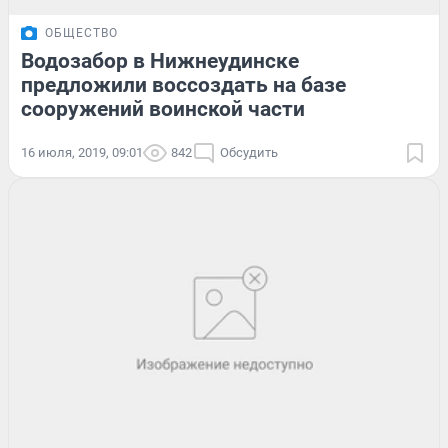
ОБЩЕСТВО
Водозабор в Нижнеудинске
предложили воссоздать на базе
сооружений воинской части
16 июля, 2019, 09:01
842
Обсудить