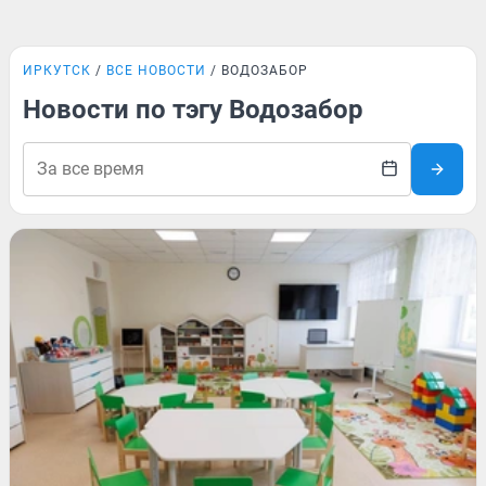
ИРКУТСК
ВСЕ НОВОСТИ
ВОДОЗАБОР
Новости по тэгу Водозабор