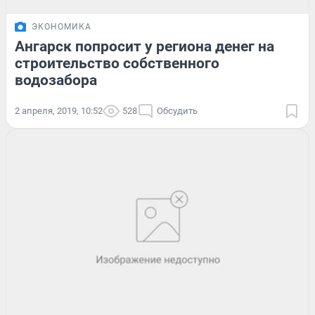
ЭКОНОМИКА
Ангарск попросит у региона денег на
строительство собственного
водозабора
2 апреля, 2019, 10:52
528
Обсудить