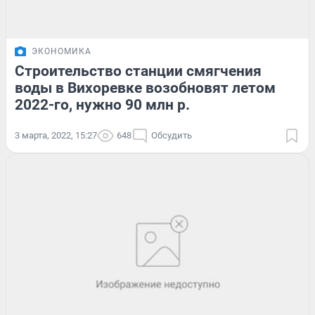
ЭКОНОМИКА
Строительство станции смягчения
воды в Вихоревке возобновят летом
2022-го, нужно 90 млн р.
3 марта, 2022, 15:27
648
Обсудить