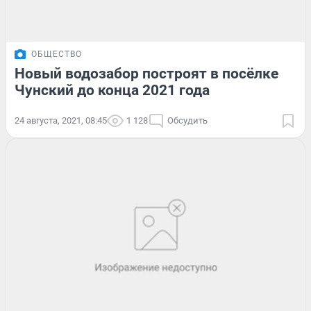
ОБЩЕСТВО
Новый водозабор построят в посёлке
Чунский до конца 2021 года
24 августа, 2021, 08:45
1 128
Обсудить