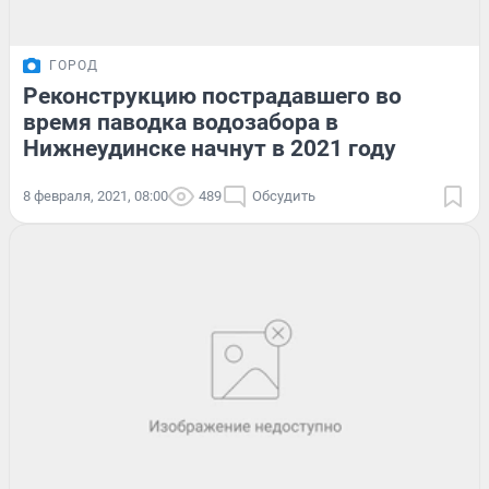
ГОРОД
Реконструкцию пострадавшего во
время паводка водозабора в
Нижнеудинске начнут в 2021 году
8 февраля, 2021, 08:00
489
Обсудить