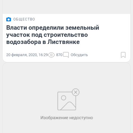
ОБЩЕСТВО
Власти определили земельный
участок под строительство
водозабора в Листвянке
20 февраля, 2020, 16:29
870
Обсудить