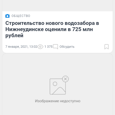
ОБЩЕСТВО
Строительство нового водозабора в
Нижнеудинске оценили в 725 млн
рублей
7 января, 2021, 13:02
1 375
Обсудить