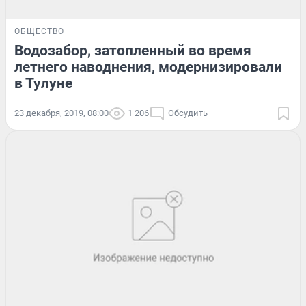
ОБЩЕСТВО
Водозабор, затопленный во время
летнего наводнения, модернизировали
в Тулуне
23 декабря, 2019, 08:00
1 206
Обсудить