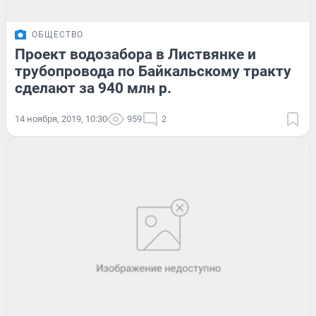
ОБЩЕСТВО
Проект водозабора в Листвянке и
трубопровода по Байкальскому тракту
сделают за 940 млн р.
14 ноября, 2019, 10:30
959
2