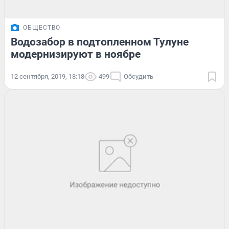
ОБЩЕСТВО
Водозабор в подтопленном Тулуне
модернизируют в ноябре
12 сентября, 2019, 18:18
499
Обсудить