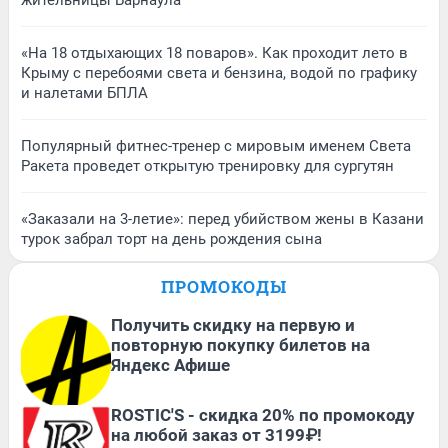
жительницы Барнаула
«На 18 отдыхающих 18 поваров». Как проходит лето в
Крыму с перебоями света и бензина, водой по графику
и налетами БПЛА
Популярный фитнес-тренер с мировым именем Света
Ракета проведет открытую тренировку для сургутян
«Заказали на 3-летие»: перед убийством жены в Казани
турок забрал торт на день рождения сына
ПРОМОКОДЫ
Получить скидку на первую и
повторную покупку билетов на
Яндекс Афише
ROSTIC'S - скидка 20% по промокоду
на любой заказ от 3199₽!