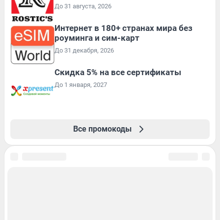
До 31 августа, 2026
Интернет в 180+ странах мира без
роуминга и сим-карт
До 31 декабря, 2026
Скидка 5% на все сертификаты
До 1 января, 2027
Все промокоды