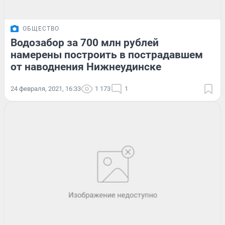
ОБЩЕСТВО
Водозабор за 700 млн рублей
намерены построить в пострадавшем
от наводнения Нижнеудинске
24 февраля, 2021, 16:33
1 173
1