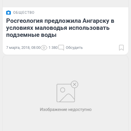
ОБЩЕСТВО
Росгеология предложила Ангарску в
условиях маловодья использовать
подземные воды
7 марта, 2018, 08:00
1 380
Обсудить