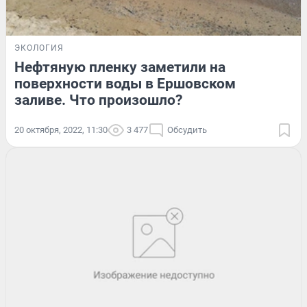
ЭКОЛОГИЯ
Нефтяную пленку заметили на
поверхности воды в Ершовском
заливе. Что произошло?
20 октября, 2022, 11:30
3 477
Обсудить