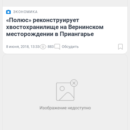
ЭКОНОМИКА
«Полюс» реконструирует
хвостохранилище на Вернинском
месторождении в Приангарье
8 июня, 2018, 13:33
883
Обсудить