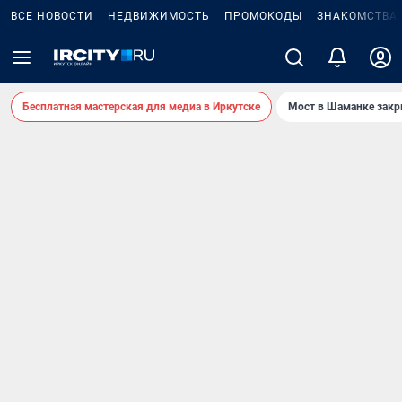
ВСЕ НОВОСТИ
НЕДВИЖИМОСТЬ
ПРОМОКОДЫ
ЗНАКОМСТВА
Бесплатная мастерская для медиа в Иркутске
Мост в Шаманке зак