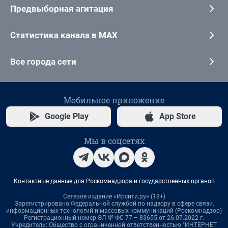
Предвыборная агитация
Статистика канала в MAX
Все города сети
Мобильное приложение
Google Play
App Store
Мы в соцсетях
Контактные данные для Роскомнадзора и государственных органов
Сетевое издание «Ирсити.ру» (18+)
Зарегистрировано Федеральной службой по надзору в сфере связи,
информационных технологий и массовых коммуникаций (Роскомнадзор)
Регистрационный номер ЭЛ № ФС 77 – 83655 от 26.07.2022 г.
Учредитель: Общество с ограниченной ответственностью "ИНТЕРНЕТ