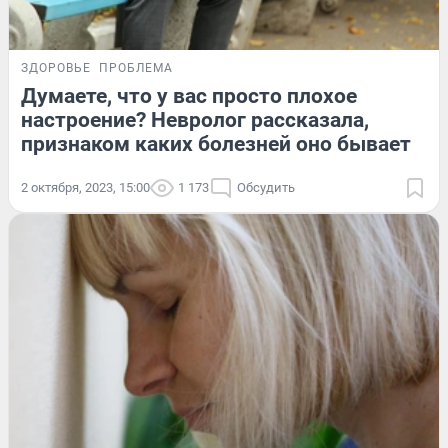
ЗДОРОВЬЕ
ПРОБЛЕМА
Думаете, что у вас просто плохое
настроение? Невролог рассказала,
признаком каких болезней оно бывает
2 октября, 2023, 15:00
1 173
Обсудить