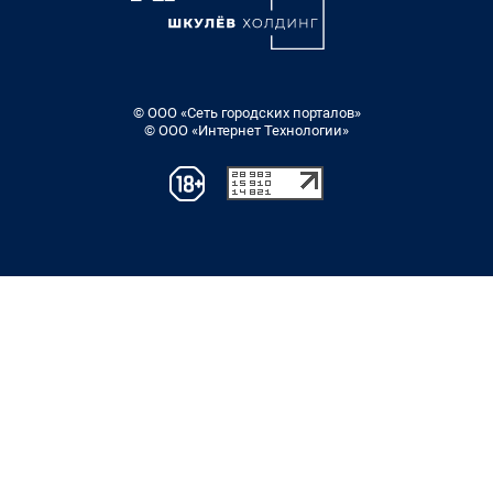
© ООО «Сеть городских порталов»
© ООО «Интернет Технологии»