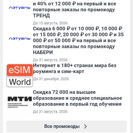
и 40% от 12 000 ₽ на первый и все
повторные заказы по промокоду
ТРЕНД
До 15 августа, 2026
Скидка 6 000 ₽ от 10 000 ₽, 10 000 ₽
от 15 000 ₽, 20 000 ₽ от 30 000 ₽ и 35
000 ₽ от 50 000 ₽ на первый и все
повторные заказы по промокоду
НАБЕРИ
До 31 августа, 2026
Интернет в 180+ странах мира без
роуминга и сим-карт
До 31 декабря, 2026
Скидка 72 000 на высшее
образование и среднее специальное
образование в первый год обучения
До 31 августа, 2026
Все промокоды