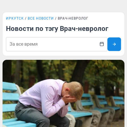
ИРКУТСК
ВСЕ НОВОСТИ
ВРАЧ-НЕВРОЛОГ
Новости по тэгу Врач-невролог