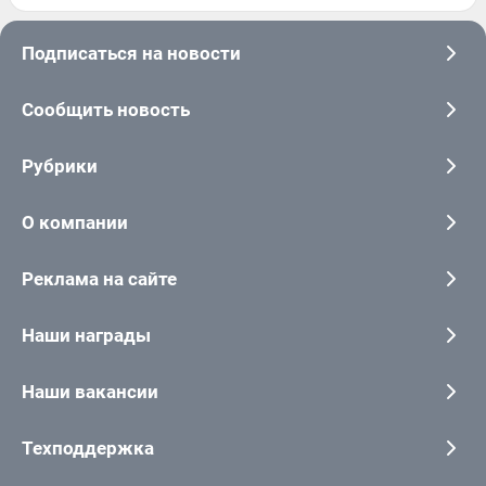
Подписаться на новости
Сообщить новость
Рубрики
О компании
Реклама на сайте
Наши награды
Наши вакансии
Техподдержка