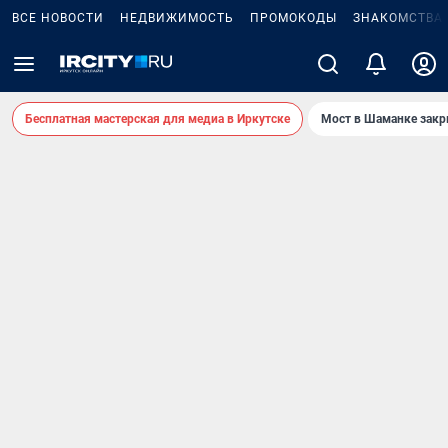
ВСЕ НОВОСТИ
НЕДВИЖИМОСТЬ
ПРОМОКОДЫ
ЗНАКОМСТВА
Бесплатная мастерская для медиа в Иркутске
Мост в Шаманке зак