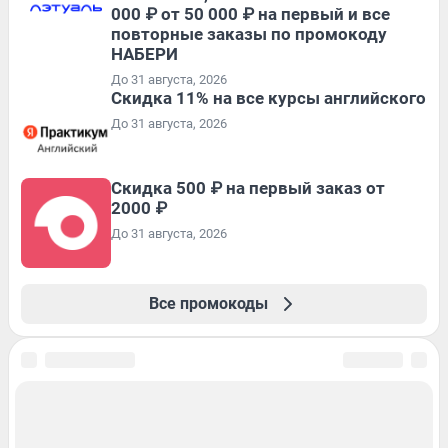
000 ₽ от 50 000 ₽ на первый и все
повторные заказы по промокоду
НАБЕРИ
До 31 августа, 2026
Скидка 11% на все курсы английского
До 31 августа, 2026
Скидка 500 ₽ на первый заказ от
2000 ₽
До 31 августа, 2026
Все промокоды