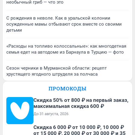
необычный гриб — что это
С рождения в неволе. Как в уральской колонии
осужденные мамы отбывают срок вместе со своими
детьми
«Расходы на топливо колоссальные»: как многодетная
семья едет на автодоме из Барнаула в Турцию — фото
Сезон черники в Мурманской области: рецепт
хрустящего ягодного штруделя за полчаса
ПРОМОКОДЫ
Скидка 50% от 800 ₽ на первый заказ,
максимальная скидка 600 ₽
До 31 августа, 2026
Скидка 6 000 ₽ от 10 000 ₽, 10 000 ₽
от 15 000 ₽, 20 000 ₽ от 30 000 ₽ и 35