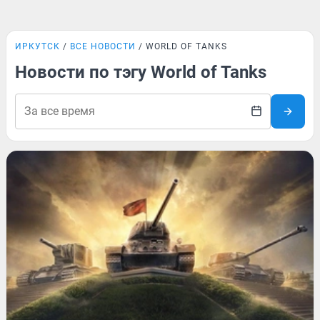
ИРКУТСК
ВСЕ НОВОСТИ
WORLD OF TANKS
Новости по тэгу World of Tanks