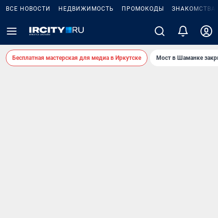
ВСЕ НОВОСТИ
НЕДВИЖИМОСТЬ
ПРОМОКОДЫ
ЗНАКОМСТВА
Бесплатная мастерская для медиа в Иркутске
Мост в Шаманке зак