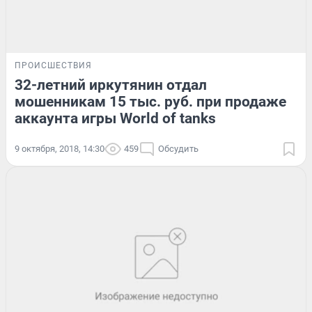
ПРОИСШЕСТВИЯ
32-летний иркутянин отдал
мошенникам 15 тыс. руб. при продаже
аккаунта игры World of tanks
9 октября, 2018, 14:30
459
Обсудить