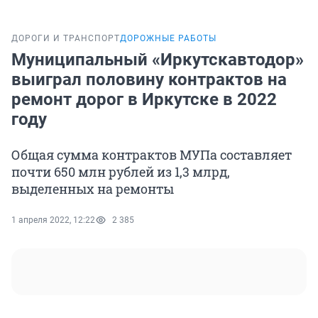
ДОРОГИ И ТРАНСПОРТ
ДОРОЖНЫЕ РАБОТЫ
Муниципальный «Иркутскавтодор»
выиграл половину контрактов на
ремонт дорог в Иркутске в 2022
году
Общая сумма контрактов МУПа составляет
почти 650 млн рублей из 1,3 млрд,
выделенных на ремонты
1 апреля 2022, 12:22
2 385