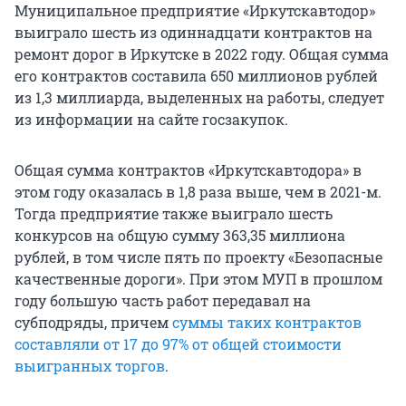
Муниципальное предприятие «Иркутскавтодор»
выиграло шесть из одиннадцати контрактов на
ремонт дорог в Иркутске в 2022 году. Общая сумма
его контрактов составила 650 миллионов рублей
из 1,3 миллиарда, выделенных на работы, следует
из информации на сайте госзакупок.
Общая сумма контрактов «Иркутскавтодора» в
этом году оказалась в 1,8 раза выше, чем в 2021-м.
Тогда предприятие также выиграло шесть
конкурсов на общую сумму 363,35 миллиона
рублей, в том числе пять по проекту «Безопасные
качественные дороги». При этом МУП в прошлом
году большую часть работ передавал на
субподряды, причем
суммы таких контрактов
составляли от 17 до 97% от общей стоимости
выигранных торгов
.