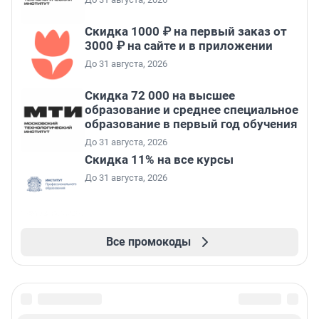
Скидка 1000 ₽ на первый заказ от
3000 ₽ на сайте и в приложении
До 31 августа, 2026
Скидка 72 000 на высшее
образование и среднее специальное
образование в первый год обучения
До 31 августа, 2026
Скидка 11% на все курсы
До 31 августа, 2026
Все промокоды