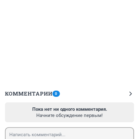
КОММЕНТАРИИ
0
Пока нет ни одного комментария.
Начните обсуждение первым!