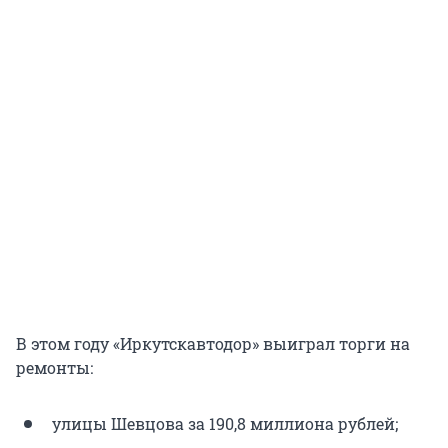
В этом году «Иркутскавтодор» выиграл торги на
ремонты:
улицы Шевцова за 190,8 миллиона рублей;