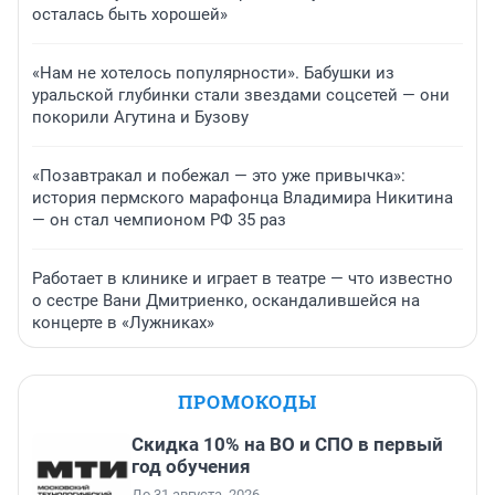
осталась быть хорошей»
«Нам не хотелось популярности». Бабушки из
уральской глубинки стали звездами соцсетей — они
покорили Агутина и Бузову
«Позавтракал и побежал — это уже привычка»:
история пермского марафонца Владимира Никитина
— он стал чемпионом РФ 35 раз
Работает в клинике и играет в театре — что известно
о сестре Вани Дмитриенко, оскандалившейся на
концерте в «Лужниках»
ПРОМОКОДЫ
Скидка 10% на ВО и СПО в первый
год обучения
До 31 августа, 2026