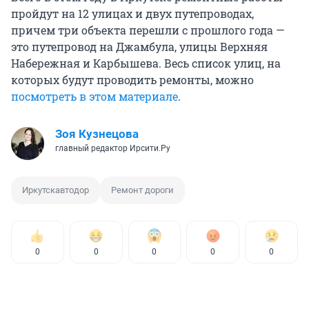
пройдут на 12 улицах и двух путепроводах,
причем три объекта перешли с прошлого года —
это путепровод на Джамбула, улицы Верхняя
Набережная и Карбышева. Весь список улиц, на
которых будут проводить ремонты, можно
посмотреть в этом материале
.
Зоя Кузнецова
главный редактор Ирсити.Ру
Иркутскавтодор
Ремонт дороги
0
0
0
0
0