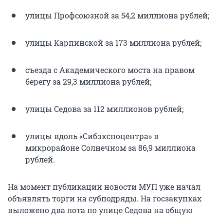
улицы Профсоюзной за 54,2 миллиона рублей;
улицы Карпинской за 173 миллиона рублей;
съезда с Академического моста на правом
берегу за 29,3 миллиона рублей;
улицы Седова за 112 миллионов рублей;
улицы вдоль «Сибэкспоцентра» в
микрорайоне Солнечном за 86,9 миллиона
рублей.
На момент публикации новости МУП уже начал
объявлять торги на субподряды. На госзакупках
выложено два лота по улице Седова на общую