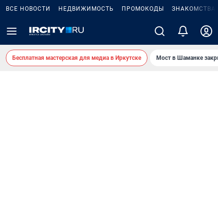
ВСЕ НОВОСТИ
НЕДВИЖИМОСТЬ
ПРОМОКОДЫ
ЗНАКОМСТВА
Бесплатная мастерская для медиа в Иркутске
Мост в Шаманке зак