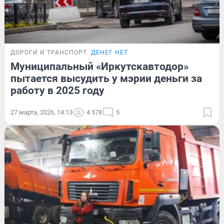
ДОРОГИ И ТРАНСПОРТ
ДЕНЕГ НЕТ
Муниципальный «Иркутскавтодор»
пытается высудить у мэрии деньги за
работу в 2025 году
27 марта, 2026, 14:13
4 578
5