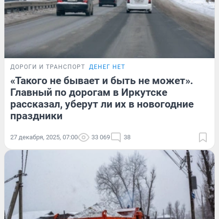
ДОРОГИ И ТРАНСПОРТ
ДЕНЕГ НЕТ
«Такого не бывает и быть не может».
Главный по дорогам в Иркутске
рассказал, уберут ли их в новогодние
праздники
27 декабря, 2025, 07:00
33 069
38