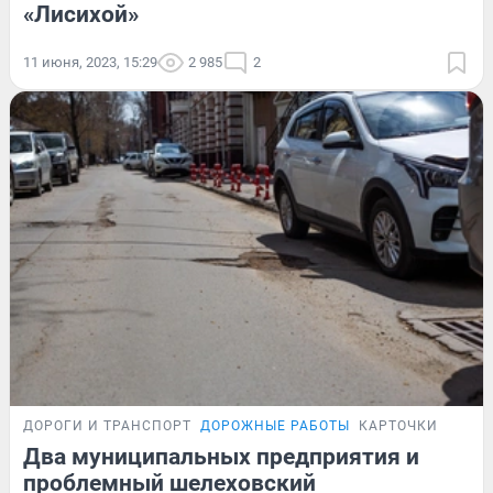
«Лисихой»
11 июня, 2023, 15:29
2 985
2
ДОРОГИ И ТРАНСПОРТ
ДОРОЖНЫЕ РАБОТЫ
КАРТОЧКИ
Два муниципальных предприятия и
проблемный шелеховский