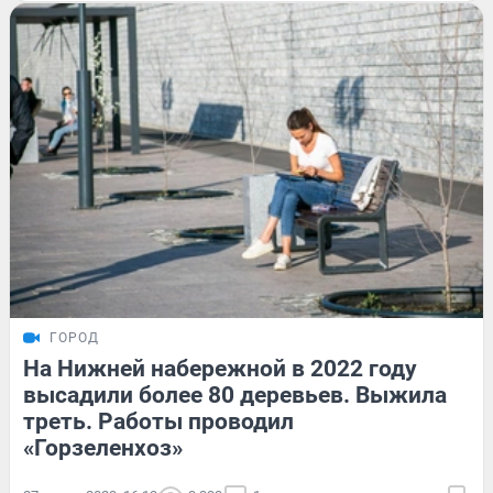
ГОРОД
На Нижней набережной в 2022 году
высадили более 80 деревьев. Выжила
треть. Работы проводил
«Горзеленхоз»