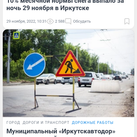
10% месячной нормы снега выпало за
ночь 29 ноября в Иркутске
29 ноября, 2022, 10:31
2 588
Обсудить
ГОРОД
ДОРОГИ И ТРАНСПОРТ
ДОРОЖНЫЕ РАБОТЫ
Муниципальный «Иркутскавтодор»