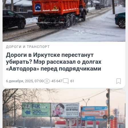
ДОРОГИ И ТРАНСПОРТ
Дороги в Иркутске перестанут
убирать? Мэр рассказал о долгах
«Автодора» перед подрядчиками
6 декабря, 2025, 07:00
45 647
61