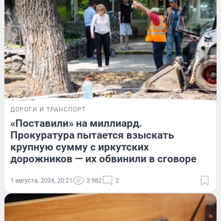
ДОРОГИ И ТРАНСПОРТ
«Поставили» на миллиард.
Прокуратура пытается взыскать
крупную сумму с иркутских
дорожников — их обвинили в сговоре
1 августа, 2024, 20:21
3 982
2