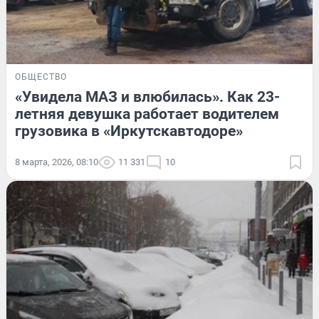
ОБЩЕСТВО
«Увидела МАЗ и влюбилась». Как 23-
летняя девушка работает водителем
грузовика в «Иркутскавтодоре»
8 марта, 2026, 08:10
11 331
10