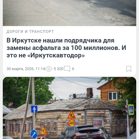
ДОРОГИ И ТРАНСПОРТ
В Иркутске нашли подрядчика для
замены асфальта за 100 миллионов. И
это не «Иркутскавтодор»
30 марта, 2026, 11:14
5 320
6