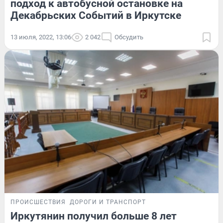
подход к автобусной остановке на
Декабрьских Событий в Иркутске
13 июля, 2022, 13:06
2 042
Обсудить
ПРОИСШЕСТВИЯ
ДОРОГИ И ТРАНСПОРТ
Иркутянин получил больше 8 лет