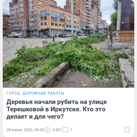
ГОРОД
ДОРОЖНЫЕ РАБОТЫ
Деревья начали рубить на улице
Терешковой в Иркутске. Кто это
делает и для чего?
28 июня, 2023, 09:45
3 831
1