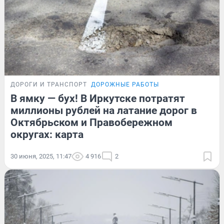
ДОРОГИ И ТРАНСПОРТ
ДОРОЖНЫЕ РАБОТЫ
В ямку — бух! В Иркутске потратят
миллионы рублей на латание дорог в
Октябрьском и Правобережном
округах: карта
30 июня, 2025, 11:47
4 916
2