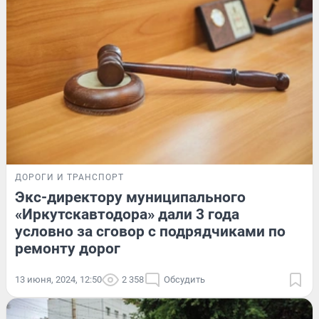
ДОРОГИ И ТРАНСПОРТ
Экс-директору муниципального
«Иркутскавтодора» дали 3 года
условно за сговор с подрядчиками по
ремонту дорог
13 июня, 2024, 12:50
2 358
Обсудить