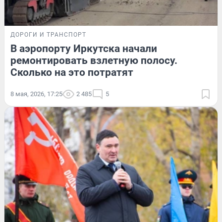
ДОРОГИ И ТРАНСПОРТ
В аэропорту Иркутска начали
ремонтировать взлетную полосу.
Сколько на это потратят
8 мая, 2026, 17:25
2 485
5