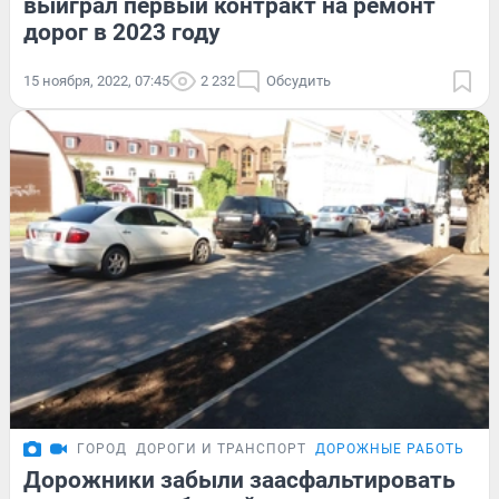
выиграл первый контракт на ремонт
дорог в 2023 году
15 ноября, 2022, 07:45
2 232
Обсудить
ГОРОД
ДОРОГИ И ТРАНСПОРТ
ДОРОЖНЫЕ РАБОТЫ
Дорожники забыли заасфальтировать