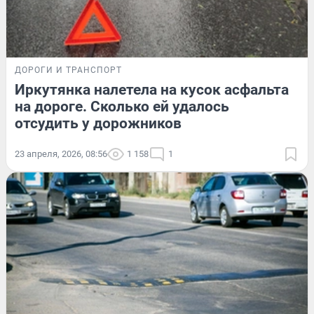
ДОРОГИ И ТРАНСПОРТ
Иркутянка налетела на кусок асфальта
на дороге. Сколько ей удалось
отсудить у дорожников
23 апреля, 2026, 08:56
1 158
1