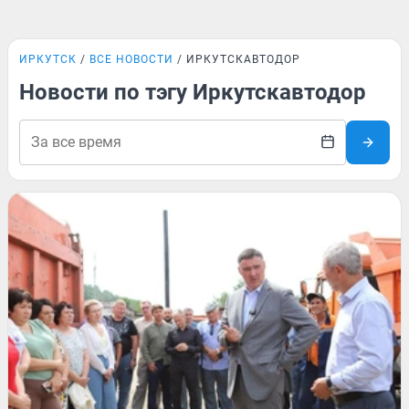
ИРКУТСК
ВСЕ НОВОСТИ
ИРКУТСКАВТОДОР
Новости по тэгу Иркутскавтодор