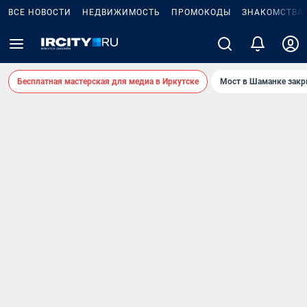
ВСЕ НОВОСТИ
НЕДВИЖИМОСТЬ
ПРОМОКОДЫ
ЗНАКОМСТВА
Бесплатная мастерская для медиа в Иркутске
Мост в Шаманке зак