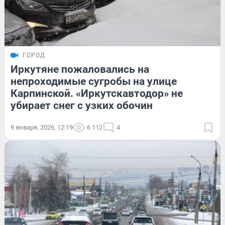
ГОРОД
Иркутяне пожаловались на
непроходимые сугробы на улице
Карпинской. «Иркутскавтодор» не
убирает снег с узких обочин
9 января, 2026, 12:19
6 112
4