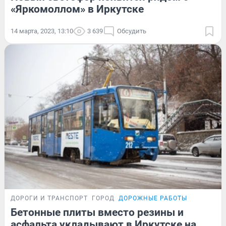
«Яркомоллом» в Иркутске
14 марта, 2023, 13:10
3 639
Обсудить
ДОРОГИ И ТРАНСПОРТ
ГОРОД
ДОРОЖНЫЕ РАБОТЫ
Бетонные плиты вместо резины и
асфальта укладывают в Иркутске на