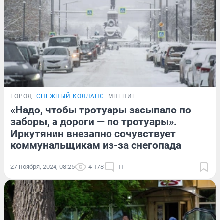
ГОРОД
СНЕЖНЫЙ КОЛЛАПС
МНЕНИЕ
«Надо, чтобы тротуары засыпало по
заборы, а дороги — по тротуары».
Иркутянин внезапно сочувствует
коммунальщикам из-за снегопада
27 ноября, 2024, 08:25
4 178
11