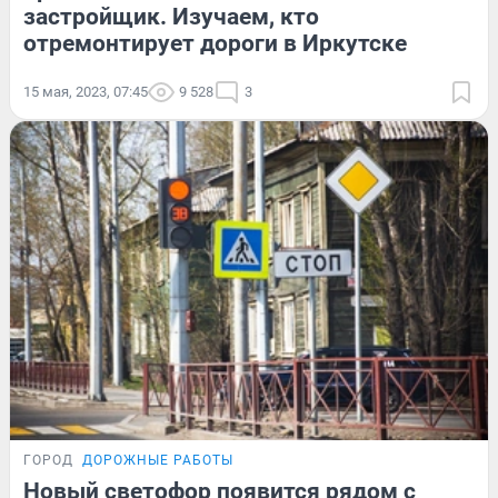
застройщик. Изучаем, кто
отремонтирует дороги в Иркутске
15 мая, 2023, 07:45
9 528
3
ГОРОД
ДОРОЖНЫЕ РАБОТЫ
Новый светофор появится рядом с