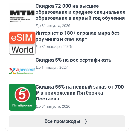
Скидка 72 000 на высшее
образование и среднее специальное
образование в первый год обучения
До 31 августа, 2026
Интернет в 180+ странах мира без
роуминга и сим-карт
До 31 декабря, 2026
Скидка 5% на все сертификаты
До 1 января, 2027
Скидка 55% на первый заказ от 700
₽ в приложении Пятёрочка
Доставка
До 31 августа, 2026
Все промокоды