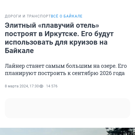
ДОРОГИ И ТРАНСПОРТ
ВСЁ О БАЙКАЛЕ
Элитный «плавучий отель»
построят в Иркутске. Его будут
использовать для круизов на
Байкале
Лайнер станет самым большим на озере. Его
планируют построить к сентябрю 2026 года
8 марта 2024, 17:30
14 576