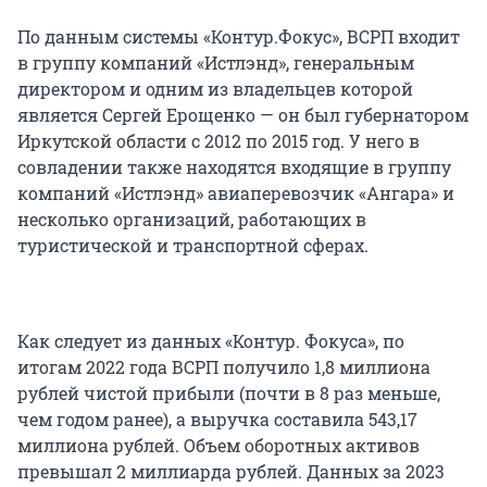
По данным системы «Контур.Фокус», ВСРП входит
в группу компаний «Истлэнд», генеральным
директором и одним из владельцев которой
является Сергей Ерощенко — он был губернатором
Иркутской области с 2012 по 2015 год. У него в
совладении также находятся входящие в группу
компаний «Истлэнд» авиаперевозчик «Ангара» и
несколько организаций, работающих в
туристической и транспортной сферах.
Как следует из данных «Контур. Фокуса», по
итогам 2022 года ВСРП получило 1,8 миллиона
рублей чистой прибыли (почти в 8 раз меньше,
чем годом ранее), а выручка составила 543,17
миллиона рублей. Объем оборотных активов
превышал 2 миллиарда рублей. Данных за 2023