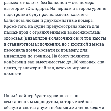
разместят каюты без балконов — это номера
категории «Стандарт». На первом и втором уровне
надстройки будут расположены каюты с
балконом, люксы и двухкомнатные номера.
Кроме того, на судне предусмотрена каюта для
пассажиров с ограниченными возможностями
здоровья (инвалидов-колясочников) и три каюты
в стандартном исполнении, но с кнопкой вызова
персонала возле кровати (к примеру, для
инвалидов по зрению). На борту появится
конференц-зал вместимостью до 100 человек, спа-
центр, тренажерный зал, детская игровая
комната.
Новый лайнер будет курсировать по
семидневным маршрутам, которые сейчас
обслуживаются двумя небольшими теплоходами