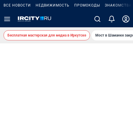
ВСЕ НОВОСТИ
НЕДВИЖИМОСТЬ
ПРОМОКОДЫ
ЗНАКОМСТВА
Бесплатная мастерская для медиа в Иркутске
Мост в Шаманке зак