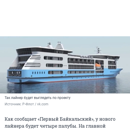
Так лайнер будет выглядеть по проекту
Источник: 
Р-Флот / vk.com
Как сообщает «Первый Байкальский», у нового
лайнера будет четыре палубы. На главной