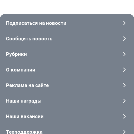
Подписаться на новости
Сообщить новость
Рубрики
О компании
Реклама на сайте
Наши награды
Наши вакансии
Техподдержка