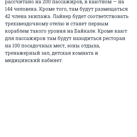
рассчитано на 200 пассажиров, в каютном — на
144 человека. Кроме того, там будут размещаться
42 члена экипажа. Лайнер будет соответствовать
трехзвездочному отелю и станет первым
кораблем такого уровня на Байкале. Кроме кают
для пассажиров там будут находиться ресторан
на 100 посадочных мест, зоны отдыха,
тренажерный зал, детская комната и
медицинский кабинет.