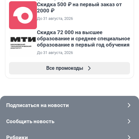
Скидка 500 ₽ на первый заказ от
2000 ₽
До 31 августа, 2026
Скидка 72 000 на высшее
образование и среднее специальное
образование в первый год обучения
До 31 августа, 2026
Все промокоды
Подписаться на новости
Сообщить новость
Рубрики