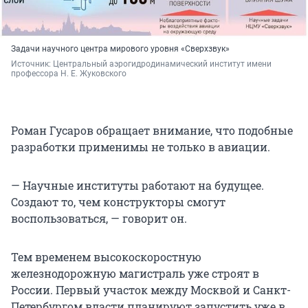
Задачи научного центра мирового уровня «Сверхзвук»
Источник: 
Центральный аэрогидродинамический институт имени 
профессора Н. Е. Жуковского
Роман Гусаров обращает внимание, что подобные
разработки применимы не только в авиации.
— Научные институты работают на будущее.
Создают то, чем конструкторы смогут
воспользоваться, — говорит он.
Тем временем высокоскоростную
железнодорожную магистраль уже строят в
России. Первый участок между Москвой и Санкт-
Петербургом власти планируют запустить уже в