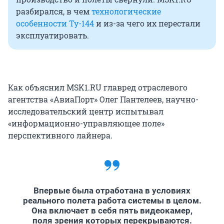
разбирался, в чем
технологические
особенности Ту-144
и из-за чего их перестали
эксплуатировать.
Как объяснил MSK1.RU главред отраслевого
агентства «АвиаПорт» Олег Пантелеев, научно-
исследовательский центр испытывал
«информационно-управляющее поле»
перспективного лайнера.
Впервые была отработана в условиях
реального полета работа системы в целом.
Она включает в себя пять видеокамер,
поля зрения которых перекрываются.