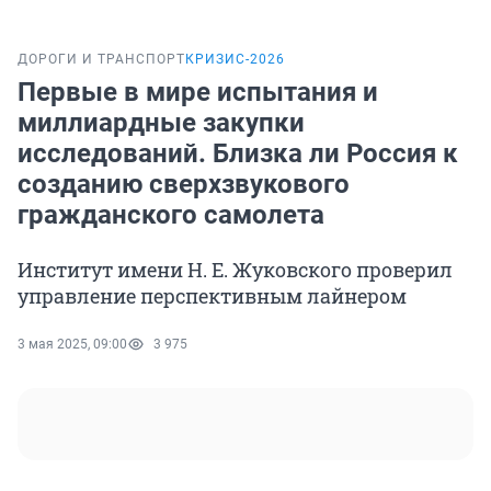
ДОРОГИ И ТРАНСПОРТ
КРИЗИС-2026
Первые в мире испытания и
миллиардные закупки
исследований. Близка ли Россия к
созданию сверхзвукового
гражданского самолета
Институт имени Н. Е. Жуковского проверил
управление перспективным лайнером
3 мая 2025, 09:00
3 975