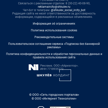
РЕКЛАМА НА САЙТЕ
Связаться с рекламным отделом: 8 (30-22) 40-08-90,
reklamaircity@shkulev.ru
Чат-бот в телеграм:
@shkulev_social_ircity_bot
Редакция сайта не несет ответственности за достоверность
информации, содержащейся в рекламных объявлениях.
Информация об ограничениях
Политика использования cookies
Рекомендательные системы
Пользовательское соглашение сервиса «Подписка без баннерной
рекламы»
Политика конфиденциальности и обработки персональных данных и
правила использования сайта
© ООО «Сеть городских порталов»
© ООО «Интернет Технологии»