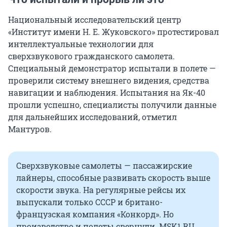
Национальный исследовательский центр
«Институт имени Н. Е. Жуковского» протестировал
интеллектуальные технологии для
сверхзвукового гражданского самолета.
Специальный демонстратор испытали в полете —
проверили систему внешнего видения, средства
навигации и наблюдения. Испытания на Як-40
прошли успешно, специалисты получили данные
для дальнейших исследований, отметил
Мантуров.
Сверхзвуковые самолеты — пассажирские
лайнеры, способные развивать скорость выше
скорости звука. На регулярные рейсы их
выпускали только СССР и британо-
французская компания «Конкорд». Но
производство и полеты свернули. MSK1.RU