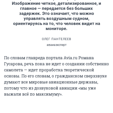
Изображение четкое, детализированное, и
главное — передается без больших
задержек. Это означает, что можно
управлять воздушным судном,
ориентируясь на то, что человек видит на
мониторе.
ОЛЕГ ПАНТЕЛЕЕВ
аваиаэксперт
По словам главреда портала Avia.ru Романа
Гусарова, речь пока не идет о создании собственно
самолета — идет проработка теоретической
основы. По его словам, о гражданском сверхзвуке
думают все мировые авиационные державы,
потому что из дозвуковой авиации «мы уже
выжали всё по максимуму».