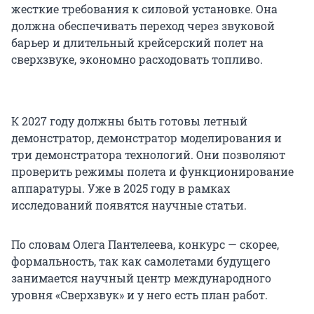
жесткие требования к силовой установке. Она
должна обеспечивать переход через звуковой
барьер и длительный крейсерский полет на
сверхзвуке, экономно расходовать топливо.
К 2027 году должны быть готовы летный
демонстратор, демонстратор моделирования и
три демонстратора технологий. Они позволяют
проверить режимы полета и функционирование
аппаратуры. Уже в 2025 году в рамках
исследований появятся научные статьи.
По словам Олега Пантелеева, конкурс — скорее,
формальность, так как самолетами будущего
занимается научный центр международного
уровня «Сверхзвук» и у него есть план работ.