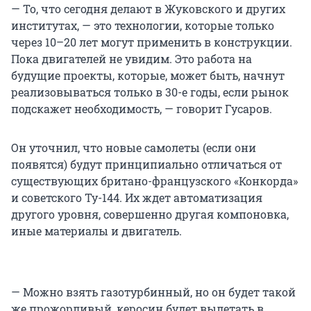
— То, что сегодня делают в Жуковского и других
институтах, — это технологии, которые только
через 10–20 лет могут применить в конструкции.
Пока двигателей не увидим. Это работа на
будущие проекты, которые, может быть, начнут
реализовываться только в 30-е годы, если рынок
подскажет необходимость, — говорит Гусаров.
Он уточнил, что новые самолеты (если они
появятся) будут принципиально отличаться от
существующих британо-французского «Конкорда»
и советского Ту-144. Их ждет автоматизация
другого уровня, совершенно другая компоновка,
иные материалы и двигатель.
— Можно взять газотурбинный, но он будет такой
же прожорливый, керосин будет вылетать в