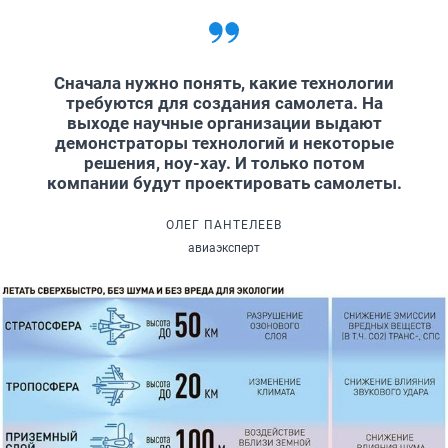
Сначала нужно понять, какие технологии
требуются для создания самолета. На
выходе научные организации выдают
демонстраторы технологий и некоторые
решения, ноу-хау. И только потом
компании будут проектировать самолеты.
ОЛЕГ ПАНТЕЛЕЕВ
авиаэксперт