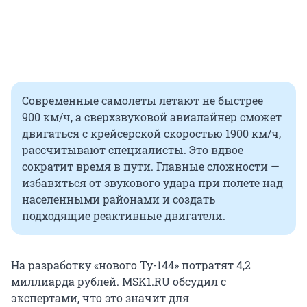
Современные самолеты летают не быстрее
900 км/ч, а сверхзвуковой авиалайнер сможет
двигаться с крейсерской скоростью 1900 км/ч,
рассчитывают специалисты. Это вдвое
сократит время в пути. Главные сложности —
избавиться от звукового удара при полете над
населенными районами и создать
подходящие реактивные двигатели.
На разработку «нового Ту-144» потратят 4,2
миллиарда рублей. MSK1.RU обсудил с
экспертами, что это значит для