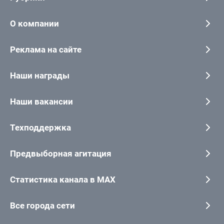
О компании
Реклама на сайте
Наши награды
Наши вакансии
Техподдержка
Предвыборная агитация
Статистика канала в MAX
Все города сети