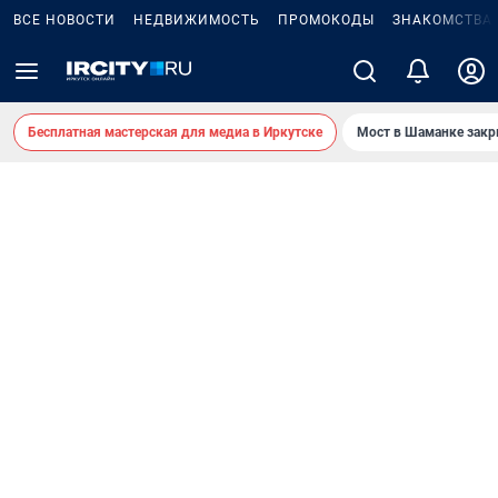
ВСЕ НОВОСТИ
НЕДВИЖИМОСТЬ
ПРОМОКОДЫ
ЗНАКОМСТВА
Бесплатная мастерская для медиа в Иркутске
Мост в Шаманке зак