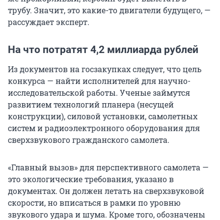
трубу. Значит, это какие-то двигатели будущего, —
рассуждает эксперт.
На что потратят 4,2 миллиарда рублей
Из документов на госзакупках следует, что цель
конкурса — найти исполнителей для научно-
исследовательской работы. Ученые займутся
развитием технологий планера (несущей
конструкции), силовой установки, самолетных
систем и радиоэлектронного оборудования для
сверхзвукового гражданского самолета.
«Главный вызов» для перспективного самолета —
это экологические требования, указано в
документах. Он должен летать на сверхзвуковой
скорости, но вписаться в рамки по уровню
звукового удара и шума. Кроме того, обозначены