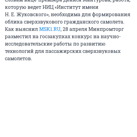
которую ведет НИЦ «Институт имени
Н. Е. Жуковского», необходима для формирования
облика сверхзвукового гражданского самолета.
Как выяснил
MSK1.RU
,
28 апреля
Минпромторг
разместил на госзакупках конкурс на научно-
исследовательские работы по развитию
технологий для пассажирских сверхзвуковых
самолетов.