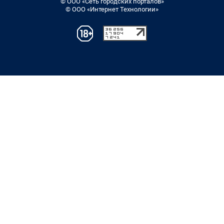
© ООО «Сеть городских порталов»
© ООО «Интернет Технологии»