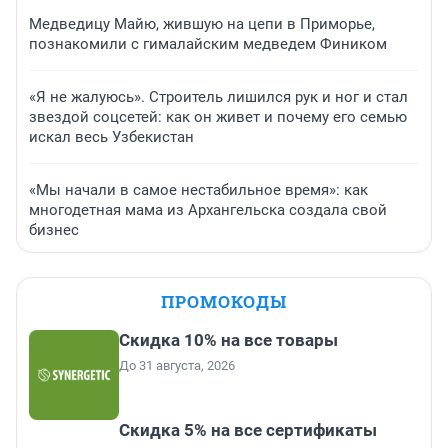
Медведицу Майю, жившую на цепи в Приморье,
познакомили с гималайским медведем Фиником
«Я не жалуюсь». Строитель лишился рук и ног и стал
звездой соцсетей: как он живет и почему его семью
искал весь Узбекистан
«Мы начали в самое нестабильное время»: как
многодетная мама из Архангельска создала свой
бизнес
ПРОМОКОДЫ
Скидка 10% на все товары
До 31 августа, 2026
Скидка 5% на все сертификаты