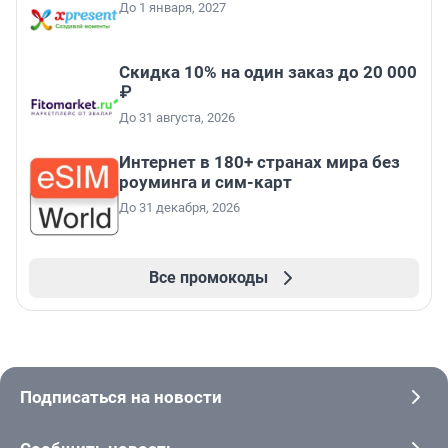
До 1 января, 2027
Скидка 10% на один заказ до 20 000
₽
До 31 августа, 2026
Интернет в 180+ странах мира без
роуминга и сим-карт
До 31 декабря, 2026
Все промокоды
Подписаться на новости