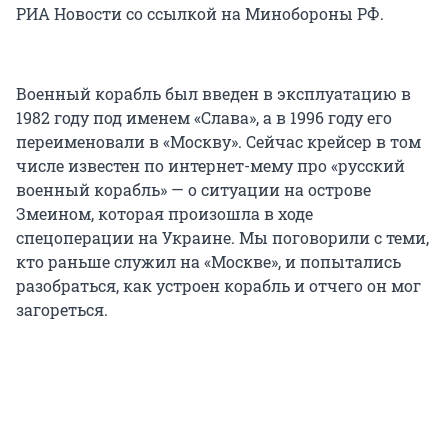
РИА Новости со ссылкой на Минобороны РФ.
Военный корабль был введен в эксплуатацию в
1982 году под именем «Слава», а в 1996 году его
переименовали в «Москву». Сейчас крейсер в том
числе известен по интернет-мему про «русский
военный корабль» — о ситуации на острове
Змеином, которая произошла в ходе
спецоперации на Украине. Мы поговорили с теми,
кто раньше служил на «Москве», и попытались
разобраться, как устроен корабль и отчего он мог
загореться.