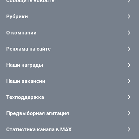
Сообщить новость
Рубрики
О компании
Реклама на сайте
Наши награды
Наши вакансии
Техподдержка
Предвыборная агитация
Статистика канала в MAX