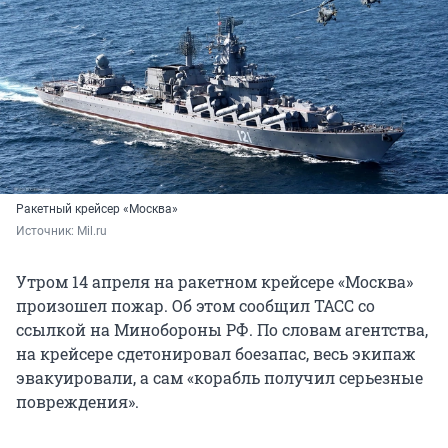
Ракетный крейсер «Москва»
Источник: 
Mil.ru
Утром 14 апреля на ракетном крейсере «Москва»
произошел пожар. Об этом сообщил ТАСС со
ссылкой на Минобороны РФ. По словам агентства,
на крейсере сдетонировал боезапас, весь экипаж
эвакуировали, а сам «корабль получил серьезные
повреждения».