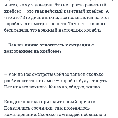
и всех, кому я доверял. Это не просто ракетный
крейсер — это гвардейский ракетный крейсер. А
что это? Это дисциплина, все полагаются на этот
корабль, все смотрят на него. Там нет никакого
беспредела, это военный настоящий корабль.
— Как вы лично относитесь к ситуации с
возгоранием на крейсере?
— Как на нее смотреть! Сейчас танков сколько
разбивают, то же самое — корабли будут тонуть.
Нет ничего вечного. Конечно, обидно, жалко.
Каждые полгода приходит новый призыв.
Появлялись срочники, там поменялось
командование. Сколько там людей побывало и