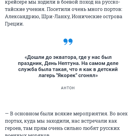
крейсере мы ходили в боевой поход на русско-
тайские учения. Посетили очень много портов:
Александрию, Шри-Ланку, Ионические острова
Греции.
«Дошли до экватора, где у нас был
праздник, День Нептуна. На самом деле
служба была такая, что я как в детский
лагерь "Якорек" сгонял»
АНТОН
— В основном были всякие мероприятия. Во всех
портах, куда мы заходили, нас встречали как
героев, там прям очень сильно любят русских
военных моряков.