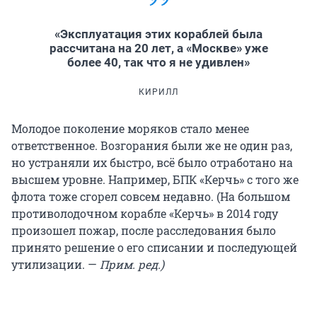
«Эксплуатация этих кораблей была
рассчитана на 20 лет, а «Москве» уже
более 40, так что я не удивлен»
КИРИЛЛ
Молодое поколение моряков стало менее
ответственное. Возгорания были же не один раз,
но устраняли их быстро, всё было отработано на
высшем уровне. Например, БПК «Керчь» с того же
флота тоже сгорел совсем недавно. (На большом
противолодочном корабле «Керчь» в 2014 году
произошел пожар, после расследования было
принято решение о его списании и последующей
утилизации. —
Прим. ред.)