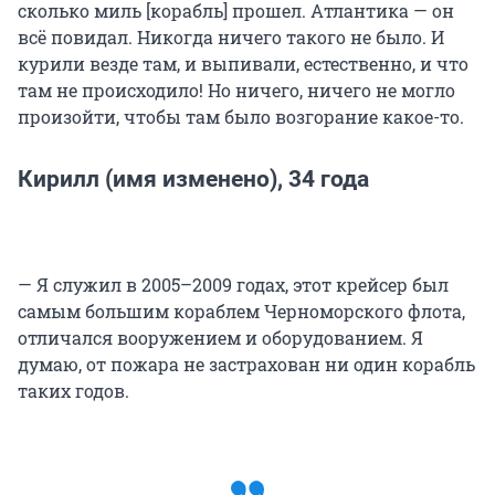
сколько миль [корабль] прошел. Атлантика — он
всё повидал. Никогда ничего такого не было. И
курили везде там, и выпивали, естественно, и что
там не происходило! Но ничего, ничего не могло
произойти, чтобы там было возгорание какое-то.
Кирилл (имя изменено), 34 года
— Я служил в 2005–2009 годах, этот крейсер был
самым большим кораблем Черноморского флота,
отличался вооружением и оборудованием. Я
думаю, от пожара не застрахован ни один корабль
таких годов.