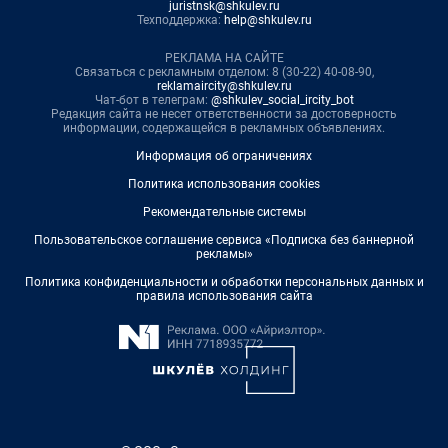
juristnsk@shkulev.ru
Техподдержка:
help@shkulev.ru
РЕКЛАМА НА САЙТЕ
Связаться с рекламным отделом: 8 (30-22) 40-08-90,
reklamaircity@shkulev.ru
Чат-бот в телеграм:
@shkulev_social_ircity_bot
Редакция сайта не несет ответственности за достоверность
информации, содержащейся в рекламных объявлениях.
Информация об ограничениях
Политика использования cookies
Рекомендательные системы
Пользовательское соглашение сервиса «Подписка без баннерной
рекламы»
Политика конфиденциальности и обработки персональных данных и
правила использования сайта