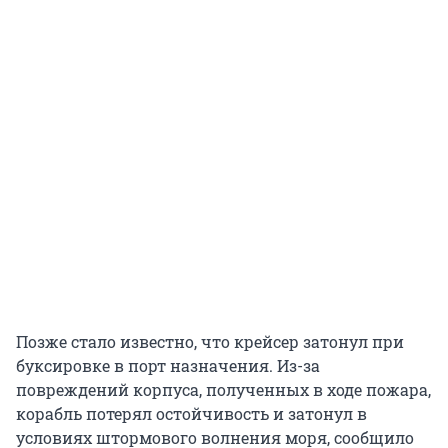
Позже стало известно, что крейсер затонул при
буксировке в порт назначения. Из-за
повреждений корпуса, полученных в ходе пожара,
корабль потерял остойчивость и затонул в
условиях штормового волнения моря, сообщило