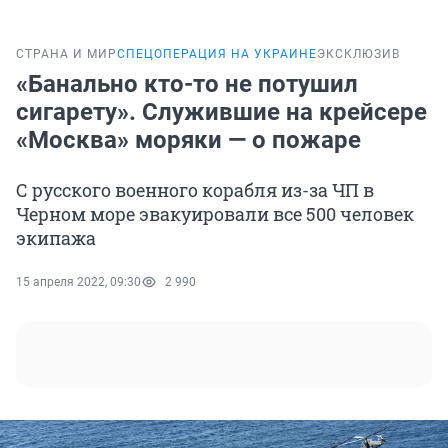
СТРАНА И МИР
СПЕЦОПЕРАЦИЯ НА УКРАИНЕ
ЭКСКЛЮЗИВ
«Банально кто-то не потушил
сигарету». Служившие на крейсере
«Москва» моряки — о пожаре
С русского военного корабля из-за ЧП в
Черном море эвакуировали все 500 человек
экипажа
15 апреля 2022, 09:30
2 990