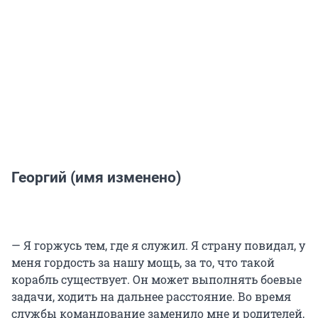
Георгий (имя изменено)
— Я горжусь тем, где я служил. Я страну повидал, у
меня гордость за нашу мощь, за то, что такой
корабль существует. Он может выполнять боевые
задачи, ходить на дальнее расстояние. Во время
службы командование заменило мне и родителей,