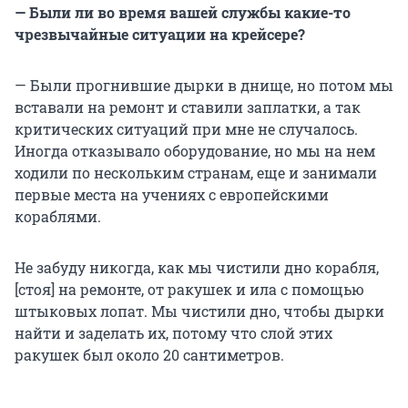
— Были ли во время вашей службы какие-то
чрезвычайные ситуации на крейсере?
— Были прогнившие дырки в днище, но потом мы
вставали на ремонт и ставили заплатки, а так
критических ситуаций при мне не случалось.
Иногда отказывало оборудование, но мы на нем
ходили по нескольким странам, еще и занимали
первые места на учениях с европейскими
кораблями.
Не забуду никогда, как мы чистили дно корабля,
[стоя] на ремонте, от ракушек и ила с помощью
штыковых лопат. Мы чистили дно, чтобы дырки
найти и заделать их, потому что слой этих
ракушек был около 20 сантиметров.