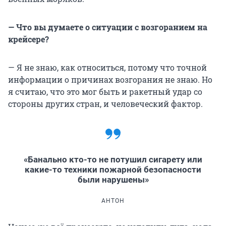
— Что вы думаете о ситуации с возгоранием на
крейсере?
— Я не знаю, как относиться, потому что точной
информации о причинах возгорания не знаю. Но
я считаю, что это мог быть и ракетный удар со
стороны других стран, и человеческий фактор.
«Банально кто-то не потушил сигарету или
какие-то техники пожарной безопасности
были нарушены»
АНТОН