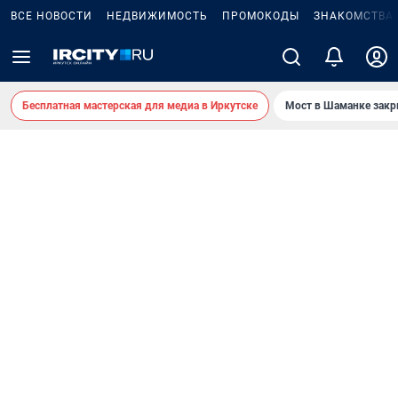
ВСЕ НОВОСТИ
НЕДВИЖИМОСТЬ
ПРОМОКОДЫ
ЗНАКОМСТВА
Бесплатная мастерская для медиа в Иркутске
Мост в Шаманке зак