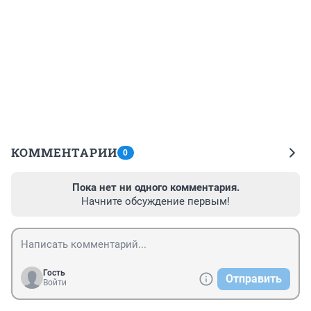
КОММЕНТАРИИ
0
Пока нет ни одного комментария.
Начните обсуждение первым!
Гость
Отправить
Войти