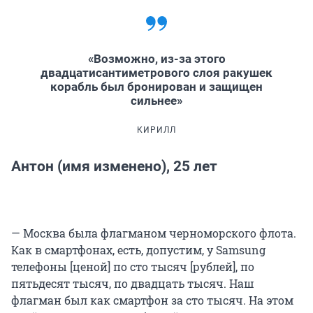
«Возможно, из-за этого
двадцатисантиметрового слоя ракушек
корабль был бронирован и защищен
сильнее»
КИРИЛЛ
Антон (имя изменено), 25 лет
— Москва была флагманом черноморского флота.
Как в смартфонах, есть, допустим, у Samsung
телефоны [ценой] по сто тысяч [рублей], по
пятьдесят тысяч, по двадцать тысяч. Наш
флагман был как смартфон за сто тысяч. На этом