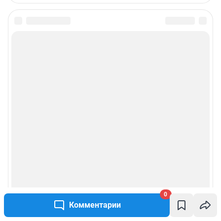
0
Комментарии