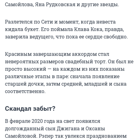
Самойлова, Яна Рудковская и другие звезды.
Разлетелся по Сети и момент, когда невеста
кидала букет. Его поймала Клава Кока, правда,
заверила ведущего, что пока ее сердце свободно.
Красивым завершающим аккордом стал
невероятных размеров свадебный торт. Он был не
просто высокий — на каждом из них показаны
различные этапы в паре: сначала появление
старшей дочки, затем средней, младшей и сына
соответственно.
Скандал забыт?
В феврале 2020 года на свет появился
долгожданный сын Джигана и Оксаны
Самойловой. Рэпер так увлекся празднованием