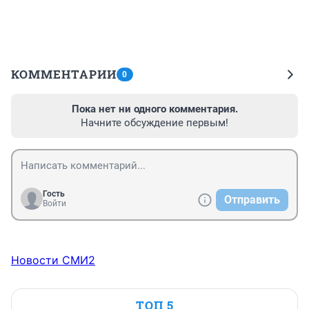
КОММЕНТАРИИ
0
Пока нет ни одного комментария.
Начните обсуждение первым!
Гость
Отправить
Войти
Новости СМИ2
ТОП 5