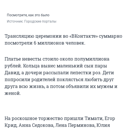
Посмотрите, как это было
Источник: 
Городские порталы
Трансляцию церемонии во «ВКонтакте» суммарно
посмотрели 6 миллионов человек.
Платье невесты стоило около полумиллиона
рублей. Кольца вынес маленький сын пары
Давид, а дочери рассыпали лепестки роз. Дети
попросили родителей поклясться любить друг
друга всю жизнь, а потом объявили их мужем и
женой.
На роскошное торжество пришли Тимати, Егор
Крид, Анна Седокова, Лена Перминова, Юлия