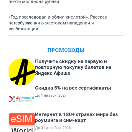
почти миллиона рублей
«Год преследовал и облил кислотой». Рассказ
петербурженки о жестоком нападении и
реабилитации
ПРОМОКОДЫ
Получить скидку на первую и
повторную покупку билетов на
Яндекс Афише
Скидка 5% на все сертификаты
До 1 января, 2027
Интернет в 180+ странах мира без
роуминга и сим-карт
До 31 декабря, 2026