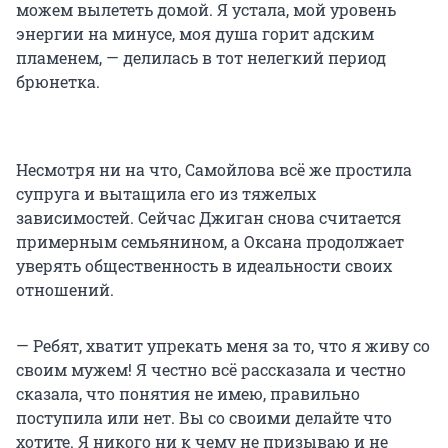
можем вылететь домой. Я устала, мой уровень
энергии на минусе, моя душа горит адским
пламенем, — делилась в тот нелегкий период
брюнетка.
Несмотря ни на что, Самойлова всё же простила
супруга и вытащила его из тяжелых
зависимостей. Сейчас Джиган снова считается
примерным семьянином, а Оксана продолжает
уверять общественность в идеальности своих
отношений.
— Ребят, хватит упрекать меня за то, что я живу со
своим мужем! Я честно всё рассказала и честно
сказала, что понятия не имею, правильно
поступила или нет. Вы со своими делайте что
хотите. Я никого ни к чему не призываю и не