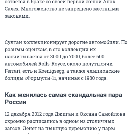
остается в браке со своей первой женой Анак
Салех. Многоженство не запрещено местными
законами.
Султан коллекционирует дорогие автомобили. По
разным оценкам, в его коллекции их
насчитывается от 3000 до 7000, более 600
автомобилей Rolls-Royce, около полутысячи
Ferrari, есть и Koenigsegg, а также чемпионские
болиды «Формулы-1», начиная с 1980 года.
Как женилась самая скандальная пара
России
12 декабря 2012 года Джиган и Оксана Самойлова
скромно расписались в одном из столичных
загсов. Денег на пышную церемонию у пары