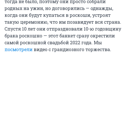
тогда не было, поэтому они просто собрали
родных на ужин, но договорились — однажды,
когда они будут купаться в роскоши, устроят
такую церемонию, что им позавидует вся страна.
Спустя 10 лет они отпраздновали 10-ю годовщину
брака роскошно — этот банкет сразу окрестили
самой роскошной свадьбой 2022 года. Мы
посмотрели
видео с грандиозного торжества.