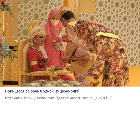
Принцесса во время одной из церемоний
Источник: 
tmski / Instagram (деятельность запрещена в РФ)