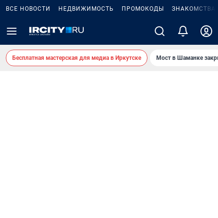
ВСЕ НОВОСТИ
НЕДВИЖИМОСТЬ
ПРОМОКОДЫ
ЗНАКОМСТВА
Бесплатная мастерская для медиа в Иркутске
Мост в Шаманке зак