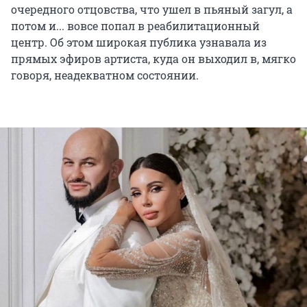
очередного отцовства, что ушел в пьяный загул, а
потом и... вовсе попал в реабилитационный
центр. Об этом широкая публика узнавала из
прямых эфиров артиста, куда он выходил в, мягко
говоря, неадекватном состоянии.