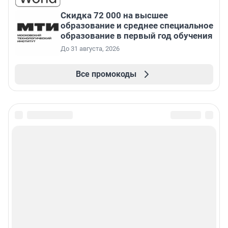
Скидка 72 000 на высшее
образование и среднее специальное
образование в первый год обучения
До 31 августа, 2026
Все промокоды