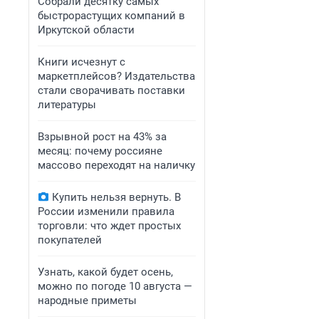
Собрали десятку самых
быстрорастущих компаний в
Иркутской области
Книги исчезнут с
маркетплейсов? Издательства
стали сворачивать поставки
литературы
Взрывной рост на 43% за
месяц: почему россияне
массово переходят на наличку
Купить нельзя вернуть. В
России изменили правила
торговли: что ждет простых
покупателей
Узнать, какой будет осень,
можно по погоде 10 августа —
народные приметы