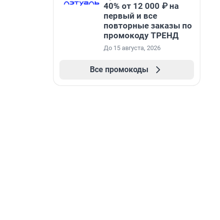
40% от 12 000 ₽ на
первый и все
повторные заказы по
промокоду ТРЕНД
До 15 августа, 2026
Все промокоды