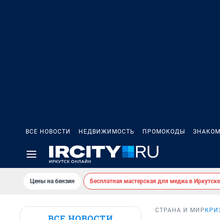
ВСЕ НОВОСТИ
НЕДВИЖИМОСТЬ
ПРОМОКОДЫ
ЗНАКОМ
Цены на бензин
Бесплатная мастерская для медиа в Иркутске
СТРАНА И МИР
КРИ
ВСЕ НОВОСТИ