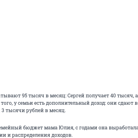
тывают 95 тысяч в месяц: Сергей получает 40 тысяч, 
 того, у семьи есть дополнительный доход: они сдают 
 3 тысячи рублей в месяц.
емейный бюджет мама Юлия, с годами она выработал
ии и распределения доходов.