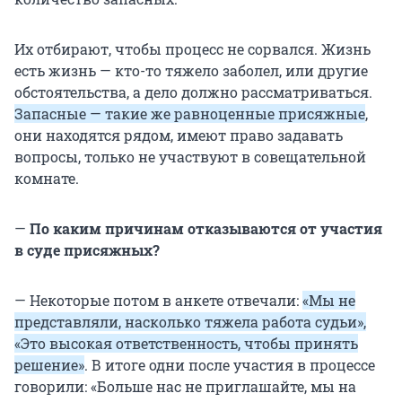
Их отбирают, чтобы процесс не сорвался. Жизнь
есть жизнь — кто-то тяжело заболел, или другие
обстоятельства, а дело должно рассматриваться.
Запасные — такие же равноценные присяжные
,
они находятся рядом, имеют право задавать
вопросы, только не участвуют в совещательной
комнате.
—
По каким причинам отказываются от участия
в суде присяжных?
— Некоторые потом в анкете отвечали:
«Мы не
представляли, насколько тяжела работа судьи»,
«Это высокая ответственность, чтобы принять
решение»
. В итоге одни после участия в процессе
говорили: «Больше нас не приглашайте, мы на