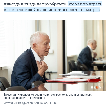
никогда и нигде не приобретете.
Это как выиграть
в лотерею, такой шанс может выпасть только раз
.
Вячеслав Николаевич очень советует воспользоваться шансом,
если вас позовут в присяжные
Источник: 
Владислав Лоншаков / E1.RU