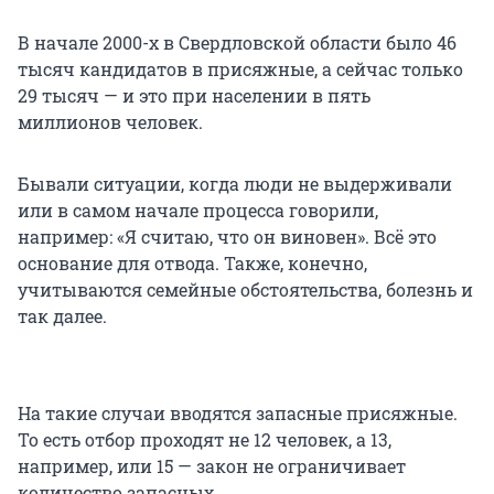
В начале 2000-х в Свердловской области было 46
тысяч кандидатов в присяжные, а сейчас только
29 тысяч — и это при населении в пять
миллионов человек.
Бывали ситуации, когда люди не выдерживали
или в самом начале процесса говорили,
например: «Я считаю, что он виновен». Всё это
основание для отвода. Также, конечно,
учитываются семейные обстоятельства, болезнь и
так далее.
На такие случаи вводятся запасные присяжные.
То есть отбор проходят не 12 человек, а 13,
например, или 15 — закон не ограничивает
количество запасных.