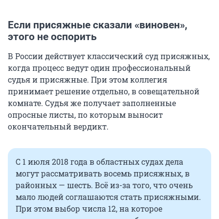
Если присяжные сказали «виновен»,
этого не оспорить
В России действует классический суд присяжных,
когда процесс ведут один профессиональный
судья и присяжные. При этом коллегия
принимает решение отдельно, в совещательной
комнате. Судья же получает заполненные
опросные листы, по которым выносит
окончательный вердикт.
С 1 июля 2018 года в областных судах дела
могут рассматривать восемь присяжных, в
районных — шесть. Всё из-за того, что очень
мало людей соглашаются стать присяжными.
При этом выбор числа 12, на которое