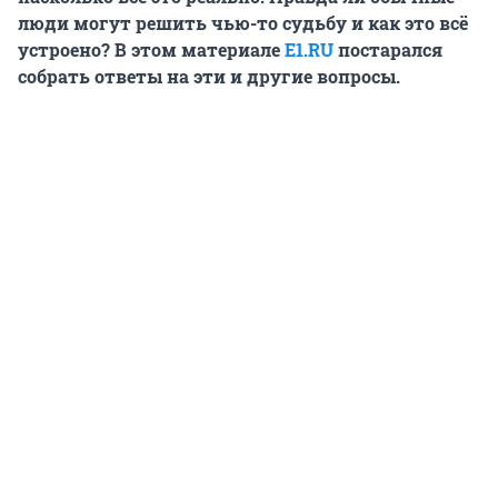
люди могут решить чью-то судьбу и как это всё
устроено? В этом материале
E1.RU
постарался
собрать ответы на эти и другие вопросы.