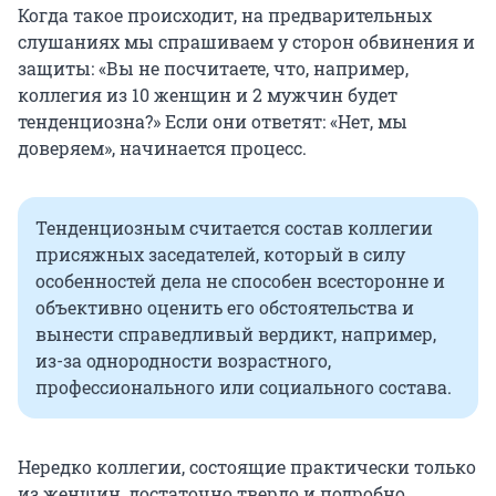
Когда такое происходит, на предварительных
слушаниях мы спрашиваем у сторон обвинения и
защиты: «Вы не посчитаете, что, например,
коллегия из 10 женщин и 2 мужчин будет
тенденциозна?» Если они ответят: «Нет, мы
доверяем», начинается процесс.
Тенденциозным считается состав коллегии
присяжных заседателей, который в силу
особенностей дела не способен всесторонне и
объективно оценить его обстоятельства и
вынести справедливый вердикт, например,
из-за однородности возрастного,
профессионального или социального состава.
Нередко коллегии, состоящие практически только
из женщин, достаточно твердо и подробно