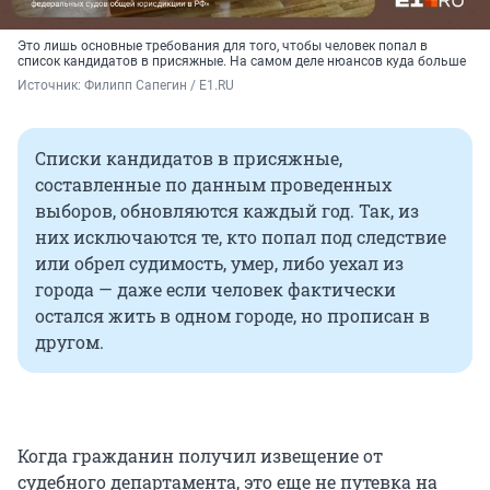
Это лишь основные требования для того, чтобы человек попал в
список кандидатов в присяжные. На самом деле нюансов куда больше
Источник: 
Филипп Сапегин / E1.RU
Списки кандидатов в присяжные,
составленные по данным проведенных
выборов, обновляются каждый год. Так, из
них исключаются те, кто попал под следствие
или обрел судимость, умер, либо уехал из
города — даже если человек фактически
остался жить в одном городе, но прописан в
другом.
Когда гражданин получил извещение от
судебного департамента, это еще не путевка на