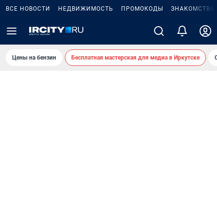
ВСЕ НОВОСТИ
НЕДВИЖИМОСТЬ
ПРОМОКОДЫ
ЗНАКОМСТВА
Цены на бензин
Бесплатная мастерская для медиа в Иркутске