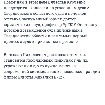
Помог нам в этом деле Вячеслав Курченко —
председатель коллегии по уголовным делам
Свердловского областного суда в почетной
отставке, заслуженный юрист, доктор
юридических наук, профессор УрГЮУ. Он стоял у
истоков возвращения суда присяжных в
Свердловской области и вел самый первый
процесс с судом присяжных в регионе.
Вячеслав Николаевич рассказал о том, как
становятся присяжными, подкупают ли их,
угрожают ли им, что нужно менять в
современной системе, а также насколько правдив
фильм Никиты Михалкова «12».