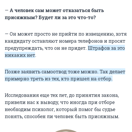
—
А человек сам может отказаться быть
присяжным? Будет ли за это что-то?
— Он может просто не прийти по извещению, хотя
кандидату оставляют номера телефонов и просят
предупреждать, что он не придет.
Штрафов за это
никаких нет
.
Позже заявить самоотвод тоже можно. Так делает
примерно треть из тех, кто пришел на отбор.
Исследования еще тех лет, до принятия закона,
привели нас к выводу, что иногда при отборе
необходим психолог, который помог бы судье
понять, способен ли человек быть присяжным.