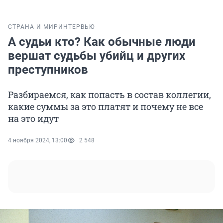
СТРАНА И МИР
ИНТЕРВЬЮ
А судьи кто? Как обычные люди
вершат судьбы убийц и других
преступников
Разбираемся, как попасть в состав коллегии,
какие суммы за это платят и почему не все
на это идут
4 ноября 2024, 13:00
2 548