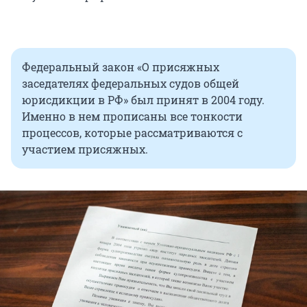
Федеральный закон «О присяжных
заседателях федеральных судов общей
юрисдикции в РФ» был принят в 2004 году.
Именно в нем прописаны все тонкости
процессов, которые рассматриваются с
участием присяжных.