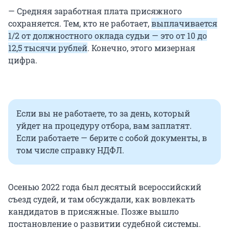
— Средняя заработная плата присяжного
сохраняется. Тем, кто не работает,
выплачивается
1/2 от должностного оклада судьи — это от 10 до
12,5 тысячи рублей
. Конечно, этого мизерная
цифра.
Если вы не работаете, то за день, который
уйдет на процедуру отбора, вам заплатят.
Если работаете — берите с собой документы, в
том числе справку НДФЛ.
Осенью 2022 года был десятый всероссийский
съезд судей, и там обсуждали, как вовлекать
кандидатов в присяжные. Позже вышло
постановление о развитии судебной системы.