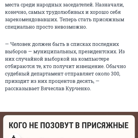
места среди народных заседателей. Назначали,
конечно, самых трудолюбивых и хорошо себя
зарекомендовавших. Теперь стать присяжным
специально просто невозможно.
— Человек должен быть в списках последних
выборов — муниципальных, президентских. Из
них случайной выборкой на компьютере
отбираются те, кто получит извещение. Обычно
судебный департамент отправляет около 300,
приходит из них процентов десять, —
рассказывает Вячеслав Курченко.