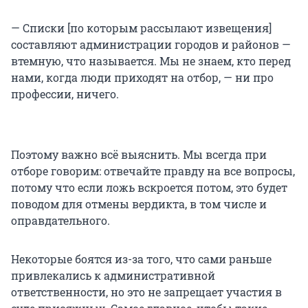
— Списки [по которым рассылают извещения]
составляют администрации городов и районов —
втемную, что называется. Мы не знаем, кто перед
нами, когда люди приходят на отбор, — ни про
профессии, ничего.
Поэтому важно всё выяснить. Мы всегда при
отборе говорим: отвечайте правду на все вопросы,
потому что если ложь вскроется потом, это будет
поводом для отмены вердикта, в том числе и
оправдательного.
Некоторые боятся из-за того, что сами раньше
привлекались к административной
ответственности, но это не запрещает участия в