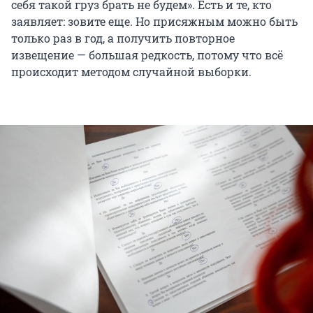
себя такой груз брать не будем». Есть и те, кто
заявляет: зовите еще. Но присяжным можно быть
только раз в год, а получить повторное
извещение — большая редкость, потому что всё
происходит методом случайной выборки.