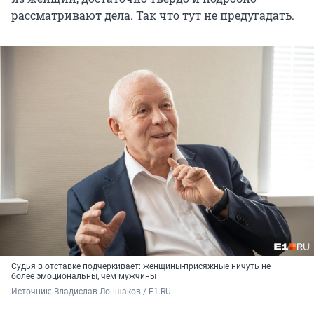
рассматривают дела. Так что тут не предугадать.
Судья в отставке подчеркивает: женщины-присяжные ничуть не
более эмоциональны, чем мужчины
Источник: 
Владислав Лоншаков / E1.RU