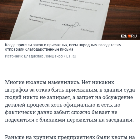
Когда приняли закон о присяжных, всем народным заседателям
отправили благодарственные письма
Источник: 
Владислав Лоншаков / E1.RU
Многие нюансы изменились. Нет никаких
штрафов за отказ быть присяжным, в здании суда
людей никто не запирает, а запрет на обсуждение
деталей процесса хоть официально и есть, но
фактически давно забыт: сложно бывает не
поделиться с близкими пережитым на заседании.
Раньше на крупных предприятиях были квоты на