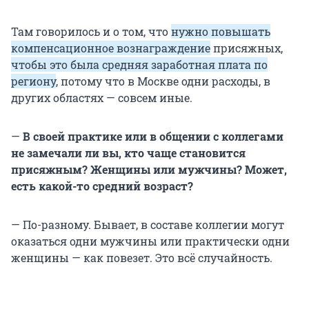
Там говорилось и о том, что
нужно повышать
компенсационное вознаграждение
присяжных,
чтобы это была средняя заработная плата по
региону
, потому что в Москве одни расходы, в
других областях — совсем иные.
—
В своей практике или в общении с коллегами
не замечали ли вы, кто чаще становится
присяжным? Женщины или мужчины? Может,
есть какой-то средний возраст?
— По-разному. Бывает, в составе коллегии могут
оказаться одни мужчины или практически одни
женщины — как повезет. Это всё случайность.