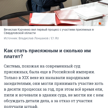
Вячеслав Курченко вел первый процесс с участием присяжных в
Свердловской области
Источник: 
Владислав Лоншаков / E1.RU
Как стать присяжным и сколько им
платят?
Система, похожая на современный суд
присяжных, была еще в Российской империи.
Только в XIX веке их называли народными
заседателями, они могли принимать участие хоть
в десяти процессах за год, при этом всё время ели,
пили и ночевали в здании суда, не могли ни с кем
обсуждать детали дела, а за отказ от участия
получали штраф.