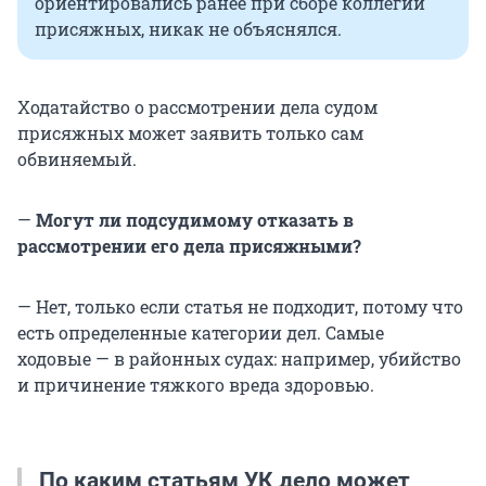
ориентировались ранее при сборе коллегии
присяжных, никак не объяснялся.
Ходатайство о рассмотрении дела судом
присяжных может заявить только сам
обвиняемый.
—
Могут ли подсудимому отказать в
рассмотрении его дела присяжными?
— Нет, только если статья не подходит, потому что
есть определенные категории дел. Самые
ходовые — в районных судах: например, убийство
и причинение тяжкого вреда здоровью.
По каким статьям УК дело может