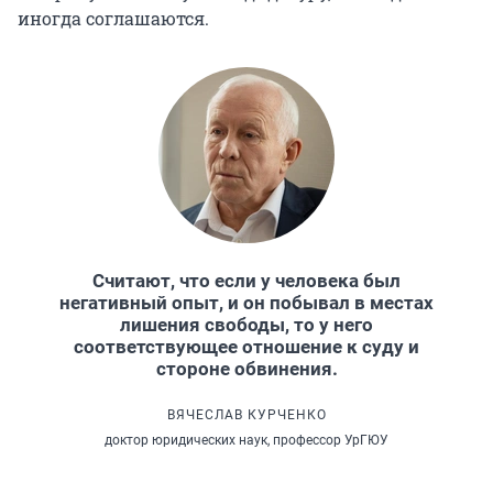
иногда соглашаются.
священнослужителей.
Считают, что если у человека был
негативный опыт, и он побывал в местах
лишения свободы, то у него
соответствующее отношение к суду и
стороне обвинения.
ВЯЧЕСЛАВ КУРЧЕНКО
доктор юридических наук, профессор УрГЮУ