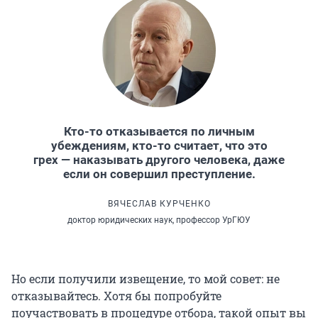
Кто-то отказывается по личным
убеждениям, кто-то считает, что это
грех — наказывать другого человека, даже
если он совершил преступление.
ВЯЧЕСЛАВ КУРЧЕНКО
доктор юридических наук, профессор УрГЮУ
Но если получили извещение, то мой совет: не
отказывайтесь. Хотя бы попробуйте
поучаствовать в процедуре отбора, такой опыт вы