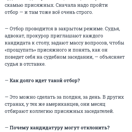
скамью присяжных. Сначала надо пройти
отбор — и там тоже всё очень строго.
— Отбор проводится в закрытом режиме. Судья,
адвокат, прокурор приглашают каждого
кандидата к столу, задают массу вопросов, чтобы
«прощупать» присяжного и понять, как он
поведет себя на судебном заседании, — объясняет
судья в отставке.
—
Как долго идет такой отбор?
— Это можно сделать за полдня, за день. В других
странах, у тех же американцев, они месяц
отбирают коллегию присяжных заседателей.
—
Почему кандидатуру могут отклонить?