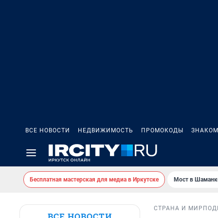
ВСЕ НОВОСТИ
НЕДВИЖИМОСТЬ
ПРОМОКОДЫ
ЗНАКОМ
Бесплатная мастерская для медиа в Иркутске
Мост в Шаманк
СТРАНА И МИР
ПОД
ВСЕ НОВОСТИ