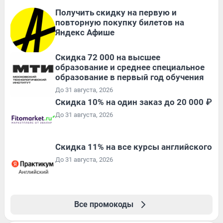
Получить скидку на первую и
повторную покупку билетов на
Яндекс Афише
Скидка 72 000 на высшее
образование и среднее специальное
образование в первый год обучения
До 31 августа, 2026
Скидка 10% на один заказ до 20 000 ₽
До 31 августа, 2026
Скидка 11% на все курсы английского
До 31 августа, 2026
Все промокоды