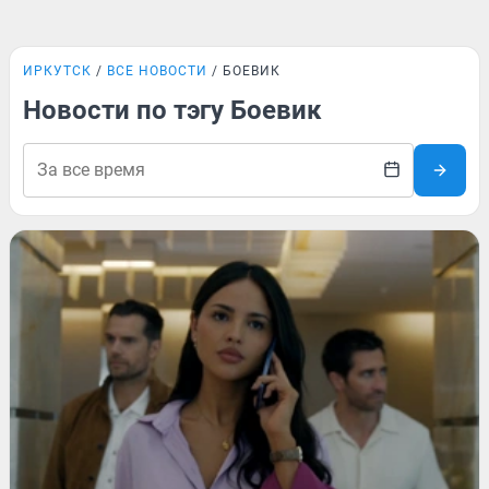
ИРКУТСК
ВСЕ НОВОСТИ
БОЕВИК
Новости по тэгу Боевик