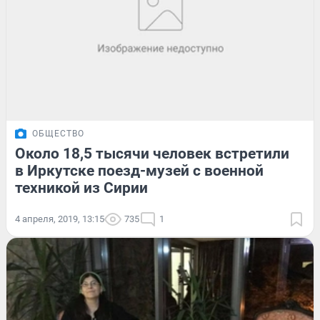
ОБЩЕСТВО
Около 18,5 тысячи человек встретили
в Иркутске поезд-музей с военной
техникой из Сирии
4 апреля, 2019, 13:15
735
1