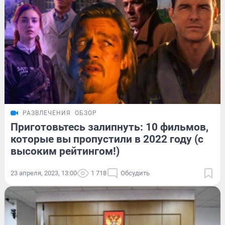
РАЗВЛЕЧЕНИЯ
ОБЗОР
Приготовьтесь залипнуть: 10 фильмов,
которые вы пропустили в 2022 году (с
высоким рейтингом!)
23 апреля, 2023, 13:00
1 718
Обсудить