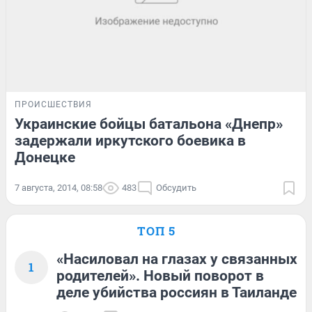
ПРОИСШЕСТВИЯ
Украинские бойцы батальона «Днепр»
задержали иркутского боевика в
Донецке
7 августа, 2014, 08:58
483
Обсудить
ТОП 5
«Насиловал на глазах у связанных
1
родителей». Новый поворот в
деле убийства россиян в Таиланде