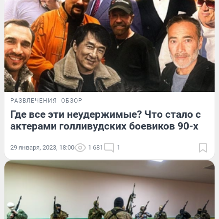
РАЗВЛЕЧЕНИЯ
ОБЗОР
Где все эти неудержимые? Что стало с
актерами голливудских боевиков 90-х
29 января, 2023, 18:00
1 681
1