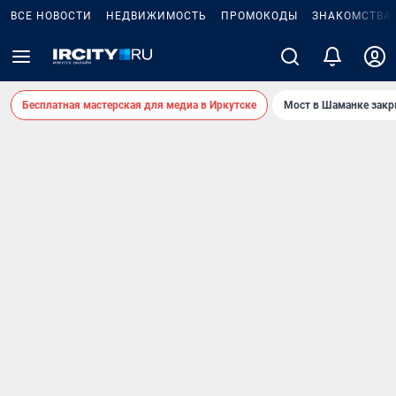
ВСЕ НОВОСТИ
НЕДВИЖИМОСТЬ
ПРОМОКОДЫ
ЗНАКОМСТВА
Бесплатная мастерская для медиа в Иркутске
Мост в Шаманке зак