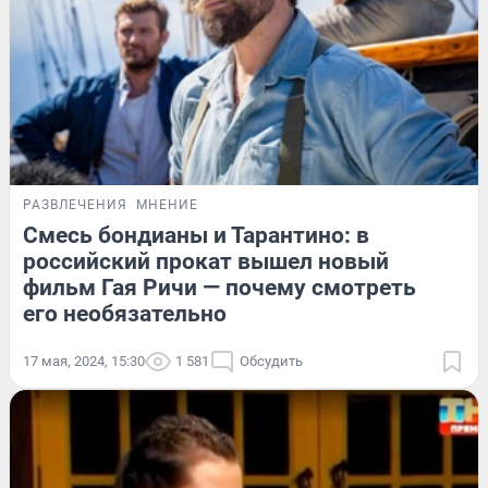
РАЗВЛЕЧЕНИЯ
МНЕНИЕ
Смесь бондианы и Тарантино: в
российский прокат вышел новый
фильм Гая Ричи — почему смотреть
его необязательно
17 мая, 2024, 15:30
1 581
Обсудить