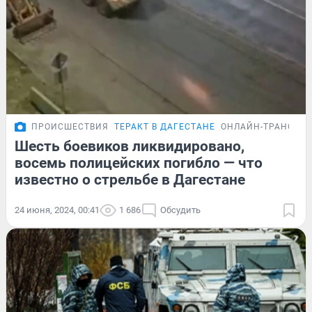
ПРОИСШЕСТВИЯ
ТЕРАКТ В ДАГЕСТАНЕ
ОНЛАЙН-ТРАНСЛЯ
Шесть боевиков ликвидировано,
восемь полицейских погибло — что
известно о стрельбе в Дагестане
24 июня, 2024, 00:41
1 686
Обсудить