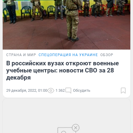
СТРАНА И МИР
СПЕЦОПЕРАЦИЯ НА УКРАИНЕ
ОБЗОР
В российских вузах откроют военные
учебные центры: новости СВО за 28
декабря
29 декабря, 2022, 01:00
1 362
Обсудить