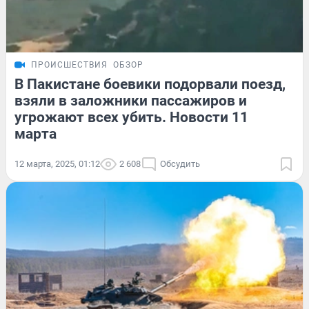
ПРОИСШЕСТВИЯ
ОБЗОР
В Пакистане боевики подорвали поезд,
взяли в заложники пассажиров и
угрожают всех убить. Новости 11
марта
12 марта, 2025, 01:12
2 608
Обсудить