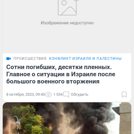
ПРОИСШЕСТВИЯ
КОНФЛИКТ ИЗРАИЛЯ И ПАЛЕСТИНЫ
ОБЗ
Сотни погибших, десятки пленных.
Главное о ситуации в Израиле после
большого военного вторжения
8 октября, 2023, 09:40
1 534
Обсудить