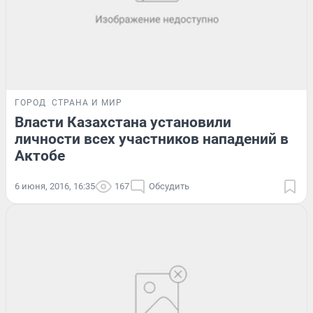
ГОРОД
СТРАНА И МИР
Власти Казахстана установили
личности всех участников нападений в
Актобе
6 июня, 2016, 16:35
167
Обсудить