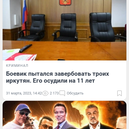
КРИМИНАЛ
Боевик пытался завербовать троих
иркутян. Его осудили на 11 лет
31 марта, 2023, 14:42
2 173
Обсудить