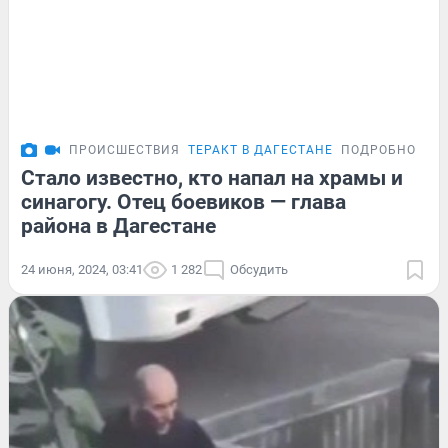
ПРОИСШЕСТВИЯ
ТЕРАКТ В ДАГЕСТАНЕ
ПОДРОБНОСТИ
Стало известно, кто напал на храмы и
синагогу. Отец боевиков — глава
района в Дагестане
24 июня, 2024, 03:41
1 282
Обсудить