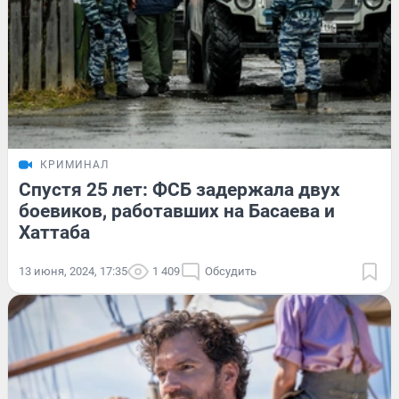
КРИМИНАЛ
Спустя 25 лет: ФСБ задержала двух
боевиков, работавших на Басаева и
Хаттаба
13 июня, 2024, 17:35
1 409
Обсудить