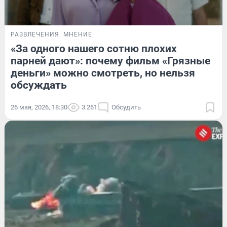
РАЗВЛЕЧЕНИЯ
МНЕНИЕ
«За одного нашего сотню плохих
парней дают»: почему фильм «Грязные
деньги» можно смотреть, но нельзя
обсуждать
26 мая, 2026, 18:30
3 261
Обсудить