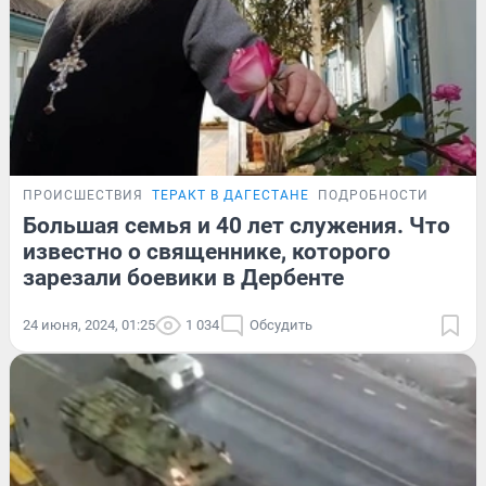
ПРОИСШЕСТВИЯ
ТЕРАКТ В ДАГЕСТАНЕ
ПОДРОБНОСТИ
Большая семья и 40 лет служения. Что
известно о священнике, которого
зарезали боевики в Дербенте
24 июня, 2024, 01:25
1 034
Обсудить