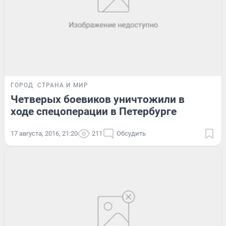
ГОРОД
СТРАНА И МИР
Четверых боевиков уничтожили в
ходе спецоперации в Петербурге
17 августа, 2016, 21:20
211
Обсудить