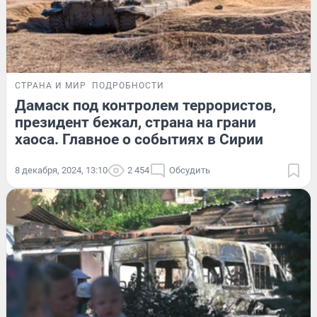
СТРАНА И МИР
ПОДРОБНОСТИ
Дамаск под контролем террористов,
президент бежал, страна на грани
хаоса. Главное о событиях в Сирии
8 декабря, 2024, 13:10
2 454
Обсудить