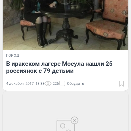
ГОРОД
В иракском лагере Мосула нашли 25
россиянок с 79 детьми
4 декабря, 2017, 13:33
226
Обсудить