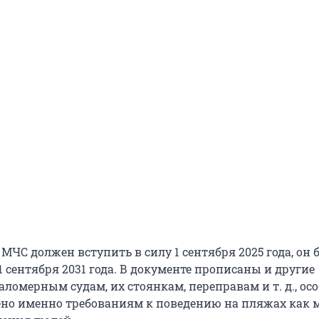
МЧС должен вступить в силу 1 сентября 2025 года, он 
1 сентября 2031 года. В документе прописаны и другие
аломерным судам, их стоянкам, переправам и т. д., осо
но именно требованиям к поведению на пляжах как 