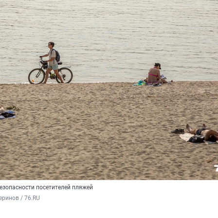
безопасности посетителей пляжей
ринов / 76.RU