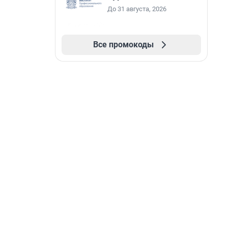
До 31 августа, 2026
Все промокоды