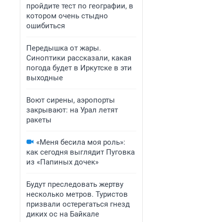
пройдите тест по географии, в
котором очень стыдно
ошибиться
Передышка от жары.
Синоптики рассказали, какая
погода будет в Иркутске в эти
выходные
Воют сирены, аэропорты
закрывают: на Урал летят
ракеты
«Меня бесила моя роль»:
как сегодня выглядит Пуговка
из «Папиных дочек»
Будут преследовать жертву
несколько метров. Туристов
призвали остерегаться гнезд
диких ос на Байкале