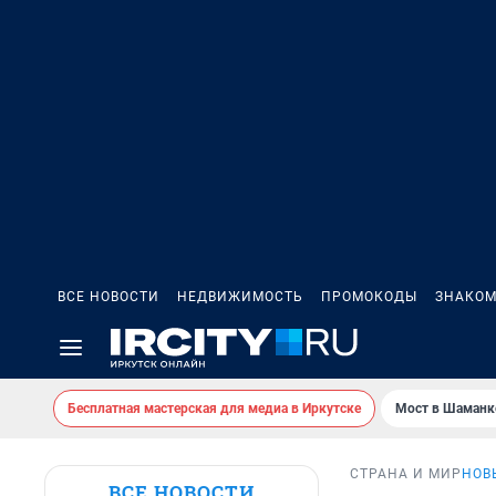
ВСЕ НОВОСТИ
НЕДВИЖИМОСТЬ
ПРОМОКОДЫ
ЗНАКОМ
Бесплатная мастерская для медиа в Иркутске
Мост в Шаманк
СТРАНА И МИР
НОВ
ВСЕ НОВОСТИ