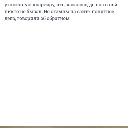
ухоженную квартиру, что, казалось, до нас в ней
никто не бывал. Но отзывы на сайте, понятное
дело, говорили об обратном.