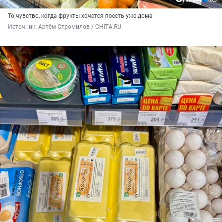
То чувство, когда фрукты хочется поесть уже дома
Источник: 
Артём Стромилов / CHITA.RU