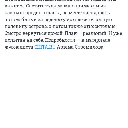
кажется. Слетать туда можно прямиком из
разных городов страны, на месте арендовать
автомобиль и за недельку исколесить южную
половину острова, а потом также относительно
быстро вернуться домой. План — реальный. И уже
испытан на себе. Подробности — в материале
журналиста
CHITA.RU
Артема Стромилова.