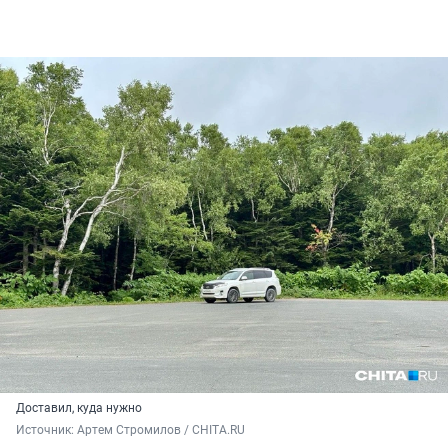
Доставил, куда нужно
Источник: 
Артем Стромилов / CHITA.RU