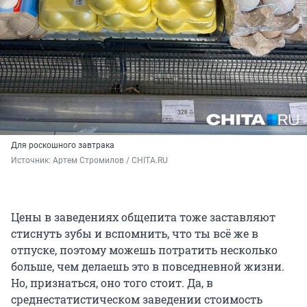
Для роскошного завтрака
Источник: 
Артем Стромилов / CHITA.RU
Цены в заведениях общепита тоже заставляют
стиснуть зубы и вспомнить, что ты всё же в
отпуске, поэтому можешь потратить несколько
больше, чем делаешь это в повседневной жизни.
Но, признаться, оно того стоит. Да, в
среднестатистическом заведении стоимость