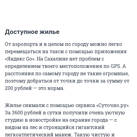
Доступное жилье
От аэропорта и в целом по городу можно легко
перемещаться на такси с помощью приложения
«Яндекс Go». На Сахалине нет проблем с
определением твоего местоположения по GPS. А
расстояния по самому городу не такие огромные,
поэтому добраться от точки до точки за сумму от
200 рублей — это норма.
Жилье снимали с помощью сервиса «Суточно.ру».
За 3600 рублей в сутки получили очень уютную
студию в новостройке на окраине города — с
видом на лес и строящийся гигантский
легкоатлетический манеж. Такую чистую и