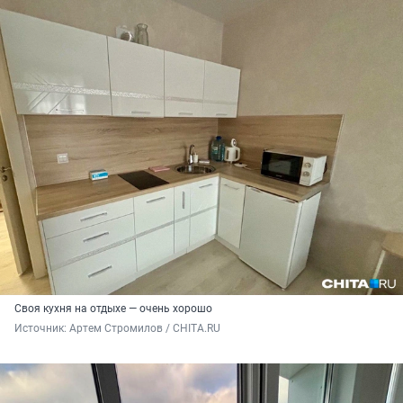
Своя кухня на отдыхе — очень хорошо
Источник: 
Артем Стромилов / CHITA.RU