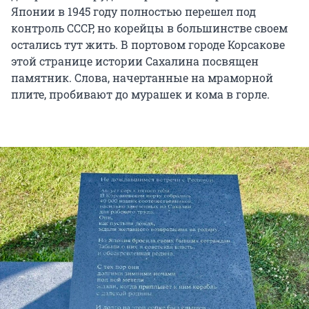
Японии в 1945 году полностью перешел под
контроль СССР, но корейцы в большинстве своем
остались тут жить. В портовом городе Корсакове
этой странице истории Сахалина посвящен
памятник. Слова, начертанные на мраморной
плите, пробивают до мурашек и кома в горле.