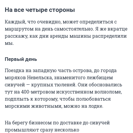
На все четыре стороны
Каждый, что очевидно, может определиться с
маршрутом на день самостоятельно. Я же вкратце
расскажу, как дни аренды машины распределили
мы.
Первый день
Поездка на западную часть острова, до города
моряков Невельска, знаменитого лежбищем
сивучей — крупных тюленей. Они обосновались
тут на 400-метровом искусственном волноломе,
подплыть к которому, чтобы полюбоваться
морскими животными, можно на лодке.
На берегу бизнесом по доставке до сивучей
промышляют сразу несколько