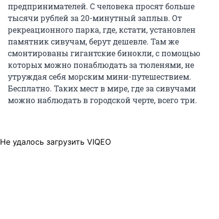
предпринимателей. С человека просят больше
тысячи рублей за 20-минутный заплыв. От
рекреационного парка, где, кстати, установлен
памятник сивучам, берут дешевле. Там же
смонтированы гигантские бинокли, с помощью
которых можно понаблюдать за тюленями, не
утруждая себя морским мини-путешествием.
Бесплатно. Таких мест в мире, где за сивучами
можно наблюдать в городской черте, всего три.
Не удалось загрузить VIQEO