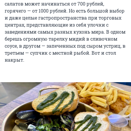
салатов может начинаться от 700 рублей,
горячего — от 1000 рублей. Но есть большой выбор
и даже целые гастропространства при торговых
центрах, представляющие из себя улочки с
заведениями самых разных кухонь мира. В одном
берешь огромную тарелку мидий в сливочном
соусе, в другом — запеченных под сыром устриц, в
третьем — супчик с местной рыбой. Вот и стол
накрыт.