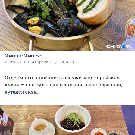
Мидии из «Мидийной»
Источник: 
Артем Стромилов / CHITA.RU
Отдельного внимания заслуживает корейская
кухня — она тут крышесносная, разнообразная,
аутентичная.