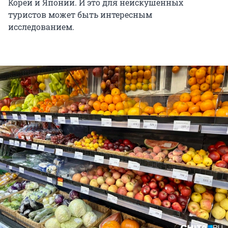
Кореи и Японии. И это для неискушенных
туристов может быть интересным
исследованием.