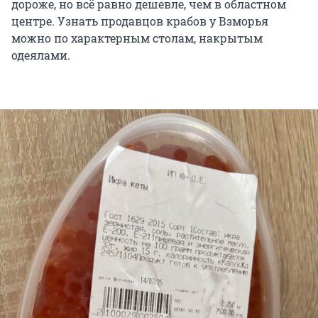
дороже, но всё равно дешевле, чем в областном
центре. Узнать продавцов крабов у Взморья
можно по характерным столам, накрытым
одеялами.