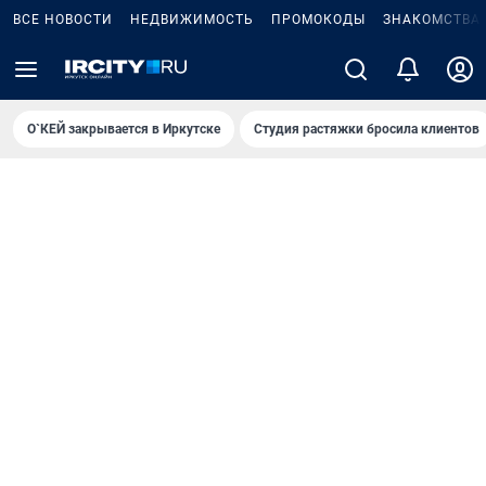
ВСЕ НОВОСТИ
НЕДВИЖИМОСТЬ
ПРОМОКОДЫ
ЗНАКОМСТВА
О`КЕЙ закрывается в Иркутске
Студия растяжки бросила клиентов