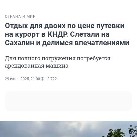
СТРАНА И МИР
Отдых для двоих по цене путевки
на курорт в КНДР. Слетали на
Сахалин и делимся впечатлениями
Для полного погружения потребуется
арендованная машина
29 июля 2025, 21:00
2 722