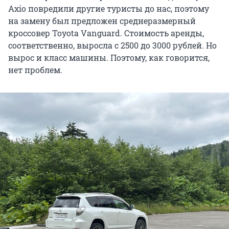
Axio повредили другие туристы до нас, поэтому
на замену был предложен среднеразмерный
кроссовер Toyota Vanguard. Стоимость аренды,
соответственно, выросла с 2500 до 3000 рублей. Но
вырос и класс машины. Поэтому, как говорится,
нет проблем.