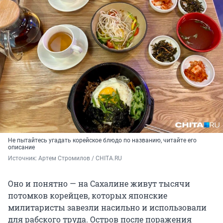
Не пытайтесь угадать корейское блюдо по названию, читайте его
описание
Источник: 
Артем Стромилов / CHITA.RU
Оно и понятно — на Сахалине живут тысячи
потомков корейцев, которых японские
милитаристы завезли насильно и использовали
для рабского труда. Остров после поражения