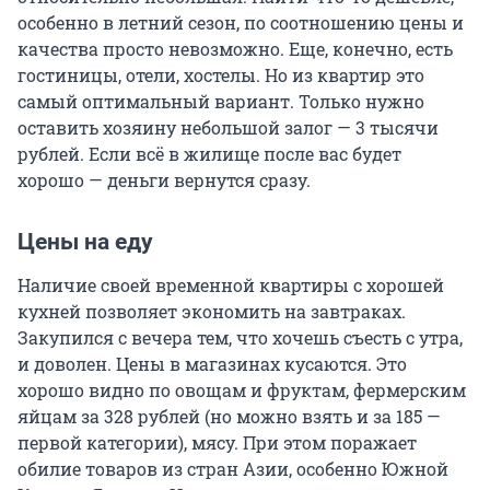
особенно в летний сезон, по соотношению цены и
качества просто невозможно. Еще, конечно, есть
гостиницы, отели, хостелы. Но из квартир это
самый оптимальный вариант. Только нужно
оставить хозяину небольшой залог — 3 тысячи
рублей. Если всё в жилище после вас будет
хорошо — деньги вернутся сразу.
Цены на еду
Наличие своей временной квартиры с хорошей
кухней позволяет экономить на завтраках.
Закупился с вечера тем, что хочешь съесть с утра,
и доволен. Цены в магазинах кусаются. Это
хорошо видно по овощам и фруктам, фермерским
яйцам за 328 рублей (но можно взять и за 185 —
первой категории), мясу. При этом поражает
обилие товаров из стран Азии, особенно Южной