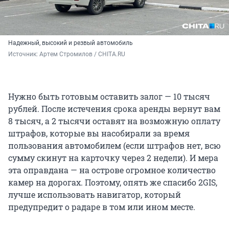
Надежный, высокий и резвый автомобиль
Источник: 
Артем Стромилов / CHITA.RU
Нужно быть готовым оставить залог — 10 тысяч
рублей. После истечения срока аренды вернут вам
8 тысяч, а 2 тысячи оставят на возможную оплату
штрафов, которые вы насобирали за время
пользования автомобилем (если штрафов нет, всю
сумму скинут на карточку через 2 недели). И мера
эта оправдана — на острове огромное количество
камер на дорогах. Поэтому, опять же спасибо 2GIS,
лучше использовать навигатор, который
предупредит о радаре в том или ином месте.