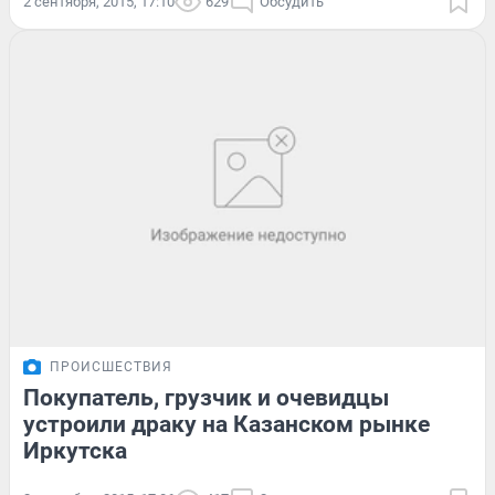
2 сентября, 2015, 17:10
629
Обсудить
ПРОИСШЕСТВИЯ
Покупатель, грузчик и очевидцы
устроили драку на Казанском рынке
Иркутска