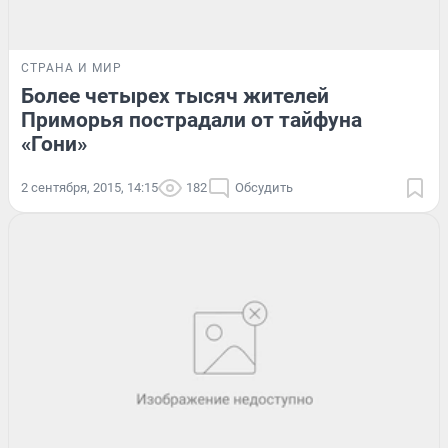
СТРАНА И МИР
Более четырех тысяч жителей
Приморья пострадали от тайфуна
«Гони»
2 сентября, 2015, 14:15
182
Обсудить