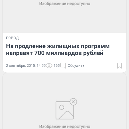
ГОРОД
На продление жилищных программ
направят 700 миллиардов рублей
2 сентября, 2015, 14:55
165
Обсудить