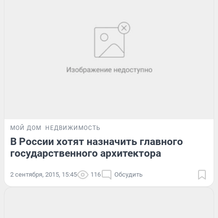
МОЙ ДОМ
НЕДВИЖИМОСТЬ
В России хотят назначить главного
государственного архитектора
2 сентября, 2015, 15:45
116
Обсудить