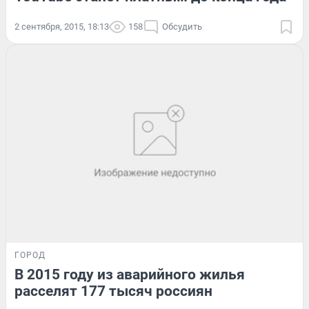
2 сентября, 2015, 18:13
158
Обсудить
ГОРОД
В 2015 году из аварийного жилья
расселят 177 тысяч россиян