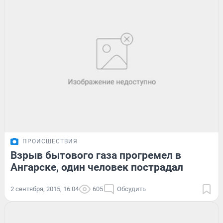
ПРОИСШЕСТВИЯ
Взрыв бытового газа прогремел в
Ангарске, один человек пострадал
2 сентября, 2015, 16:04
605
Обсудить