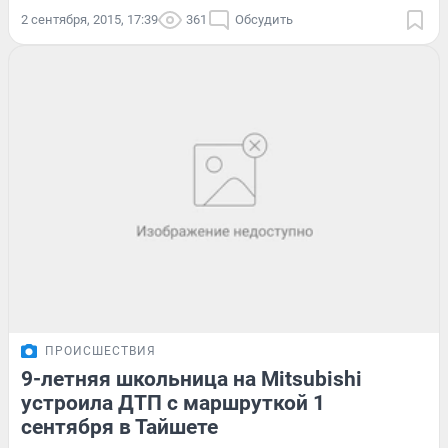
2 сентября, 2015, 17:39
361
Обсудить
ПРОИСШЕСТВИЯ
9-летняя школьница на Mitsubishi
устроила ДТП с маршруткой 1
сентября в Тайшете