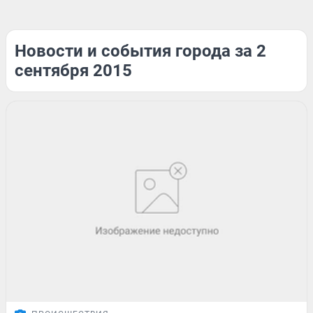
Новости и события города за 2
сентября 2015