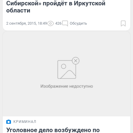
Сибирской» пройдёт в Иркутской
области
2 сентября, 2015, 18:49
426
Обсудить
КРИМИНАЛ
Уголовное дело возбуждено по