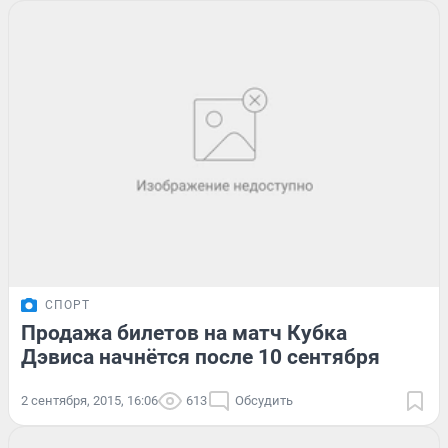
СПОРТ
Продажа билетов на матч Кубка
Дэвиса начнётся после 10 сентября
2 сентября, 2015, 16:06
613
Обсудить