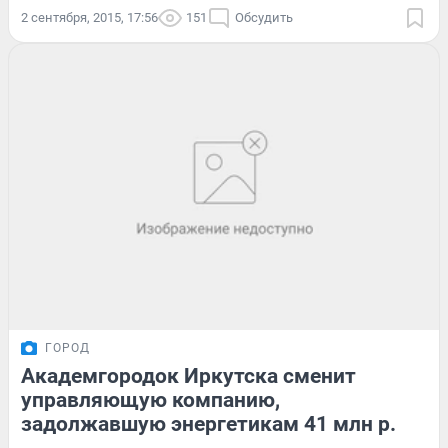
2 сентября, 2015, 17:56
151
Обсудить
ГОРОД
Академгородок Иркутска сменит
управляющую компанию,
задолжавшую энергетикам 41 млн р.