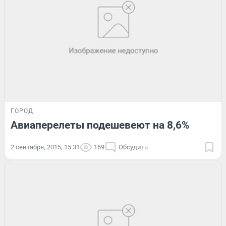
ГОРОД
Авиаперелеты подешевеют на 8,6%
2 сентября, 2015, 15:31
169
Обсудить