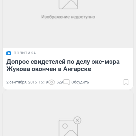
ПОЛИТИКА
Допрос свидетелей по делу экс-мэра
Жукова окончен в Ангарске
2 сентября, 2015, 15:19
529
Обсудить