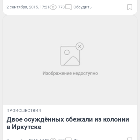
2 сентября, 2015, 17:21
773
Обсудить
ПРОИСШЕСТВИЯ
Двое осуждённых сбежали из колонии
в Иркутске