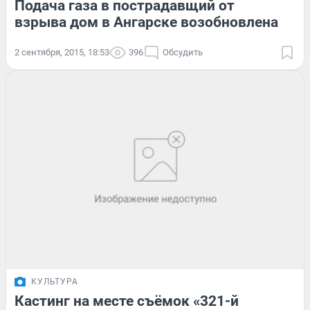
Подача газа в пострадавщий от
взрыва дом в Ангарске возобновлена
2 сентября, 2015, 18:53
396
Обсудить
КУЛЬТУРА
Кастинг на месте съёмок «321-й