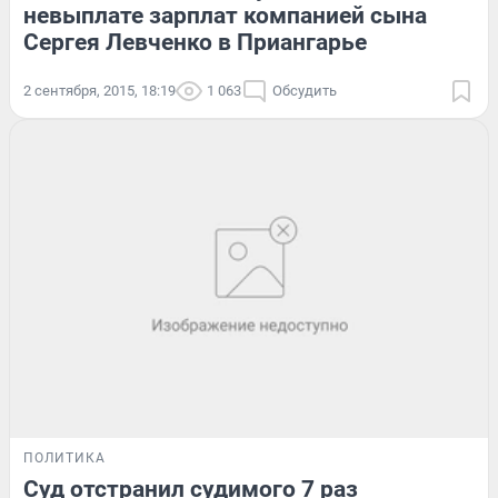
невыплате зарплат компанией сына
Сергея Левченко в Приангарье
2 сентября, 2015, 18:19
1 063
Обсудить
ПОЛИТИКА
Суд отстранил судимого 7 раз