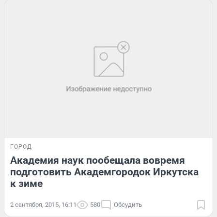
ГОРОД
Академия наук пообещала вовремя
подготовить Академгородок Иркутска
к зиме
2 сентября, 2015, 16:11
580
Обсудить