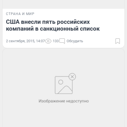
СТРАНА И МИР
США внесли пять российских
компаний в санкционный список
2 сентября, 2015, 14:07
133
Обсудить