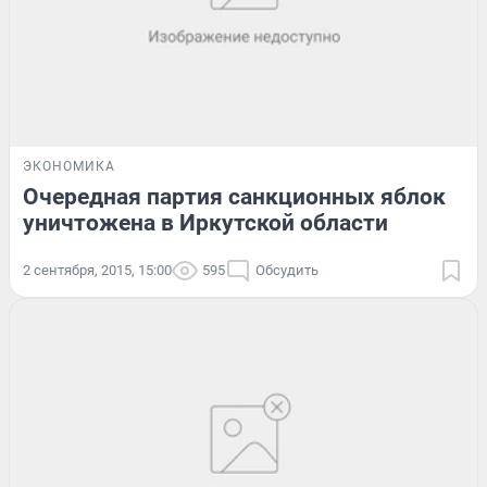
ЭКОНОМИКА
Очередная партия санкционных яблок
уничтожена в Иркутской области
2 сентября, 2015, 15:00
595
Обсудить