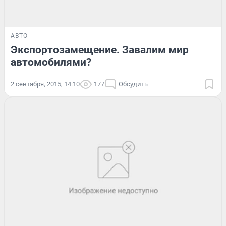
АВТО
Экспортозамещение. Завалим мир
автомобилями?
2 сентября, 2015, 14:10
177
Обсудить