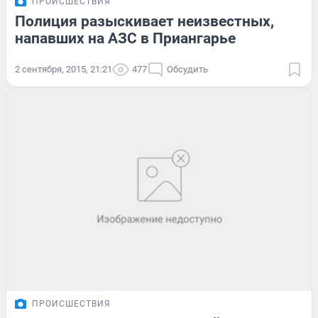
ПРОИСШЕСТВИЯ
Полиция разыскивает неизвестных,
напавших на АЗС в Приангарье
2 сентября, 2015, 21:21
477
Обсудить
ПРОИСШЕСТВИЯ