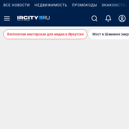
ВСЕ НОВОСТИ
НЕДВИЖИМОСТЬ
ПРОМОКОДЫ
ЗНАКОМСТВА
Бесплатная мастерская для медиа в Иркутске
Мост в Шаманке зак