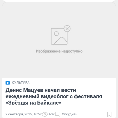
КУЛЬТУРА
Денис Мацуев начал вести
ежедневный видеоблог с фестиваля
«Звёзды на Байкале»
2 сентября, 2015, 16:52
602
Обсудить