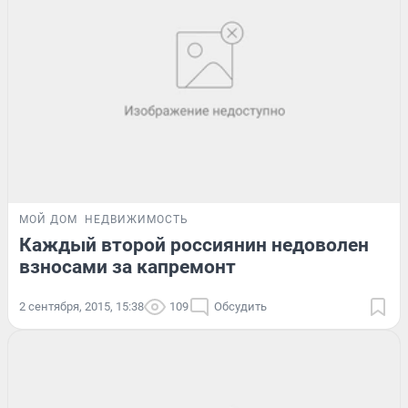
МОЙ ДОМ
НЕДВИЖИМОСТЬ
Каждый второй россиянин недоволен
взносами за капремонт
2 сентября, 2015, 15:38
109
Обсудить