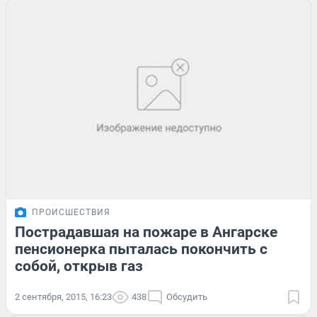
ПРОИСШЕСТВИЯ
Пострадавшая на пожаре в Ангарске
пенсионерка пыталась покончить с
собой, открыв газ
2 сентября, 2015, 16:23
438
Обсудить