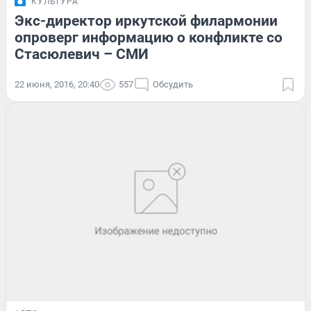
КУЛЬТУРА
Экс-директор иркутской филармонии
опроверг информацию о конфликте со
Стасюлевич – СМИ
22 июня, 2016, 20:40
557
Обсудить