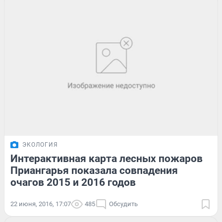
ЭКОЛОГИЯ
Интерактивная карта лесных пожаров
Приангарья показала совпадения
очагов 2015 и 2016 годов
22 июня, 2016, 17:07
485
Обсудить