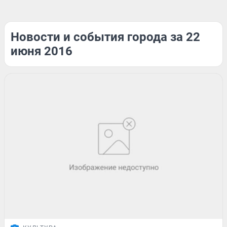
Новости и события города за 22
июня 2016