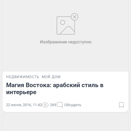
НЕДВИЖИМОСТЬ
МОЙ ДОМ
Магия Востока: арабский стиль в
интерьере
22 июня, 2016, 11:42
269
Обсудить