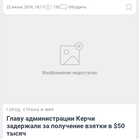
22 июня, 2016, 18:17
153
Обсудить
ГОРОД
СТРАНА И МИР
Главу администрации Керчи
задержали за получение взятки в $50
тысяч