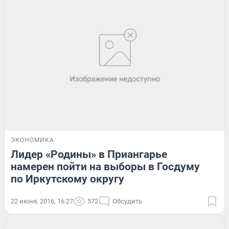
ЭКОНОМИКА
Лидер «Родины» в Приангарье
намерен пойти на выборы в Госдуму
по Иркутскому округу
22 июня, 2016, 16:27
572
Обсудить