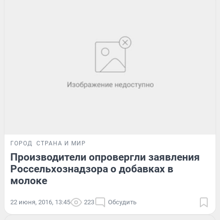
ГОРОД
СТРАНА И МИР
Производители опровергли заявления
Россельхознадзора о добавках в
молоке
22 июня, 2016, 13:45
223
Обсудить