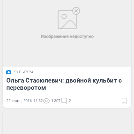
КУЛЬТУРА
Ольга Стасюлевич: двойной кульбит с
переворотом
22 июня, 2016, 11:32
1 307
2