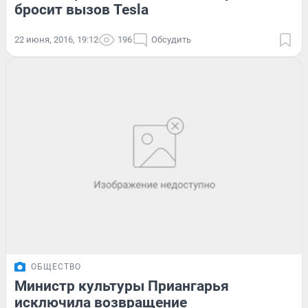
бросит вызов Tesla
22 июня, 2016, 19:12
196
Обсудить
ОБЩЕСТВО
Министр культуры Приангарья
исключила возвращение