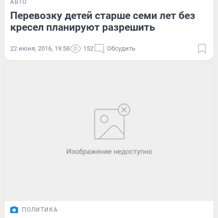
АВТО
Перевозку детей старше семи лет без
кресел планируют разрешить
22 июня, 2016, 19:58
152
Обсудить
ПОЛИТИКА