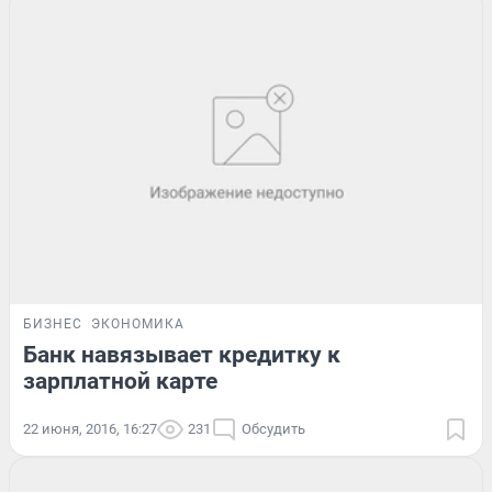
БИЗНЕС
ЭКОНОМИКА
Банк навязывает кредитку к
зарплатной карте
22 июня, 2016, 16:27
231
Обсудить