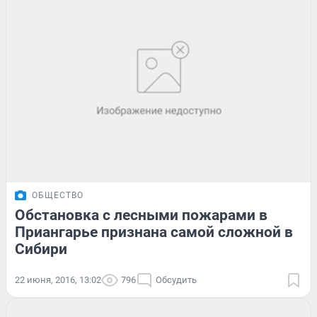
ОБЩЕСТВО
Обстановка с лесными пожарами в
Приангарье признана самой сложной в
Сибири
22 июня, 2016, 13:02
796
Обсудить