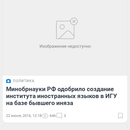
ПОЛИТИКА
Минобрнауки РФ одобрило создание
института иностранных языков в ИГУ
на базе бывшего иняза
22 июня, 2016, 12:18
646
3