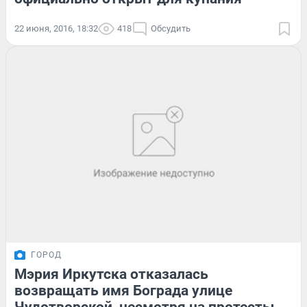
22 июня, 2016, 18:32
418
Обсудить
ГОРОД
Мэрия Иркутска отказалась
возвращать имя Бограда улице