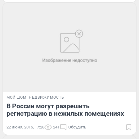
МОЙ ДОМ
НЕДВИЖИМОСТЬ
В России могут разрешить
регистрацию в нежилых помещениях
22 июня, 2016, 17:28
241
Обсудить