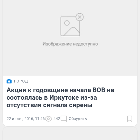
ГОРОД
Акция к годовщине начала ВОВ не
состоялась в Иркутске из-за
отсутствия сигнала сирены
22 июня, 2016, 11:46
442
Обсудить