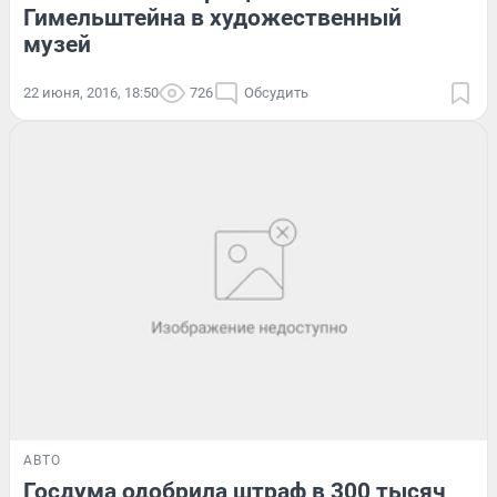
Гимельштейна в художественный
музей
22 июня, 2016, 18:50
726
Обсудить
АВТО
Госдума одобрила штраф в 300 тысяч