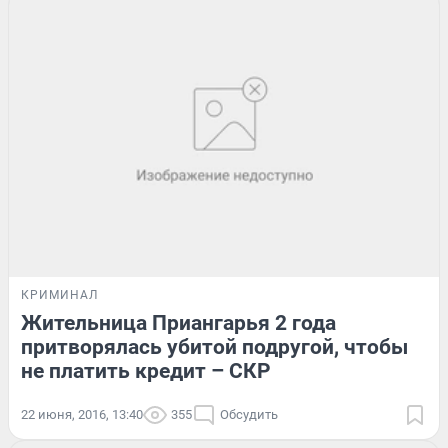
КРИМИНАЛ
Жительница Приангарья 2 года
притворялась убитой подругой, чтобы
не платить кредит – СКР
22 июня, 2016, 13:40
355
Обсудить