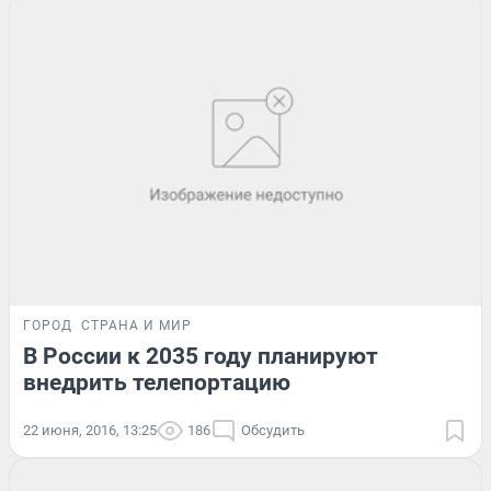
ГОРОД
СТРАНА И МИР
В России к 2035 году планируют
внедрить телепортацию
22 июня, 2016, 13:25
186
Обсудить