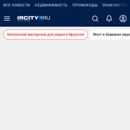
ВСЕ НОВОСТИ
НЕДВИЖИМОСТЬ
ПРОМОКОДЫ
ЗНАКОМСТВА
Бесплатная мастерская для медиа в Иркутске
Мост в Шаманке зак