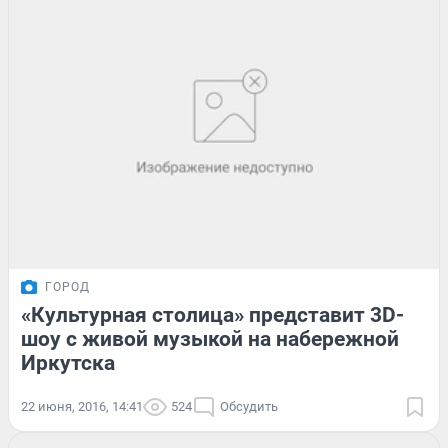
ГОРОД
«Культурная столица» представит 3D-
шоу с живой музыкой на набережной
Иркутска
22 июня, 2016, 14:41
524
Обсудить