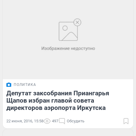
ПОЛИТИКА
Депутат заксобрания Приангарья
Щапов избран главой совета
директоров аэропорта Иркутска
22 июня, 2016, 15:58
497
Обсудить