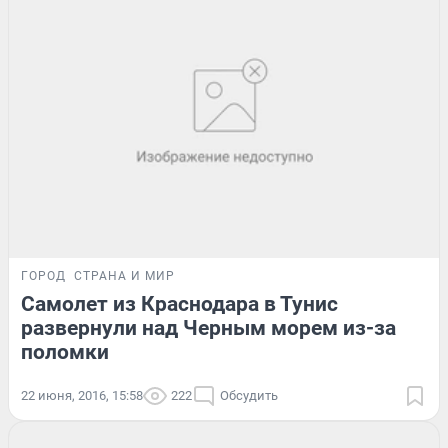
ГОРОД
СТРАНА И МИР
Самолет из Краснодара в Тунис
развернули над Черным морем из-за
поломки
22 июня, 2016, 15:58
222
Обсудить