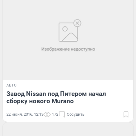
АВТО
Завод Nissan под Питером начал
сборку нового Murano
22 июня, 2016, 12:13
172
Обсудить