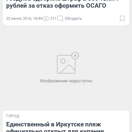
рублей за отказ оформить ОСАГО
22 июня, 2016, 18:49
211
Обсудить
ГОРОД
Единственный в Иркутске пляж
официально открыт для купания