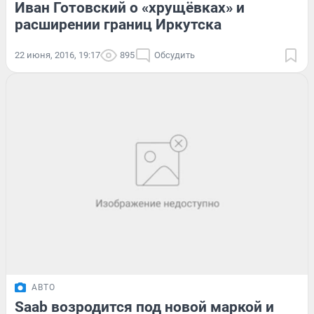
Иван Готовский о «хрущёвках» и
расширении границ Иркутска
22 июня, 2016, 19:17
895
Обсудить
АВТО
Saab возродится под новой маркой и