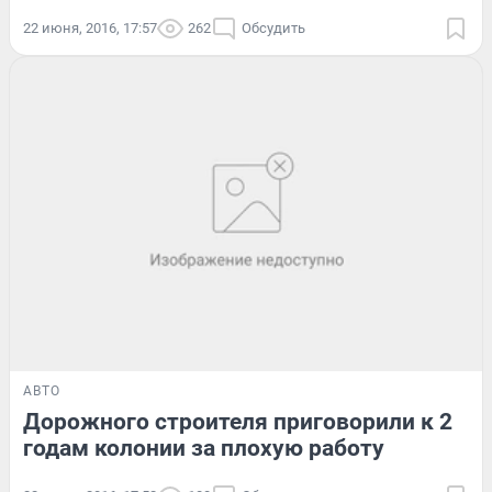
22 июня, 2016, 17:57
262
Обсудить
АВТО
Дорожного строителя приговорили к 2
годам колонии за плохую работу