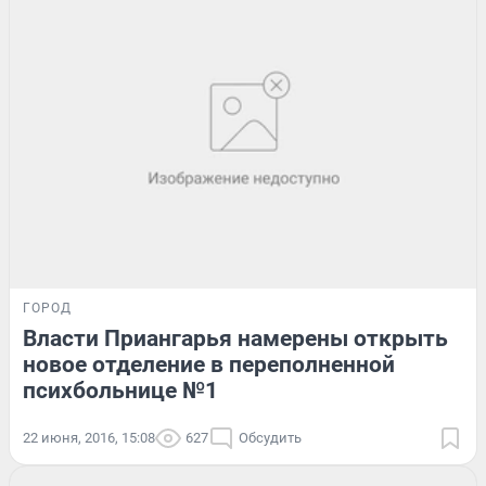
ГОРОД
Власти Приангарья намерены открыть
новое отделение в переполненной
психбольнице №1
22 июня, 2016, 15:08
627
Обсудить