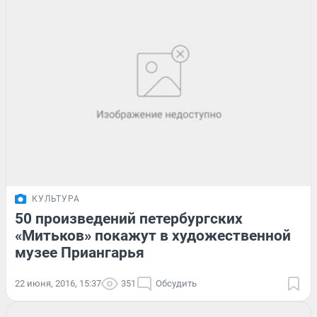
КУЛЬТУРА
50 произведений петербургских
«Митьков» покажут в художественной
музее Приангарья
22 июня, 2016, 15:37
351
Обсудить