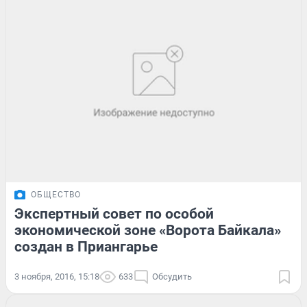
ОБЩЕСТВО
Экспертный совет по особой
экономической зоне «Ворота Байкала»
создан в Приангарье
3 ноября, 2016, 15:18
633
Обсудить