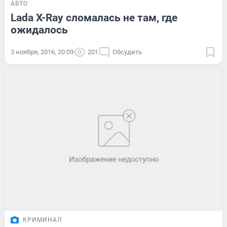
АВТО
Lada X-Ray сломалась не там, где
ожидалось
3 ноября, 2016, 20:09
201
Обсудить
КРИМИНАЛ