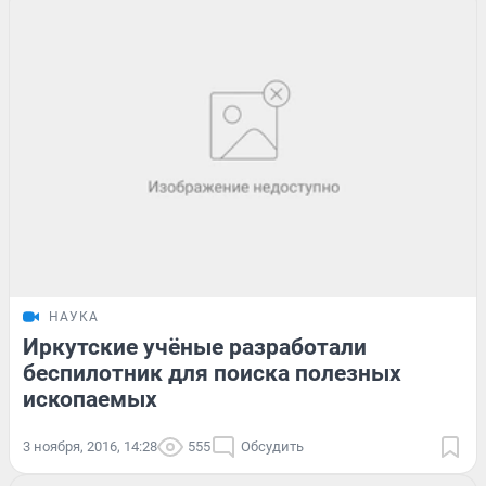
НАУКА
Иркутские учёные разработали
беспилотник для поиска полезных
ископаемых
3 ноября, 2016, 14:28
555
Обсудить