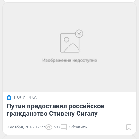
ПОЛИТИКА
Путин предоставил российское
гражданство Стивену Сигалу
3 ноября, 2016, 17:27
507
Обсудить