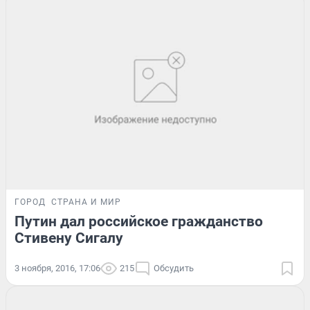
ГОРОД
СТРАНА И МИР
Путин дал российское гражданство
Стивену Сигалу
3 ноября, 2016, 17:06
215
Обсудить