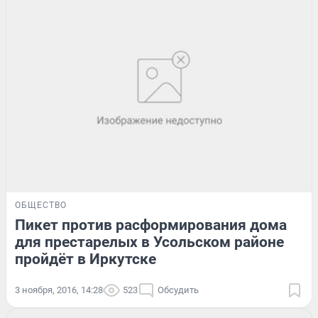
ОБЩЕСТВО
Пикет против расформирования дома
для престарелых в Усольском районе
пройдёт в Иркутске
3 ноября, 2016, 14:28
523
Обсудить