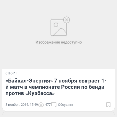
СПОРТ
«Байкал-Энергия» 7 ноября сыграет 1-
й матч в чемпионате России по бенди
против «Кузбасса»
3 ноября, 2016, 15:49
477
Обсудить