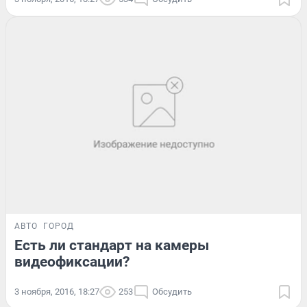
АВТО
ГОРОД
Есть ли стандарт на камеры
видеофиксации?
3 ноября, 2016, 18:27
253
Обсудить