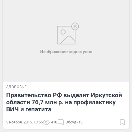
ЗДОРОВЬЕ
Правительство РФ выделит Иркутской
области 76,7 млн р. на профилактику
ВИЧ и гепатита
3 ноября, 2016, 13:55
410
Обсудить