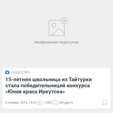
ОБЩЕСТВО
15-летняя школьница из Тайтурки
стала победительницей конкурса
«Юная краса Иркутска»
3 ноября, 2016, 14:47
1 005
Обсудить