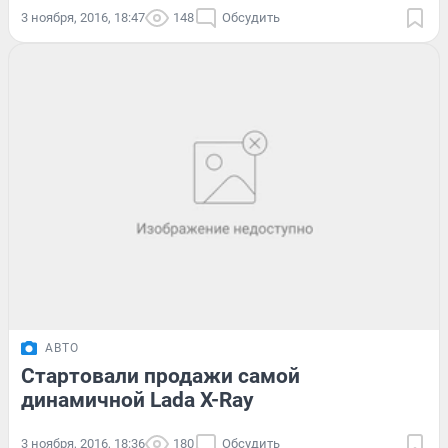
3 ноября, 2016, 18:47
148
Обсудить
АВТО
Стартовали продажи самой
динамичной Lada X-Ray
3 ноября, 2016, 18:36
180
Обсудить