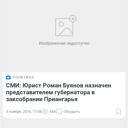
ПОЛИТИКА
СМИ: Юрист Роман Буянов назначен
представителем губернатора в
заксобрании Приангарья
3 ноября, 2016, 17:05
544
Обсудить