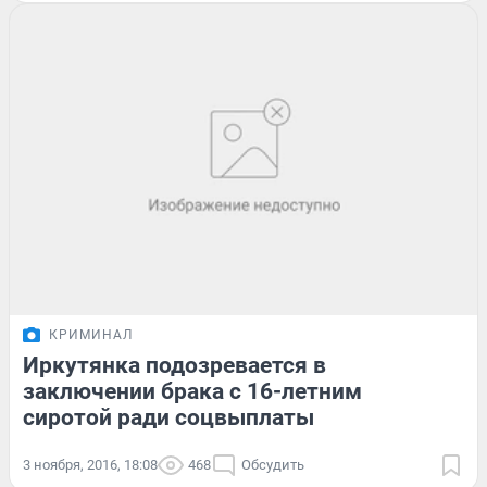
КРИМИНАЛ
Иркутянка подозревается в
заключении брака с 16-летним
сиротой ради соцвыплаты
3 ноября, 2016, 18:08
468
Обсудить