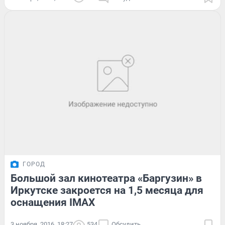
ГОРОД
Большой зал кинотеатра «Баргузин» в
Иркутске закроется на 1,5 месяца для
оснащения IMAX
3 ноября, 2016, 18:27
534
Обсудить