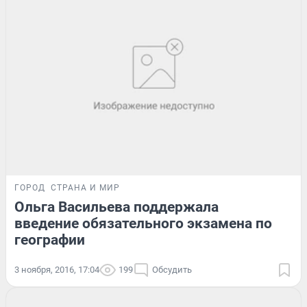
ГОРОД
СТРАНА И МИР
Ольга Васильева поддержала
введение обязательного экзамена по
географии
3 ноября, 2016, 17:04
199
Обсудить