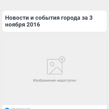
Новости и события города за 3
ноября 2016