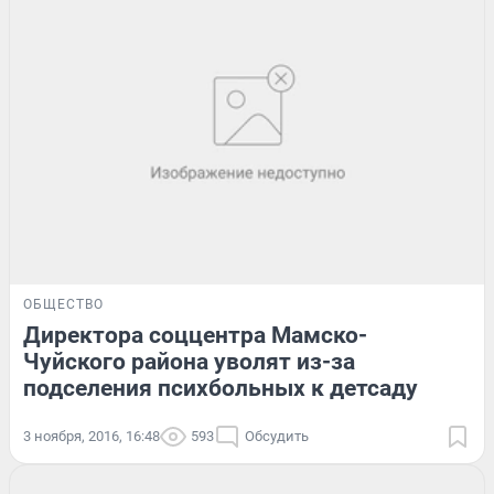
ОБЩЕСТВО
Директора соццентра Мамско-
Чуйского района уволят из-за
подселения психбольных к детсаду
3 ноября, 2016, 16:48
593
Обсудить