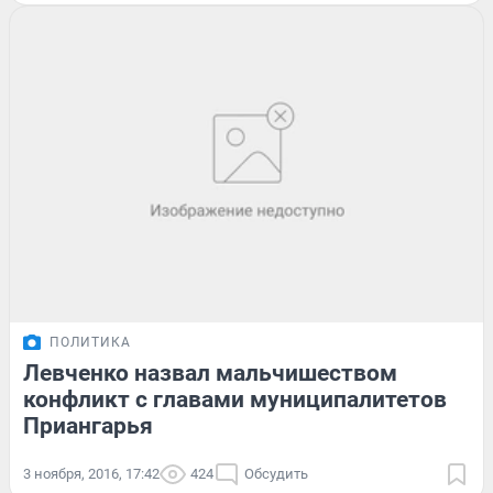
ПОЛИТИКА
Левченко назвал мальчишеством
конфликт с главами муниципалитетов
Приангарья
3 ноября, 2016, 17:42
424
Обсудить