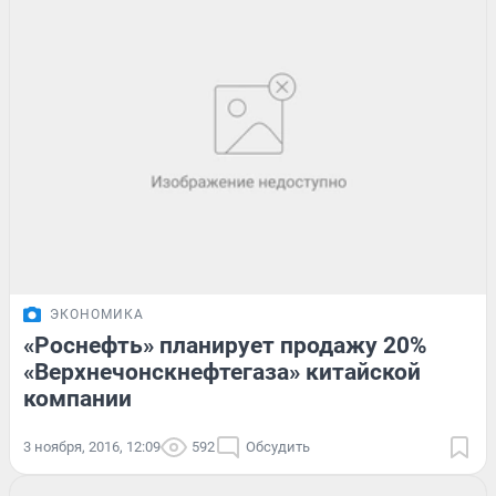
ЭКОНОМИКА
«Роснефть» планирует продажу 20%
«Верхнечонскнефтегаза» китайской
компании
3 ноября, 2016, 12:09
592
Обсудить