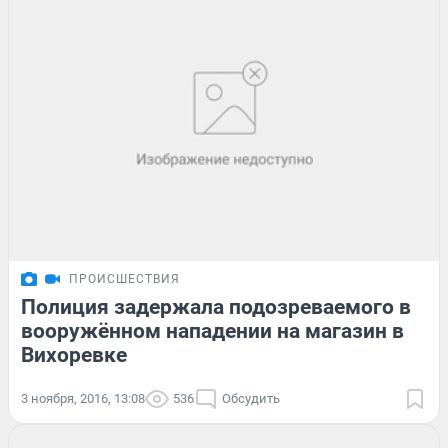
ПРОИСШЕСТВИЯ
Полиция задержала подозреваемого в
вооружённом нападении на магазин в
Вихоревке
3 ноября, 2016, 13:08
536
Обсудить