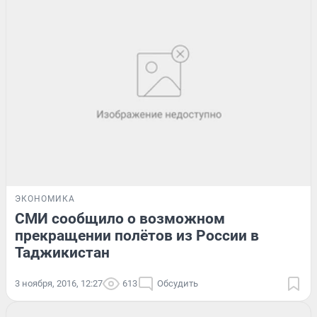
ЭКОНОМИКА
СМИ сообщило о возможном
прекращении полётов из России в
Таджикистан
3 ноября, 2016, 12:27
613
Обсудить