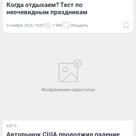
Когда отдыхаем? Тест по
неочевидным праздникам
3 ноября, 2016, 19:07
1 989
Обсудить
АВТО
Авторынок США продолжил падение