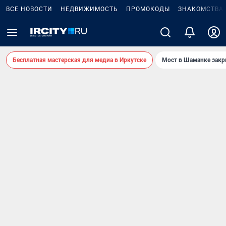
ВСЕ НОВОСТИ
НЕДВИЖИМОСТЬ
ПРОМОКОДЫ
ЗНАКОМСТВА
Бесплатная мастерская для медиа в Иркутске
Мост в Шаманке зак