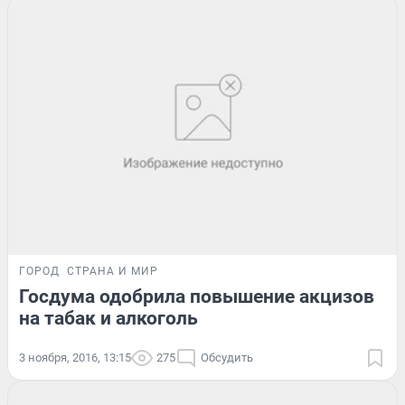
ГОРОД
СТРАНА И МИР
Госдума одобрила повышение акцизов
на табак и алкоголь
3 ноября, 2016, 13:15
275
Обсудить