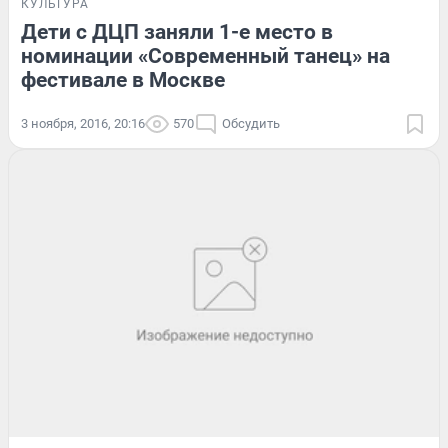
КУЛЬТУРА
Дети с ДЦП заняли 1-е место в
номинации «Современный танец» на
фестивале в Москве
3 ноября, 2016, 20:16
570
Обсудить