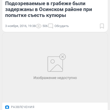
Подозреваемые в грабеже были
задержаны в Осинском районе при
попытке съесть купюры
3 ноября, 2016, 19:38
506
Обсудить
РАЗВЛЕЧЕНИЯ