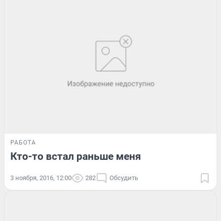
РАБОТА
Кто-то встал раньше меня
3 ноября, 2016, 12:00
282
Обсудить