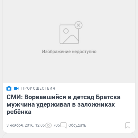
ПРОИСШЕСТВИЯ
СМИ: Ворвавшийся в детсад Братска
мужчина удерживал в заложниках
ребёнка
3 ноября, 2016, 12:06
705
Обсудить