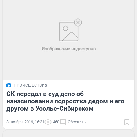
ПРОИСШЕСТВИЯ
СК передал в суд дело об
изнасиловании подростка дедом и его
другом в Усолье-Сибирском
3 ноября, 2016, 16:31
460
Обсудить