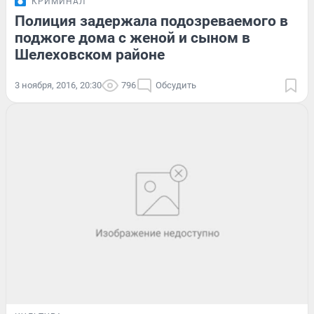
КРИМИНАЛ
Полиция задержала подозреваемого в
поджоге дома с женой и сыном в
Шелеховском районе
3 ноября, 2016, 20:30
796
Обсудить