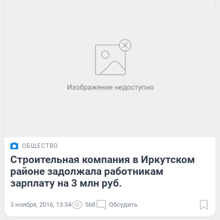
ОБЩЕСТВО
Строительная компания в Иркутском
районе задолжала работникам
зарплату на 3 млн руб.
3 ноября, 2016, 13:34
568
Обсудить