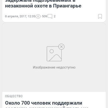
задержала подозреваемых в
незаконной охоте в Приангарье
8 апреля, 2017, 12:35
509
2
ОБЩЕСТВО
Около 700 человек поддержали