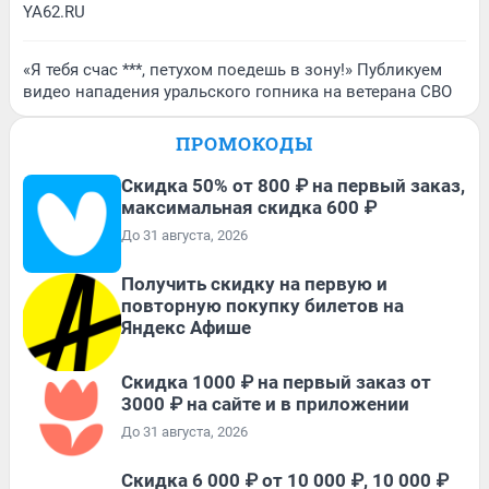
YA62.RU
«Я тебя счас ***, петухом поедешь в зону!» Публикуем
видео нападения уральского гопника на ветерана СВО
ПРОМОКОДЫ
Скидка 50% от 800 ₽ на первый заказ,
максимальная скидка 600 ₽
До 31 августа, 2026
Получить скидку на первую и
повторную покупку билетов на
Яндекс Афише
Скидка 1000 ₽ на первый заказ от
3000 ₽ на сайте и в приложении
До 31 августа, 2026
Скидка 6 000 ₽ от 10 000 ₽, 10 000 ₽