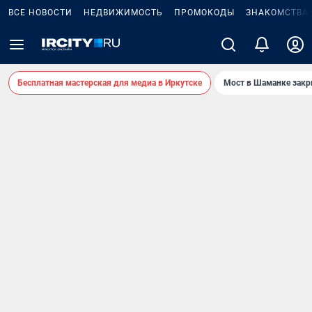
ВСЕ НОВОСТИ
НЕДВИЖИМОСТЬ
ПРОМОКОДЫ
ЗНАКОМСТВА
Бесплатная мастерская для медиа в Иркутске
Мост в Шаманке зак