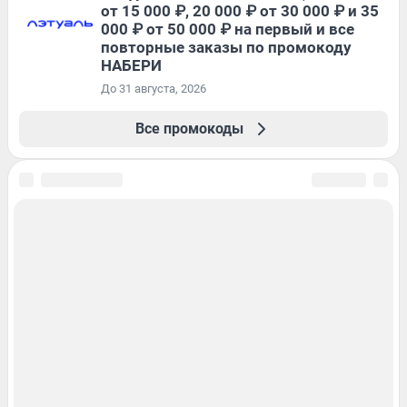
от 15 000 ₽, 20 000 ₽ от 30 000 ₽ и 35
000 ₽ от 50 000 ₽ на первый и все
повторные заказы по промокоду
НАБЕРИ
До 31 августа, 2026
Все промокоды