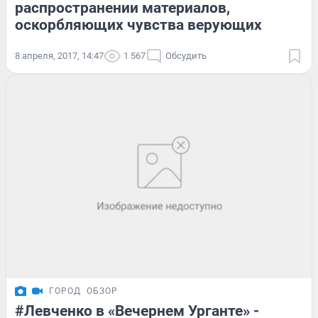
распространении материалов,
оскорбляющих чувства верующих
8 апреля, 2017, 14:47
1 567
Обсудить
ГОРОД
ОБЗОР
#Левченко в «Вечернем Урганте» -