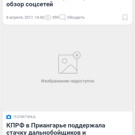
обзор соцсетей
8 апреля, 2017, 14:42
859
Обсудить
ПОЛИТИКА
КПРФ в Приангарье поддержала
стачку дальнобойщиков и