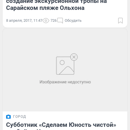
создание экскурсионной тропы на
Сарайском пляже Ольхона
8 апреля, 2017, 11:47
726
Обсудить
ГОРОД
Субботник «Сделаем Юность чистой»