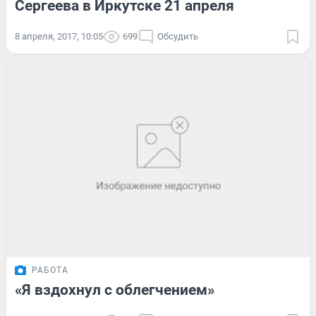
Сергеева в Иркутске 21 апреля
8 апреля, 2017, 10:05
699
Обсудить
РАБОТА
«Я вздохнул с облегчением»