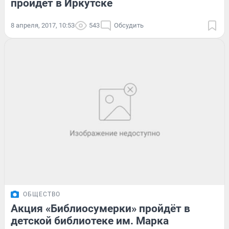
пройдёт в Иркутске
8 апреля, 2017, 10:53
543
Обсудить
ОБЩЕСТВО
Акция «Библиосумерки» пройдёт в
детской библиотеке им. Марка