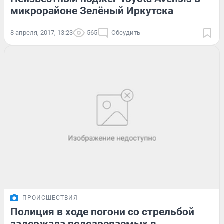
микрорайоне Зелёный Иркутска
8 апреля, 2017, 13:23
565
Обсудить
ПРОИСШЕСТВИЯ
Полиция в ходе погони со стрельбой