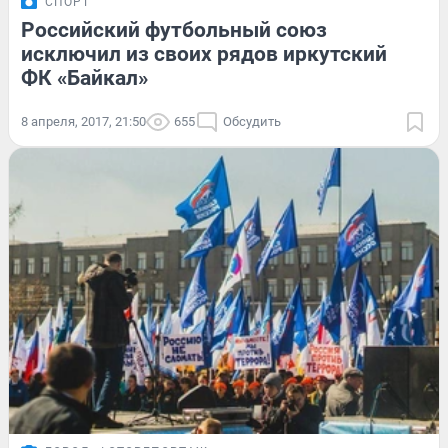
СПОРТ
Российский футбольный союз
исключил из своих рядов иркутский
ФК «Байкал»
8 апреля, 2017, 21:50
655
Обсудить