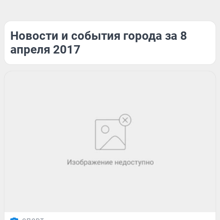
Новости и события города за 8
апреля 2017