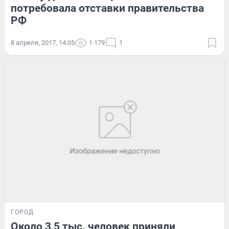
потребовала отставки правительства
РФ
8 апреля, 2017, 14:05
1 179
1
ГОРОД
Около 3,5 тыс. человек приняли