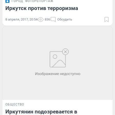
ГОРОД
ФОТОРЕПОРТАЖ
Иркутск против терроризма
8 апреля, 2017, 20:54
836
Обсудить
ОБЩЕСТВО
Иркутянин подозревается в