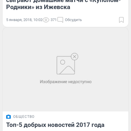
сыграют домашние матчи с «Куполом-
Родники» из Ижевска
5 января, 2018, 10:02
371
Обсудить
ОБЩЕСТВО
Топ-5 добрых новостей 2017 года