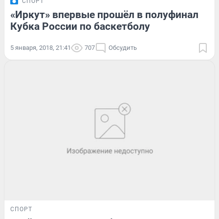
СПОРТ
«Иркут» впервые прошёл в полуфинал
Кубка России по баскетболу
5 января, 2018, 21:41
707
Обсудить
СПОРТ