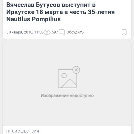
Вячеслав Бутусов выступит в
Иркутске 18 марта в честь 35-летия
Nautilus Pompilius
5 января, 2018, 11:58
597
Обсудить
ПРОИСШЕСТВИЯ