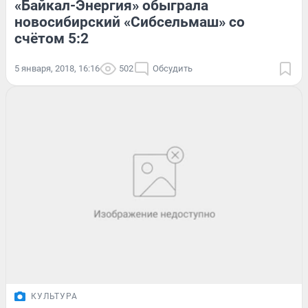
«Байкал-Энергия» обыграла
новосибирский «Сибсельмаш» со
счётом 5:2
5 января, 2018, 16:16
502
Обсудить
КУЛЬТУРА