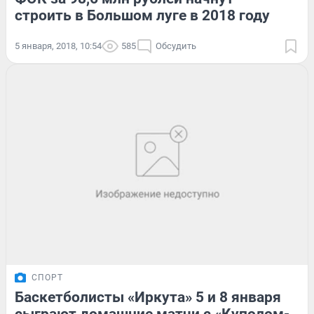
строить в Большом луге в 2018 году
5 января, 2018, 10:54
585
Обсудить
СПОРТ
Баскетболисты «Иркута» 5 и 8 января