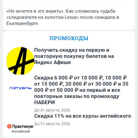
«Не хочется в это верить». Как сложилась судьба
«следователя на золотом Lexus» после скандала в
Екатеринбурге
ПРОМОКОДЫ
Получить скидку на первую и
повторную покупку билетов на
Яндекс Афише
Скидка 6 000 ₽ от 10 000 ₽, 10 000 ₽
от 15 000 ₽, 20 000 ₽ от 30 000 ₽ и 35
000 ₽ от 50 000 ₽ на первый и все
повторные заказы по промокоду
НАБЕРИ
До 31 августа, 2026
Скидка 11% на все курсы английского
До 31 августа, 2026