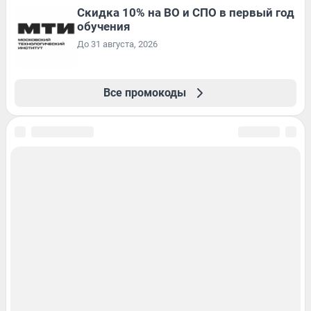
Скидка 10% на ВО и СПО в первый год
обучения
До 31 августа, 2026
Все промокоды