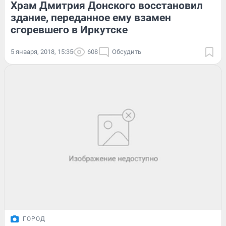
Храм Дмитрия Донского восстановил
здание, переданное ему взамен
сгоревшего в Иркутске
5 января, 2018, 15:35
608
Обсудить
ГОРОД