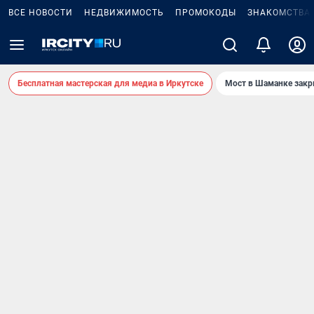
ВСЕ НОВОСТИ
НЕДВИЖИМОСТЬ
ПРОМОКОДЫ
ЗНАКОМСТВА
Бесплатная мастерская для медиа в Иркутске
Мост в Шаманке зак