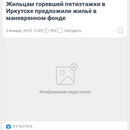
Жильцам горевшей пятиэтажки в
Иркутске предложили жильё в
маневренном фонде
5 января, 2018, 12:45
902
Обсудить
КУЛЬТУРА