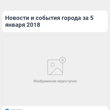
Новости и события города за 5
января 2018