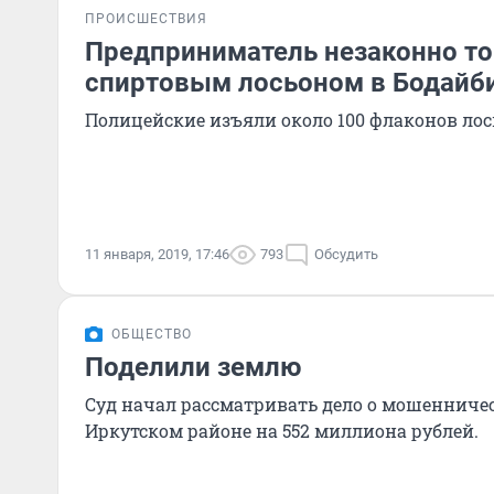
ПРОИСШЕСТВИЯ
Предприниматель незаконно то
спиртовым лосьоном в Бодайб
Полицейские изъяли около 100 флаконов лос
11 января, 2019, 17:46
793
Обсудить
ОБЩЕСТВО
Поделили землю
Суд начал рассматривать дело о мошенничес
Иркутском районе на 552 миллиона рублей.