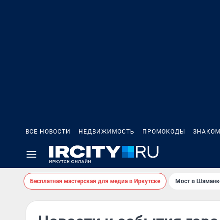
ВСЕ НОВОСТИ
НЕДВИЖИМОСТЬ
ПРОМОКОДЫ
ЗНАКОМ
Бесплатная мастерская для медиа в Иркутске
Мост в Шаманк