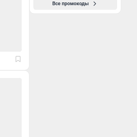
Все промокоды