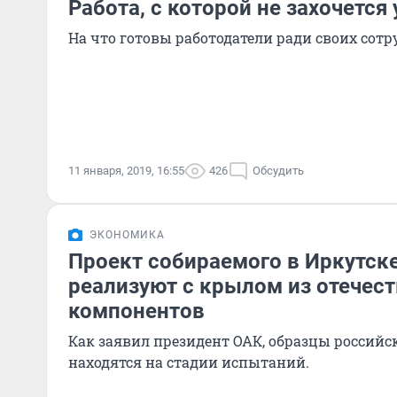
Работа, с которой не захочется
На что готовы работодатели ради своих сот
11 января, 2019, 16:55
426
Обсудить
ЭКОНОМИКА
Проект собираемого в Иркутск
реализуют с крылом из отечес
компонентов
Как заявил президент ОАК, образцы российс
находятся на стадии испытаний.