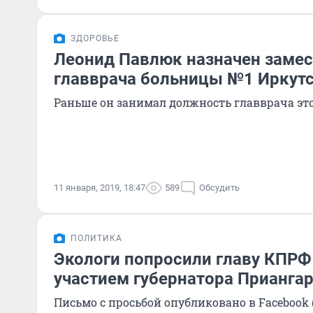
ЗДОРОВЬЕ
Леонид Павлюк назначен заме
главврача больницы №1 Иркут
Раньше он занимал должность главврача эт
11 января, 2019, 18:47
589
Обсудить
ПОЛИТИКА
Экологи попросили главу КПРФ
участием губернатора Приангар
Письмо с просьбой опубликовано в Facebook