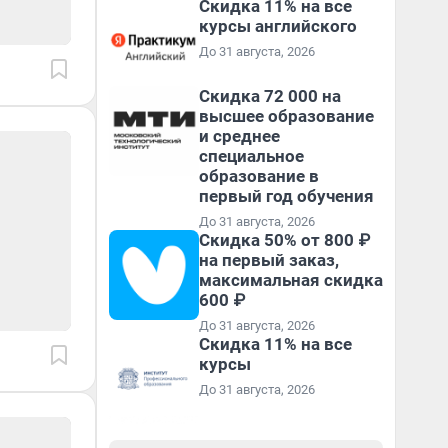
Скидка 11% на все
курсы английского
До 31 августа, 2026
Скидка 72 000 на
высшее образование
и среднее
специальное
образование в
первый год обучения
До 31 августа, 2026
Скидка 50% от 800 ₽
на первый заказ,
максимальная скидка
600 ₽
До 31 августа, 2026
Скидка 11% на все
курсы
До 31 августа, 2026