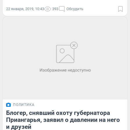
22 января, 2019, 10:43
393
Обсудить
ПОЛИТИКА
Блогер, снявший охоту губернатора
Приангарья, заявил о давлении на него
и друзей