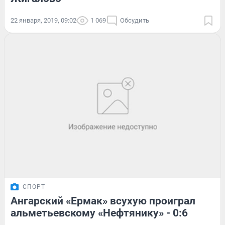
22 января, 2019, 09:02
1 069
Обсудить
СПОРТ
Ангарский «Ермак» всухую проиграл
альметьевскому «Нефтянику» - 0:6