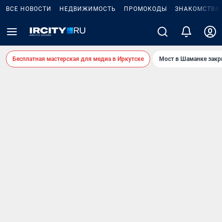
ВСЕ НОВОСТИ
НЕДВИЖИМОСТЬ
ПРОМОКОДЫ
ЗНАКОМСТВА
Бесплатная мастерская для медиа в Иркутске
Мост в Шаманке зак