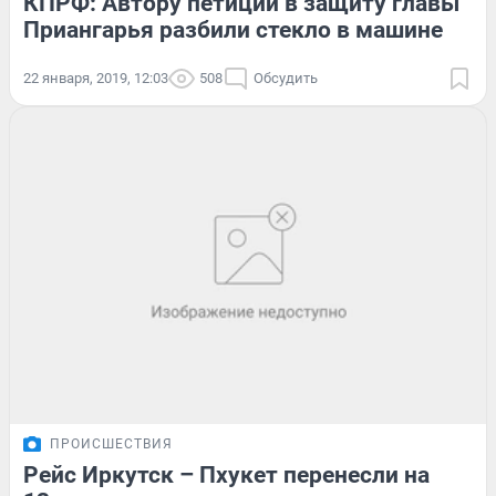
КПРФ: Автору петиции в защиту главы
Приангарья разбили стекло в машине
22 января, 2019, 12:03
508
Обсудить
ПРОИСШЕСТВИЯ
Рейс Иркутск – Пхукет перенесли на