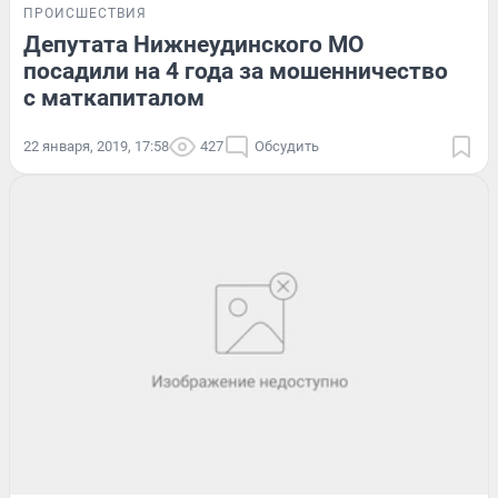
ПРОИСШЕСТВИЯ
Депутата Нижнеудинского МО
посадили на 4 года за мошенничество
с маткапиталом
22 января, 2019, 17:58
427
Обсудить