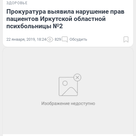
ЗДОРОВЬЕ
Прокуратура выявила нарушение прав
пациентов Иркутской областной
психбольницы №2
22 января, 2019, 18:24
829
Обсудить