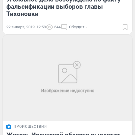
фальсификации выборов главы
Тихоновки
22 января, 2019, 12:58
644
Обсудить
ПРОИСШЕСТВИЯ