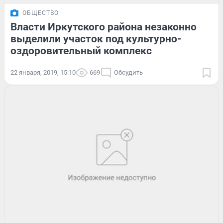
ОБЩЕСТВО
Власти Иркутского района незаконно
выделили участок под культурно-
оздоровительный комплекс
22 января, 2019, 15:10
669
Обсудить