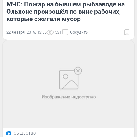
МЧС: Пожар на бывшем рыбзаводе на
Ольхоне произошёл по вине рабочих,
которые сжигали мусор
22 января, 2019, 13:55
531
Обсудить
ОБЩЕСТВО