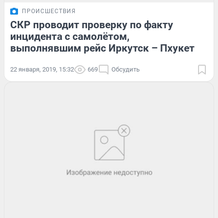
ПРОИСШЕСТВИЯ
СКР проводит проверку по факту
инцидента с самолётом,
выполнявшим рейс Иркутск – Пхукет
22 января, 2019, 15:32
669
Обсудить