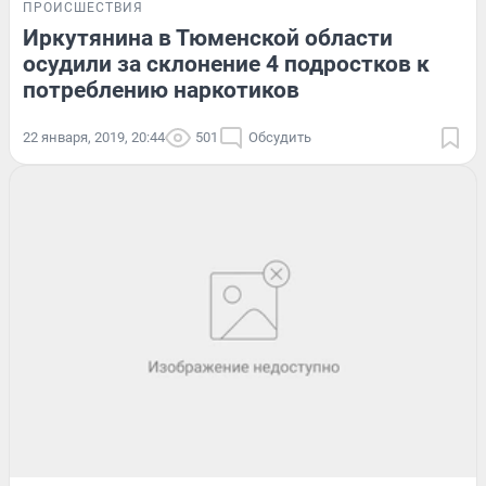
ПРОИСШЕСТВИЯ
Иркутянина в Тюменской области
осудили за склонение 4 подростков к
потреблению наркотиков
22 января, 2019, 20:44
501
Обсудить