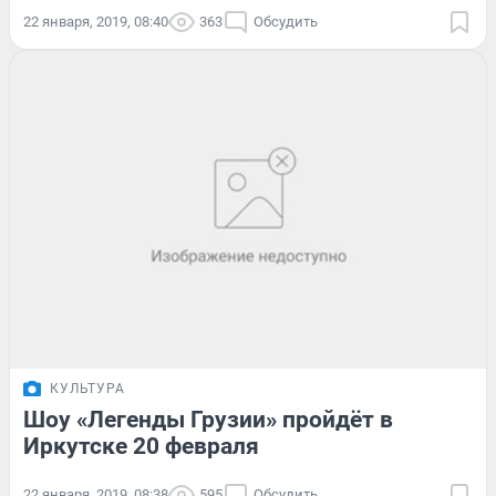
22 января, 2019, 08:40
363
Обсудить
КУЛЬТУРА
Шоу «Легенды Грузии» пройдёт в
Иркутске 20 февраля
22 января, 2019, 08:38
595
Обсудить