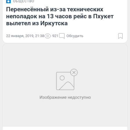
ОБЩЕСТВО
Перенесённый из-за технических
неполадок на 13 часов рейс в Пхукет
вылетел из Иркутска
22 января, 2019, 21:38
921
Обсудить