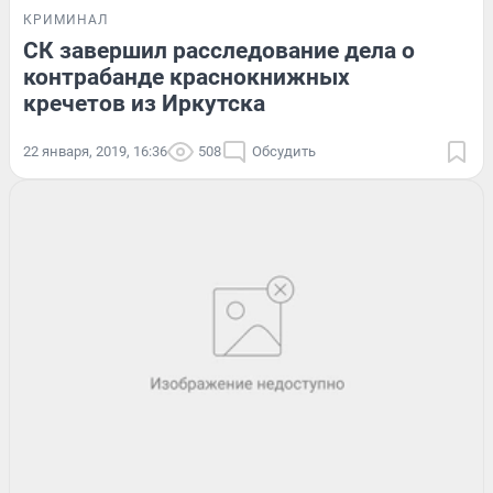
КРИМИНАЛ
СК завершил расследование дела о
контрабанде краснокнижных
кречетов из Иркутска
22 января, 2019, 16:36
508
Обсудить