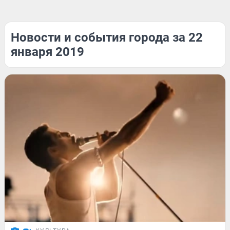
Новости и события города за 22
января 2019