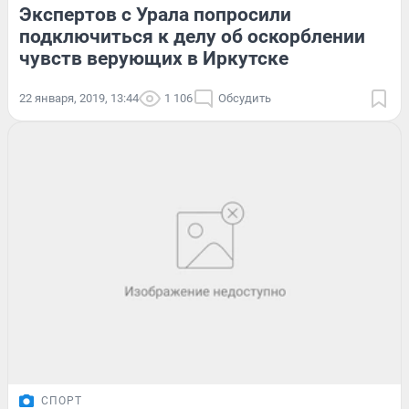
Экспертов с Урала попросили
подключиться к делу об оскорблении
чувств верующих в Иркутске
22 января, 2019, 13:44
1 106
Обсудить
СПОРТ