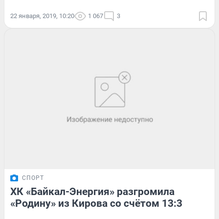
22 января, 2019, 10:20
1 067
3
СПОРТ
ХК «Байкал-Энергия» разгромила
«Родину» из Кирова со счётом 13:3