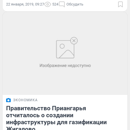
22 января, 2019, 09:27
524
Обсудить
ЭКОНОМИКА
Правительство Приангарья
отчиталось о создании
инфраструктуры для газификации
Жигалово