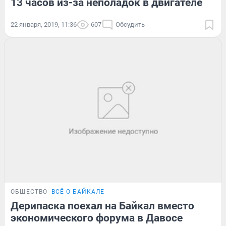
13 часов из-за неполадок в двигателе
22 января, 2019, 11:36
607
Обсудить
ОБЩЕСТВО
ВСЁ О БАЙКАЛЕ
Дерипаска поехал на Байкал вместо
экономического форума в Давосе