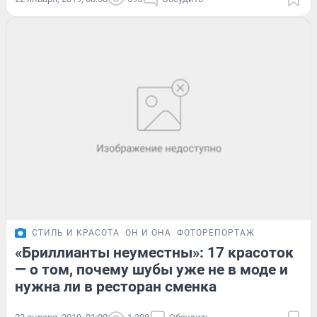
СТИЛЬ И КРАСОТА
ОН И ОНА
ФОТОРЕПОРТАЖ
«Бриллианты неуместны»: 17 красоток
— о том, почему шубы уже не в моде и
нужна ли в ресторан сменка