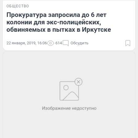
ОБЩЕСТВО
Прокуратура запросила до 6 лет
колонии для экс-полицейских,
обвиняемых в пытках в Иркутске
22 января, 2019, 16:06
614
Обсудить