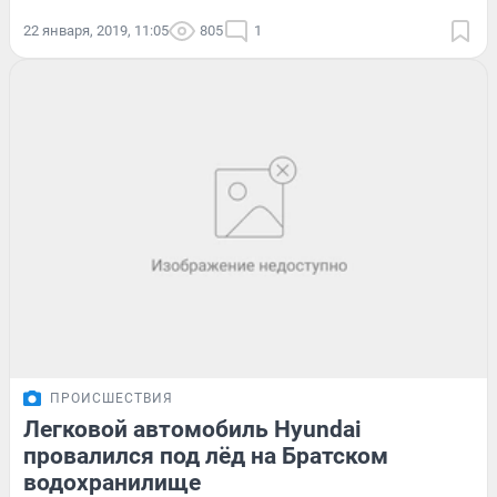
22 января, 2019, 11:05
805
1
ПРОИСШЕСТВИЯ
Легковой автомобиль Hyundai
провалился под лёд на Братском
водохранилище