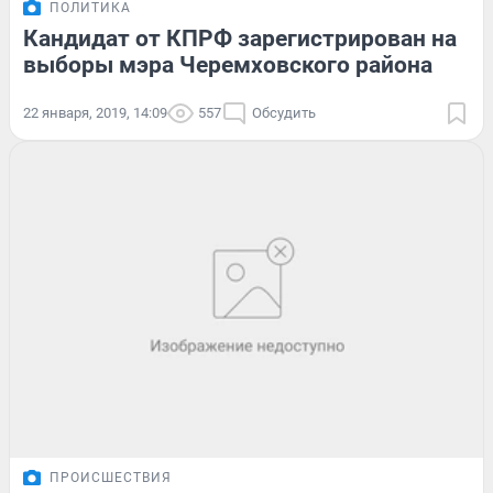
ПОЛИТИКА
Кандидат от КПРФ зарегистрирован на
выборы мэра Черемховского района
22 января, 2019, 14:09
557
Обсудить
ПРОИСШЕСТВИЯ