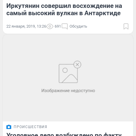
Иркутянин совершил восхождение на
самый высокий вулкан в Антарктиде
22 января, 2019, 13:26
691
Обсудить
ПРОИСШЕСТВИЯ
Уголовное дело возбуждено по факту