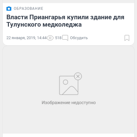
ОБРАЗОВАНИЕ
Власти Приангарья купили здание для
Тулунского медколеджа
22 января, 2019, 14:44
518
Обсудить