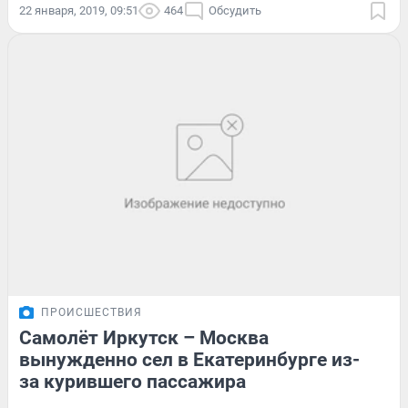
22 января, 2019, 09:51
464
Обсудить
ПРОИСШЕСТВИЯ
Самолёт Иркутск – Москва
вынужденно сел в Екатеринбурге из-
за курившего пассажира