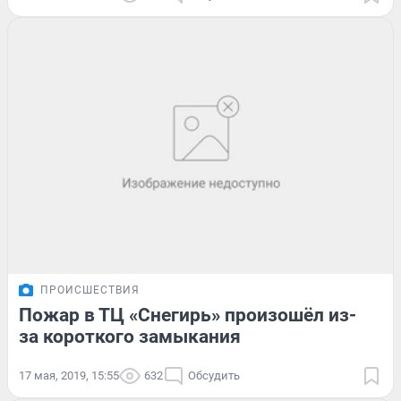
ПРОИСШЕСТВИЯ
Пожар в ТЦ «Снегирь» произошёл из-
за короткого замыкания
17 мая, 2019, 15:55
632
Обсудить