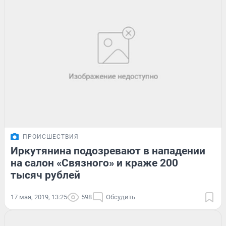
ПРОИСШЕСТВИЯ
Иркутянина подозревают в нападении
на салон «Связного» и краже 200
тысяч рублей
17 мая, 2019, 13:25
598
Обсудить