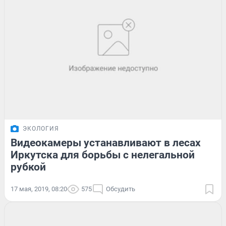
ЭКОЛОГИЯ
Видеокамеры устанавливают в лесах
Иркутска для борьбы с нелегальной
рубкой
17 мая, 2019, 08:20
575
Обсудить