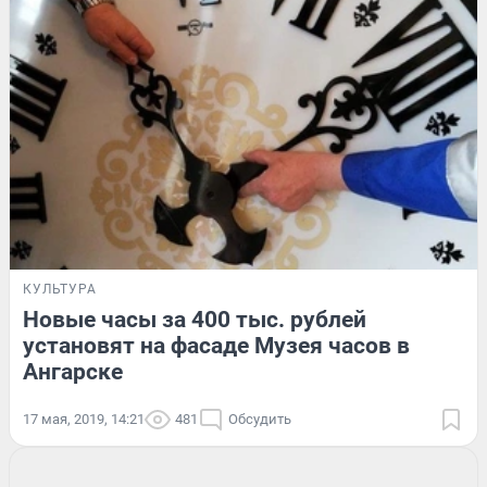
КУЛЬТУРА
Новые часы за 400 тыс. рублей
установят на фасаде Музея часов в
Ангарске
17 мая, 2019, 14:21
481
Обсудить