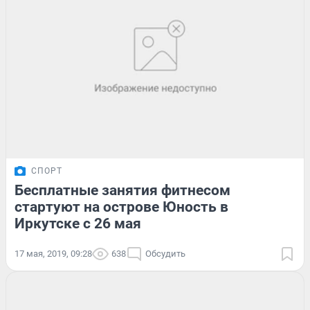
СПОРТ
Бесплатные занятия фитнесом
стартуют на острове Юность в
Иркутске с 26 мая
17 мая, 2019, 09:28
638
Обсудить