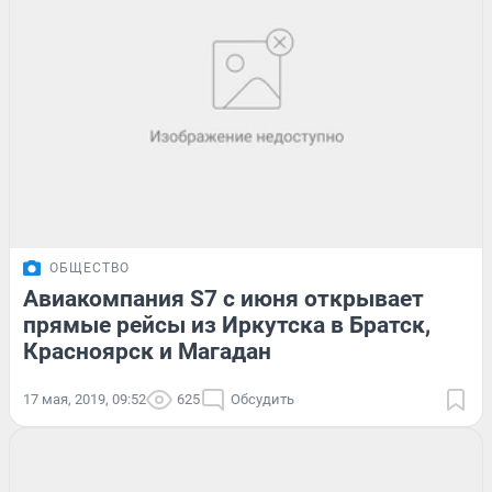
ОБЩЕСТВО
Авиакомпания S7 с июня открывает
прямые рейсы из Иркутска в Братск,
Красноярск и Магадан
17 мая, 2019, 09:52
625
Обсудить