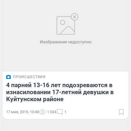
ПРОИСШЕСТВИЯ
4 парней 13-16 лет подозреваются в
изнасиловании 17-летней девушки в
Куйтунском районе
17 мая, 2019, 10:40
1 024
1