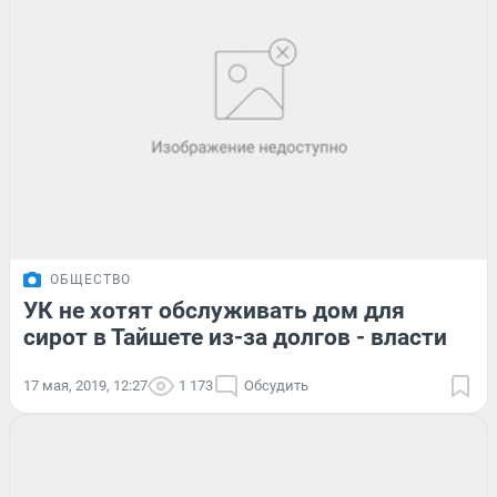
ОБЩЕСТВО
УК не хотят обслуживать дом для
сирот в Тайшете из-за долгов - власти
17 мая, 2019, 12:27
1 173
Обсудить