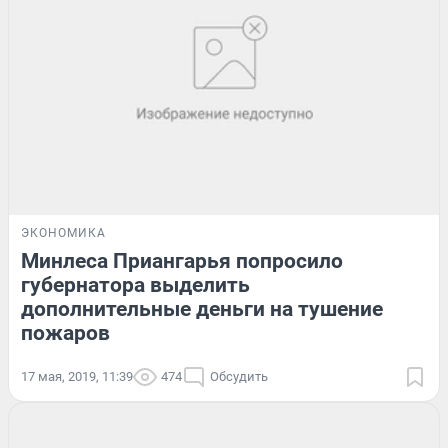
ЭКОНОМИКА
Минлеса Приангарья попросило
губернатора выделить
дополнительные деньги на тушение
пожаров
17 мая, 2019, 11:39
474
Обсудить