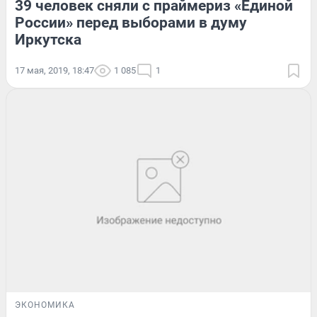
39 человек сняли с праймериз «Единой
России» перед выборами в думу
Иркутска
17 мая, 2019, 18:47
1 085
1
ЭКОНОМИКА