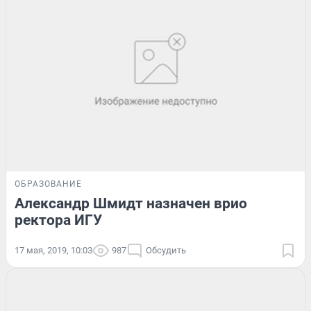
ОБРАЗОВАНИЕ
Александр Шмидт назначен врио
ректора ИГУ
17 мая, 2019, 10:03
987
Обсудить