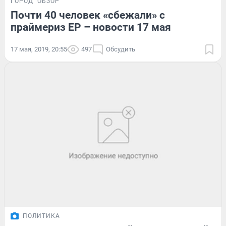
ГОРОД
ОБЗОР
Почти 40 человек «сбежали» с
праймериз ЕР – новости 17 мая
17 мая, 2019, 20:55
497
Обсудить
ПОЛИТИКА