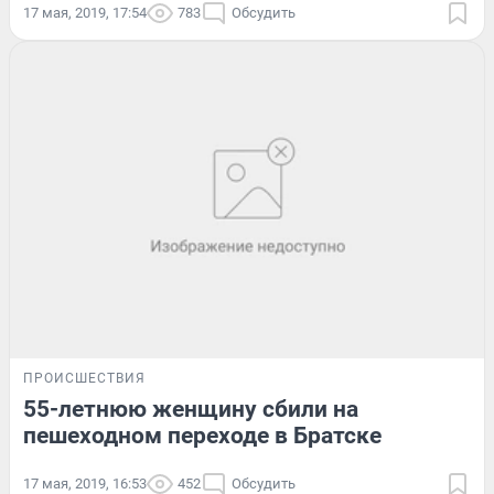
17 мая, 2019, 17:54
783
Обсудить
ПРОИСШЕСТВИЯ
55-летнюю женщину сбили на
пешеходном переходе в Братске
17 мая, 2019, 16:53
452
Обсудить