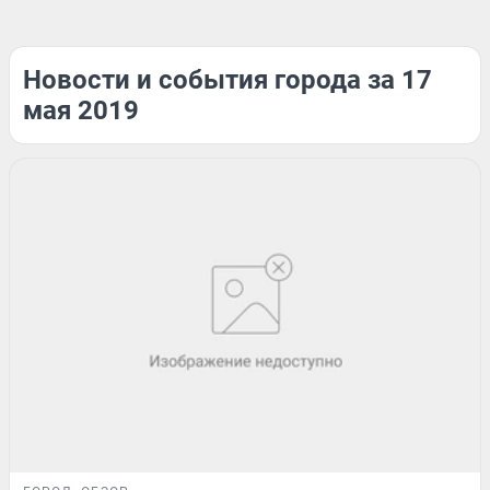
Новости и события города за 17
мая 2019