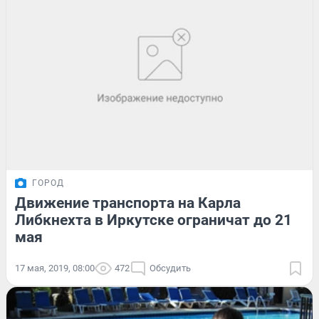
ГОРОД
Движение транспорта на Карла
Либкнехта в Иркутске ограничат до 21
мая
17 мая, 2019, 08:00
472
Обсудить