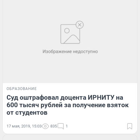
ОБРАЗОВАНИЕ
Суд оштрафовал доцента ИРНИТУ на
600 тысяч рублей за получение взяток
от студентов
17 мая, 2019, 15:03
835
1