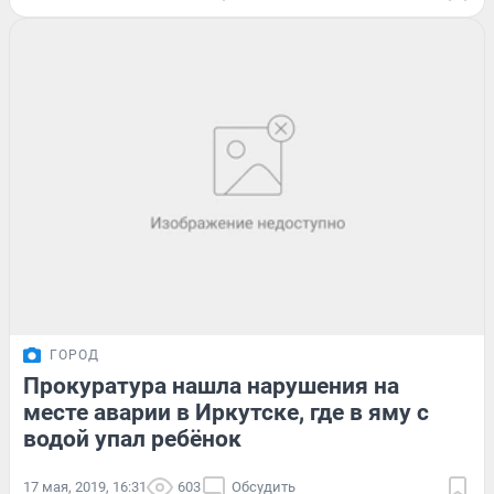
ГОРОД
Прокуратура нашла нарушения на
месте аварии в Иркутске, где в яму с
водой упал ребёнок
17 мая, 2019, 16:31
603
Обсудить