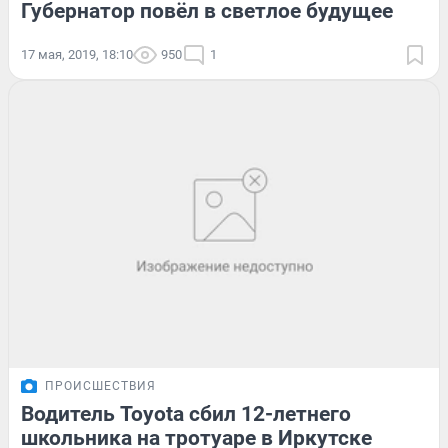
Губернатор повёл в светлое будущее
17 мая, 2019, 18:10
950
1
ПРОИСШЕСТВИЯ
Водитель Toyota сбил 12-летнего
школьника на тротуаре в Иркутске