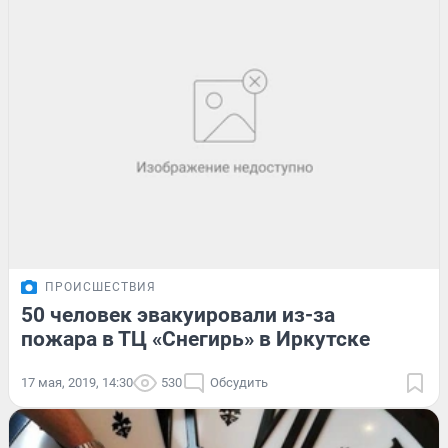
ПРОИСШЕСТВИЯ
50 человек эвакуировали из-за
пожара в ТЦ «Снегирь» в Иркутске
17 мая, 2019, 14:30
530
Обсудить