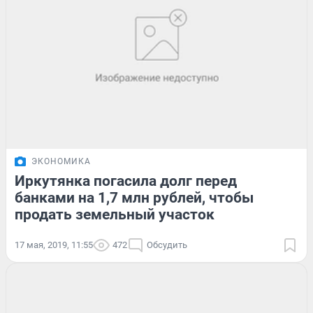
ЭКОНОМИКА
Иркутянка погасила долг перед
банками на 1,7 млн рублей, чтобы
продать земельный участок
17 мая, 2019, 11:55
472
Обсудить