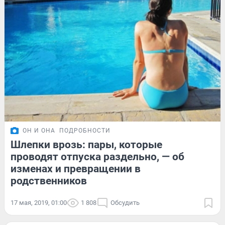
ОН И ОНА
ПОДРОБНОСТИ
Шлепки врозь: пары, которые
проводят отпуска раздельно, — об
изменах и превращении в
родственников
17 мая, 2019, 01:00
1 808
Обсудить