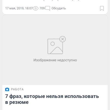
17 мая, 2019, 18:07
709
Обсудить
РАБОТА
7 фраз, которые нельзя использовать
в резюме