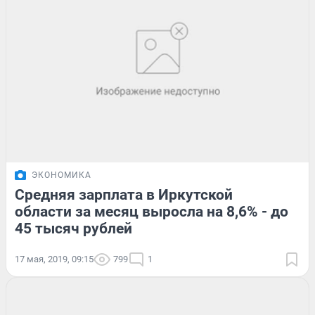
ЭКОНОМИКА
Средняя зарплата в Иркутской
области за месяц выросла на 8,6% - до
45 тысяч рублей
17 мая, 2019, 09:15
799
1