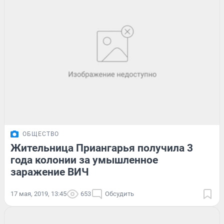
ОБЩЕСТВО
Жительница Приангарья получила 3
года колонии за умышленное
заражение ВИЧ
17 мая, 2019, 13:45
653
Обсудить