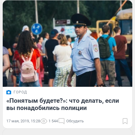
ГОРОД
«Понятым будете?»: что делать, если
вы понадобились полиции
17 мая, 2019, 15:28
1 544
Обсудить