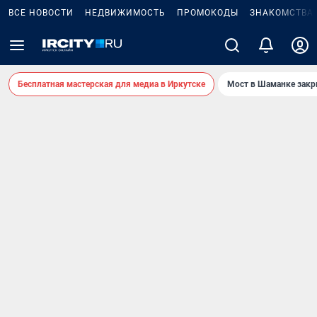
ВСЕ НОВОСТИ
НЕДВИЖИМОСТЬ
ПРОМОКОДЫ
ЗНАКОМСТВА
Бесплатная мастерская для медиа в Иркутске
Мост в Шаманке зак