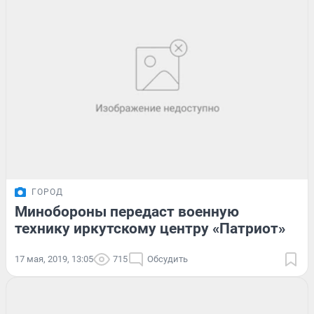
ГОРОД
Минобороны передаст военную
технику иркутскому центру «Патриот»
17 мая, 2019, 13:05
715
Обсудить