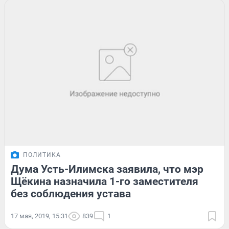
ПОЛИТИКА
Дума Усть-Илимска заявила, что мэр
Щёкина назначила 1-го заместителя
без соблюдения устава
17 мая, 2019, 15:31
839
1