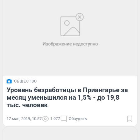
ОБЩЕСТВО
Уровень безработицы в Приангарье за
месяц уменьшился на 1,5% - до 19,8
тыс. человек
17 мая, 2019, 10:57
1 077
Обсудить