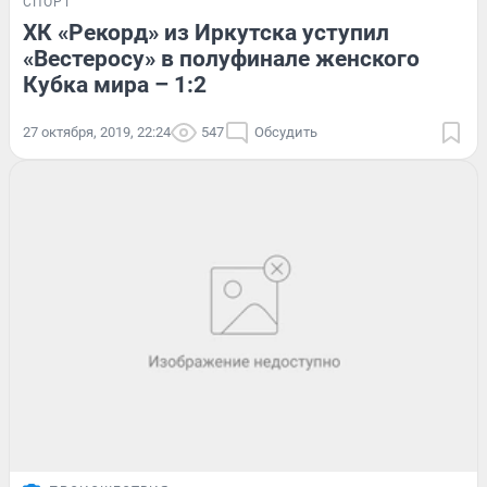
СПОРТ
ХК «Рекорд» из Иркутска уступил
«Вестеросу» в полуфинале женского
Кубка мира – 1:2
27 октября, 2019, 22:24
547
Обсудить