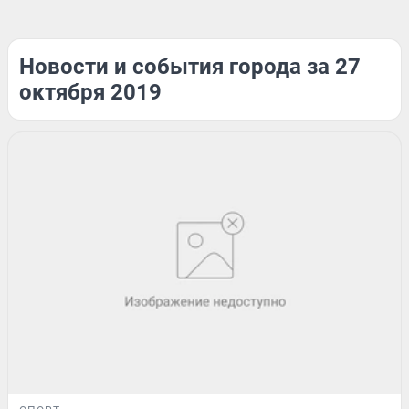
Новости и события города за 27
октября 2019