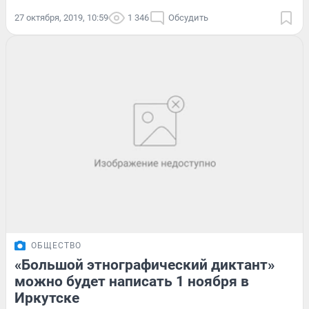
27 октября, 2019, 10:59
1 346
Обсудить
ОБЩЕСТВО
«Большой этнографический диктант»
можно будет написать 1 ноября в
Иркутске