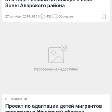
Зоны Аларского района
27 октября, 2019, 14:15
452
Обсудить
ОБРАЗОВАНИЕ
Проект по адаптации детей мигрантов