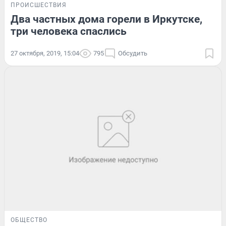
ПРОИСШЕСТВИЯ
Два частных дома горели в Иркутске,
три человека спаслись
27 октября, 2019, 15:04
795
Обсудить
ОБЩЕСТВО