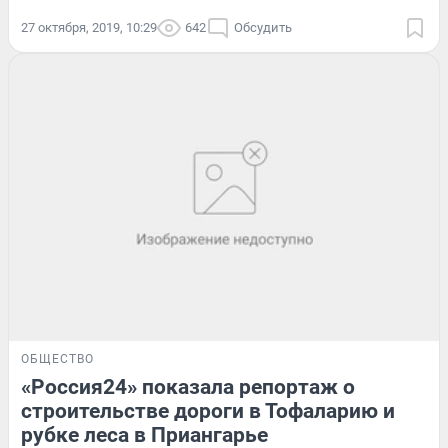
27 октября, 2019, 10:29
642
Обсудить
ОБЩЕСТВО
«Россия24» показала репортаж о
строительстве дороги в Тофаларию и
рубке леса в Приангарье