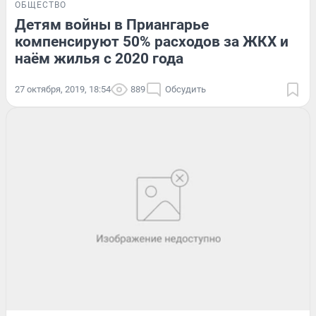
ОБЩЕСТВО
Детям войны в Приангарье
компенсируют 50% расходов за ЖКХ и
наём жилья с 2020 года
27 октября, 2019, 18:54
889
Обсудить