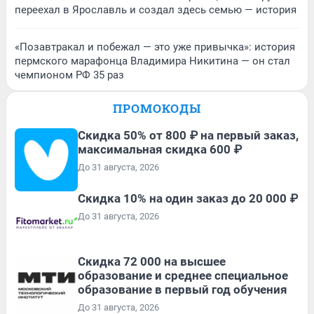
переехал в Ярославль и создал здесь семью — история
«Позавтракал и побежал — это уже привычка»: история
пермского марафонца Владимира Никитина — он стал
чемпионом РФ 35 раз
ПРОМОКОДЫ
Скидка 50% от 800 ₽ на первый заказ,
максимальная скидка 600 ₽
До 31 августа, 2026
Скидка 10% на один заказ до 20 000 ₽
До 31 августа, 2026
Скидка 72 000 на высшее
образование и среднее специальное
образование в первый год обучения
До 31 августа, 2026