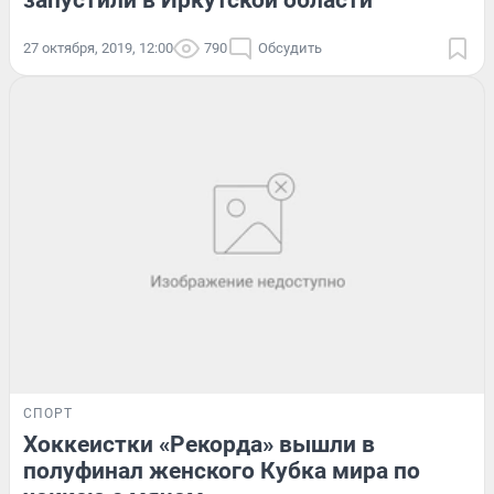
запустили в Иркутской области
27 октября, 2019, 12:00
790
Обсудить
СПОРТ
Хоккеистки «Рекорда» вышли в
полуфинал женского Кубка мира по