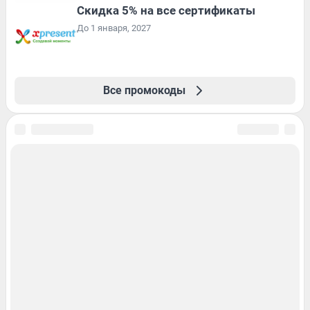
Скидка 5% на все сертификаты
До 1 января, 2027
Все промокоды