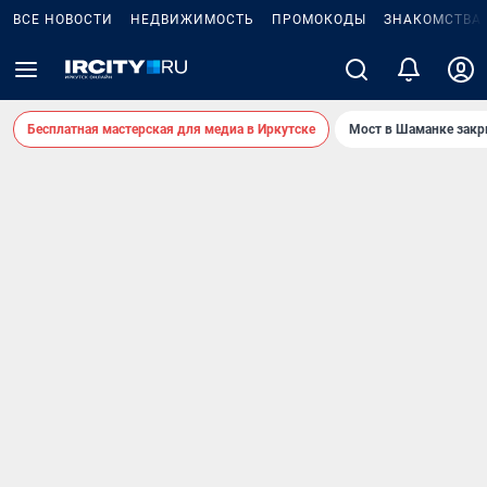
ВСЕ НОВОСТИ
НЕДВИЖИМОСТЬ
ПРОМОКОДЫ
ЗНАКОМСТВА
Бесплатная мастерская для медиа в Иркутске
Мост в Шаманке зак