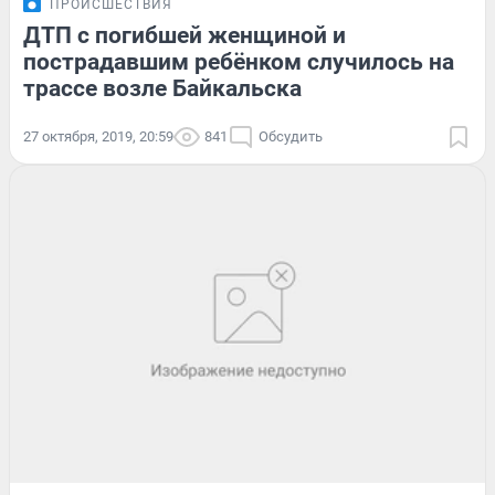
ПРОИСШЕСТВИЯ
ДТП с погибшей женщиной и
пострадавшим ребёнком случилось на
трассе возле Байкальска
27 октября, 2019, 20:59
841
Обсудить