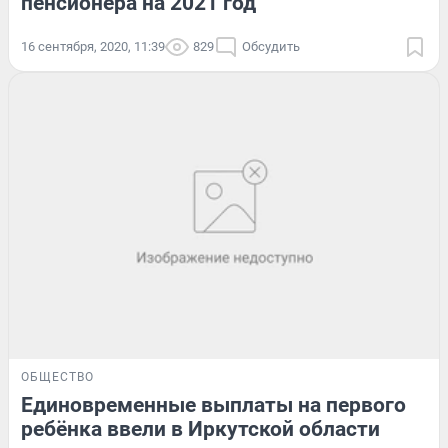
пенсионера на 2021 год
16 сентября, 2020, 11:39
829
Обсудить
ОБЩЕСТВО
Единовременные выплаты на первого
ребёнка ввели в Иркутской области