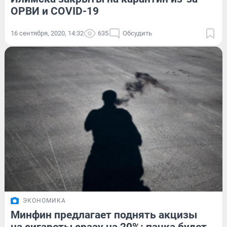
ОРВИ и COVID-19
16 сентября, 2020, 14:32
635
Обсудить
ЭКОНОМИКА
Минфин предлагает поднять акцизы