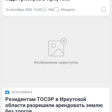
16 сентября, 2020, 12:05
908
Обсудить
ЭКОНОМИКА
Резидентам ТОСЭР в Иркутской
области разрешили арендовать землю
без торгов