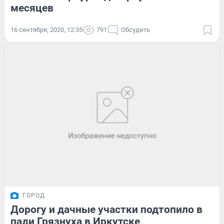
месяцев
16 сентября, 2020, 12:35
791
Обсудить
ГОРОД
Дорогу и дачные участки подтопило в
пади Грязнуха в Иркутске