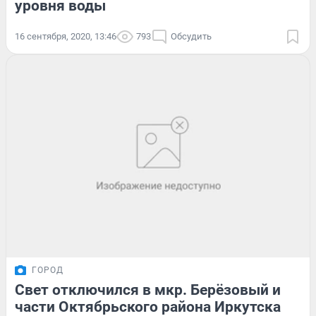
уровня воды
16 сентября, 2020, 13:46
793
Обсудить
ГОРОД
Свет отключился в мкр. Берёзовый и
части Октябрьского района Иркутска