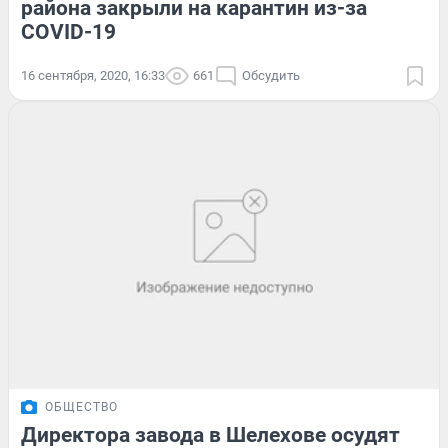
района закрыли на карантин из-за
COVID-19
16 сентября, 2020, 16:33
661
Обсудить
ОБЩЕСТВО
Директора завода в Шелехове осудят