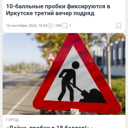
10-балльные пробки фиксируются в
Иркутске третий вечер подряд
16 сентября, 2020, 18:33
749
1
ГОРОД