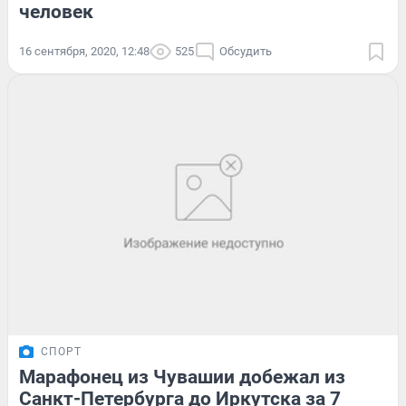
человек
16 сентября, 2020, 12:48
525
Обсудить
СПОРТ
Марафонец из Чувашии добежал из
Санкт-Петербурга до Иркутска за 7