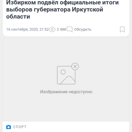
Избирком подвёл официальные итоги
выборов губернатора Иркутской
области
16 сентября, 2020, 21:52
2 488
Обсудить
СПОРТ