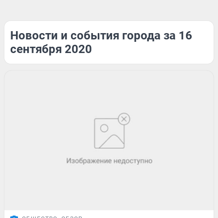
Новости и события города за 16
сентября 2020