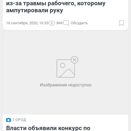
из-за травмы рабочего, которому
ампутировали руку
16 сентября, 2020, 16:33
849
Обсудить
ГОРОД
Власти объявили конкурс по