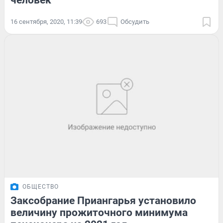
человек
16 сентября, 2020, 11:39
693
Обсудить
ОБЩЕСТВО
Заксобрание Приангарья установило
величину прожиточного минимума