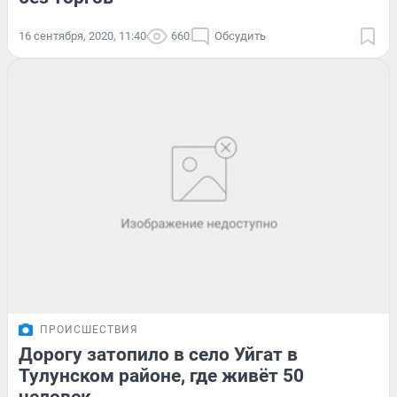
16 сентября, 2020, 11:40
660
Обсудить
ПРОИСШЕСТВИЯ
Дорогу затопило в село Уйгат в
Тулунском районе, где живёт 50