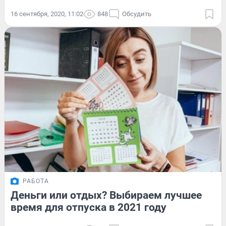
16 сентября, 2020, 11:02
848
Обсудить
РАБОТА
Деньги или отдых? Выбираем лучшее
время для отпуска в 2021 году