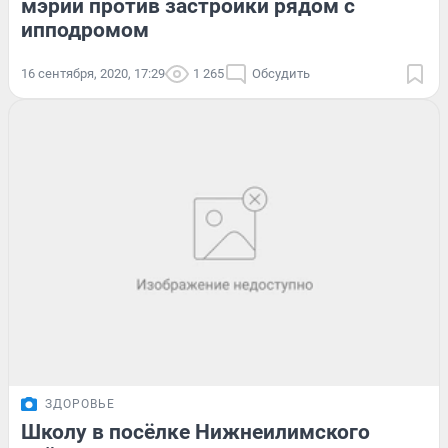
мэрии против застройки рядом с
ипподромом
16 сентября, 2020, 17:29
1 265
Обсудить
ЗДОРОВЬЕ
Школу в посёлке Нижнеилимского