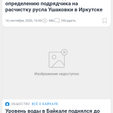
определению подрядчика на
расчистку русла Ушаковки в Иркутске
16 сентября, 2020, 16:00
686
Обсудить
ОБЩЕСТВО
ВСЁ О БАЙКАЛЕ
Уровень воды в Байкале поднялся до