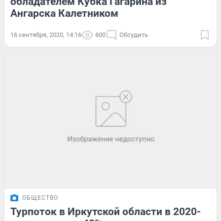
обладателем Кубка Гагарина из
Ангарска Калетником
16 сентября, 2020, 14:16
600
Обсудить
ОБЩЕСТВО
Турпоток в Иркутской области в 2020-