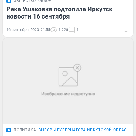
ОБЩЕСТВО
ОБЗОР
Река Ушаковка подтопила Иркутск —
новости 16 сентября
16 сентября, 2020, 21:55
1 226
1
ПОЛИТИКА
ВЫБОРЫ ГУБЕРНАТОРА ИРКУТСКОЙ ОБЛАСТИ