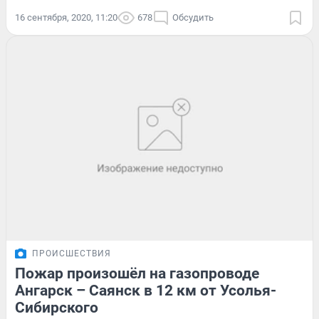
16 сентября, 2020, 11:20
678
Обсудить
ПРОИСШЕСТВИЯ
Пожар произошёл на газопроводе
Ангарск – Саянск в 12 км от Усолья-
Сибирского