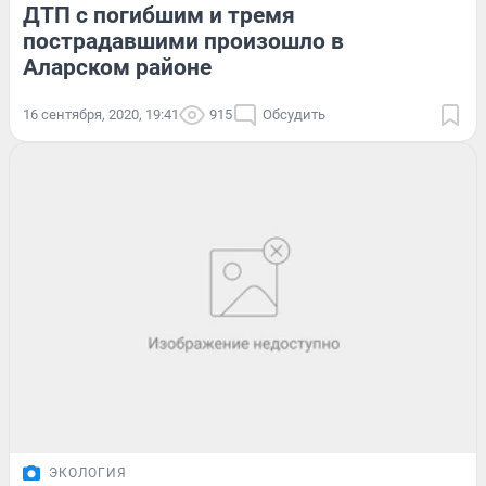
ДТП с погибшим и тремя
пострадавшими произошло в
Аларском районе
16 сентября, 2020, 19:41
915
Обсудить
ЭКОЛОГИЯ