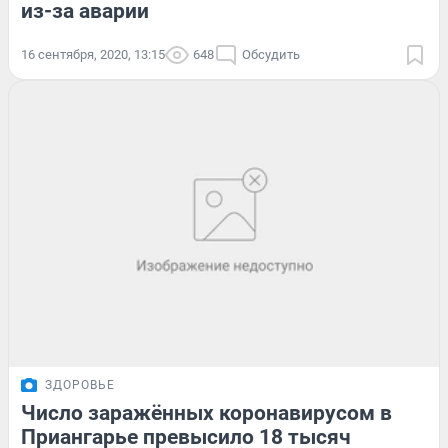
из-за аварии
16 сентября, 2020, 13:15
648
Обсудить
ЗДОРОВЬЕ
Число заражённых коронавирусом в
Приангарье превысило 18 тысяч