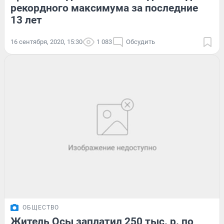
рекордного максимума за последние
13 лет
16 сентября, 2020, 15:30
1 083
Обсудить
ОБЩЕСТВО
Житель Осы заплатил 250 тыс. р. по