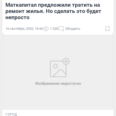
Маткапитал предложили тратить на
ремонт жилья. Но сделать это будет
непросто
16 сентября, 2020, 18:43
1 028
Обсудить
ГОРОД