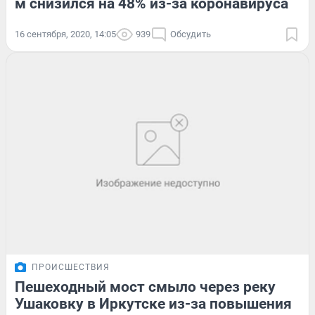
м снизился на 48% из-за коронавируса
16 сентября, 2020, 14:05
939
Обсудить
ПРОИСШЕСТВИЯ
Пешеходный мост смыло через реку
Ушаковку в Иркутске из-за повышения