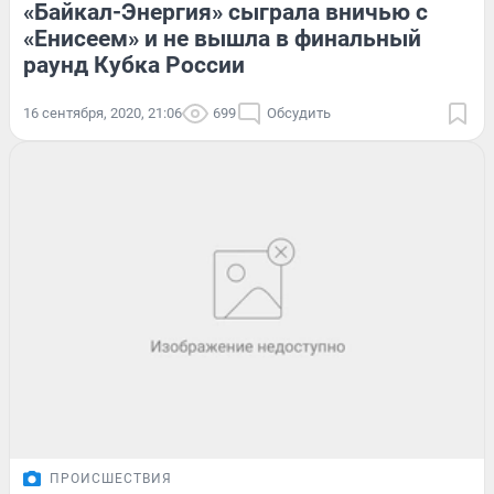
«Байкал-Энергия» сыграла вничью с
«Енисеем» и не вышла в финальный
раунд Кубка России
16 сентября, 2020, 21:06
699
Обсудить
ПРОИСШЕСТВИЯ