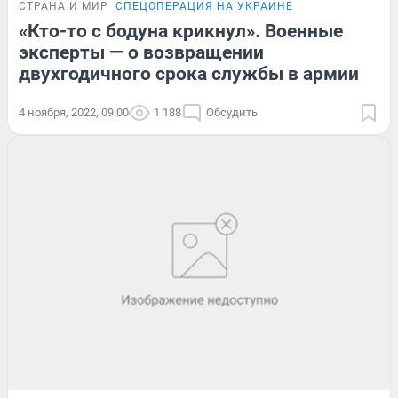
СТРАНА И МИР
СПЕЦОПЕРАЦИЯ НА УКРАИНЕ
«Кто-то с бодуна крикнул». Военные
эксперты — о возвращении
двухгодичного срока службы в армии
4 ноября, 2022, 09:00
1 188
Обсудить