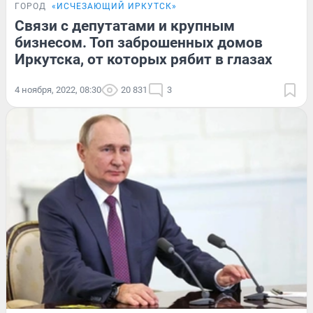
ГОРОД
«ИСЧЕЗАЮЩИЙ ИРКУТСК»
Связи с депутатами и крупным
бизнесом. Топ заброшенных домов
Иркутска, от которых рябит в глазах
4 ноября, 2022, 08:30
20 831
3