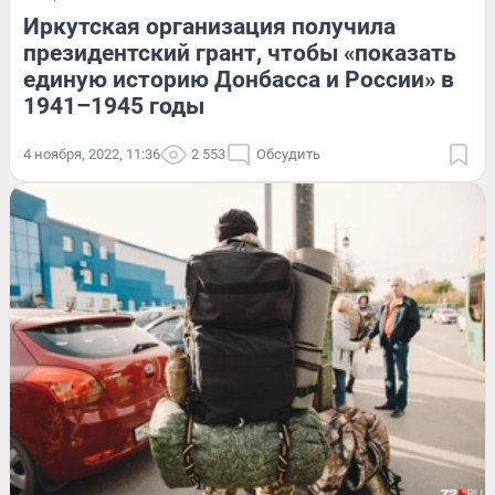
Иркутская организация получила
президентский грант, чтобы «показать
единую историю Донбасса и России» в
1941–1945 годы
4 ноября, 2022, 11:36
2 553
Обсудить