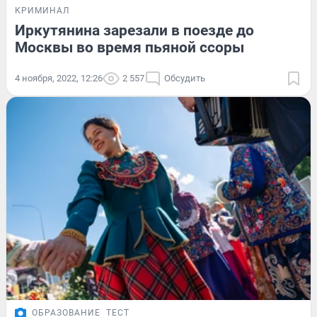
КРИМИНАЛ
Иркутянина зарезали в поезде до
Москвы во время пьяной ссоры
4 ноября, 2022, 12:26
2 557
Обсудить
ОБРАЗОВАНИЕ
ТЕСТ