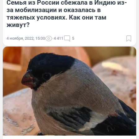
Семья из России сбежала в Индию из-
за мобилизации и оказалась в
тяжелых условиях. Как они там
живут?
4 ноября, 2022, 15:00
4 411
5