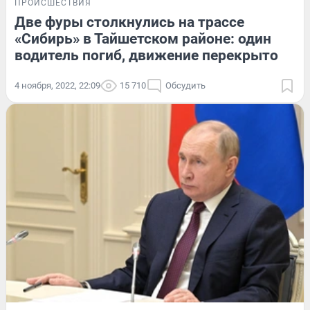
ПРОИСШЕСТВИЯ
Две фуры столкнулись на трассе
«Сибирь» в Тайшетском районе: один
водитель погиб, движение перекрыто
4 ноября, 2022, 22:09
15 710
Обсудить