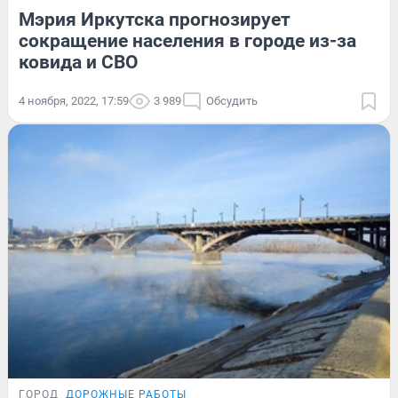
Мэрия Иркутска прогнозирует
сокращение населения в городе из-за
ковида и СВО
4 ноября, 2022, 17:59
3 989
Обсудить
ГОРОД
ДОРОЖНЫЕ РАБОТЫ