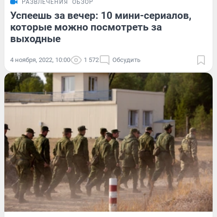
РАЗВЛЕЧЕНИЯ
ОБЗОР
Успеешь за вечер: 10 мини-сериалов,
которые можно посмотреть за
выходные
4 ноября, 2022, 10:00
1 572
Обсудить