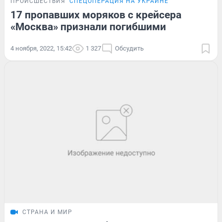
ПРОИСШЕСТВИЯ
СПЕЦОПЕРАЦИЯ НА УКРАИНЕ
17 пропавших моряков с крейсера
«Москва» признали погибшими
4 ноября, 2022, 15:42
1 327
Обсудить
СТРАНА И МИР