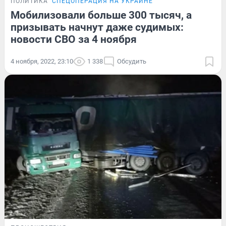
ПОЛИТИКА
СПЕЦОПЕРАЦИЯ НА УКРАИНЕ
Мобилизовали больше 300 тысяч, а
призывать начнут даже судимых:
новости СВО за 4 ноября
4 ноября, 2022, 23:10
1 338
Обсудить