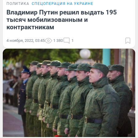
ПОЛИТИКА
СПЕЦОПЕРАЦИЯ НА УКРАИНЕ
Владимир Путин решил выдать 195
тысяч мобилизованным и
контрактникам
4 ноября, 2022, 03:45
1 380
1