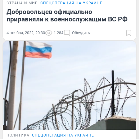
СТРАНА И МИР
СПЕЦОПЕРАЦИЯ НА УКРАИНЕ
Добровольцев официально
приравняли к военнослужащим ВС РФ
4 ноября, 2022, 20:30
1 284
Обсудить
ПОЛИТИКА
СПЕЦОПЕРАЦИЯ НА УКРАИНЕ