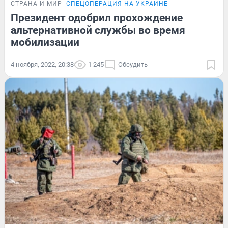
СТРАНА И МИР
СПЕЦОПЕРАЦИЯ НА УКРАИНЕ
Президент одобрил прохождение
альтернативной службы во время
мобилизации
4 ноября, 2022, 20:38
1 245
Обсудить