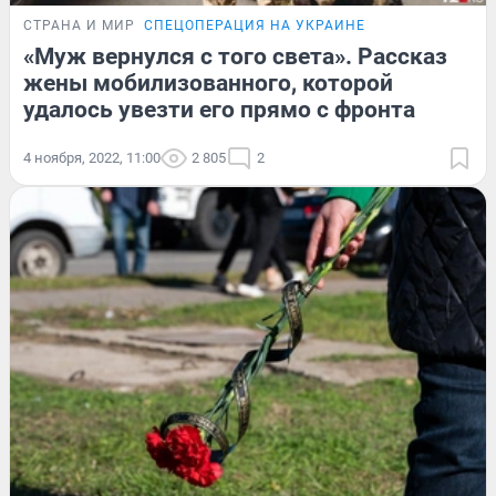
СТРАНА И МИР
СПЕЦОПЕРАЦИЯ НА УКРАИНЕ
«Муж вернулся с того света». Рассказ
жены мобилизованного, которой
удалось увезти его прямо с фронта
4 ноября, 2022, 11:00
2 805
2