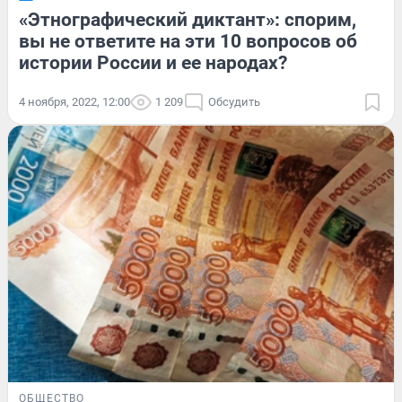
«Этнографический диктант»: спорим,
вы не ответите на эти 10 вопросов об
истории России и ее народах?
4 ноября, 2022, 12:00
1 209
Обсудить
ОБЩЕСТВО