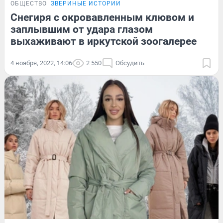
ОБЩЕСТВО
ЗВЕРИНЫЕ ИСТОРИИ
Снегиря с окровавленным клювом и
заплывшим от удара глазом
выхаживают в иркутской зоогалерее
4 ноября, 2022, 14:06
2 550
Обсудить