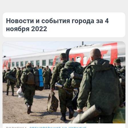
Новости и события города за 4
ноября 2022