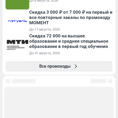
До 6 августа, 2026
Скидка 3 000 ₽ от 7 000 ₽ на первый и
все повторные заказы по промокоду
МОМЕНТ
До 17 августа, 2026
Скидка 72 000 на высшее
образование и среднее специальное
образование в первый год обучения
До 31 августа, 2026
Все промокоды