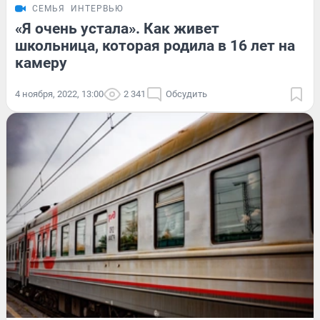
СЕМЬЯ
ИНТЕРВЬЮ
«Я очень устала». Как живет
школьница, которая родила в 16 лет на
камеру
4 ноября, 2022, 13:00
2 341
Обсудить