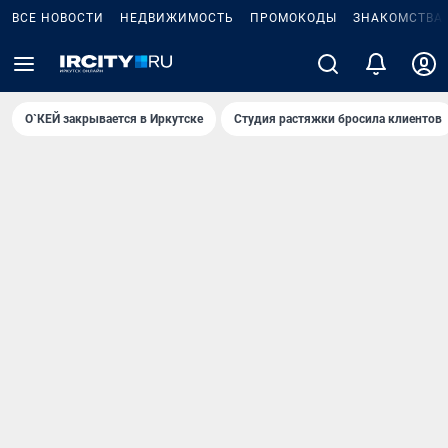
ВСЕ НОВОСТИ
НЕДВИЖИМОСТЬ
ПРОМОКОДЫ
ЗНАКОМСТВА
О`КЕЙ закрывается в Иркутске
Студия растяжки бросила клиентов