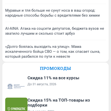
Муравьи и тля больше не сунут носа в ваш огород:
народные способы борьбы с вредителями без химии
AI-AINA: Атака на соцсети депутатов, бюджета вузов не
хватило лучшим и сколько стоит арбуз
«Долго боялась выходить на улицу». Мама
искалеченного бойца СВО — о том, как спасает сына,
который разбился по пути к невесте
ПРОМОКОДЫ
Скидка 11% на все курсы
До 31 августа, 2026
Скидка 15% на ТОП-товары из
подборки