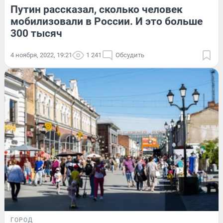
Путин рассказал, сколько человек
мобилизовали в России. И это больше
300 тысяч
4 ноября, 2022, 19:21
1 241
Обсудить
ГОРОД