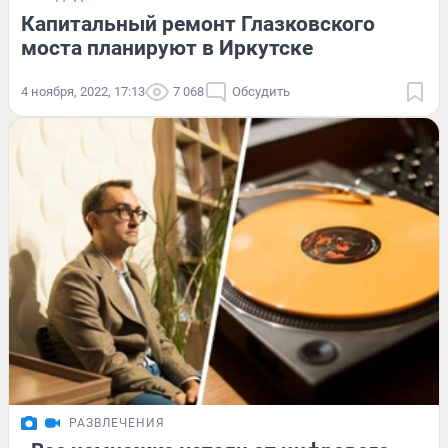
Капитальный ремонт Глазковского
моста планируют в Иркутске
4 ноября, 2022, 17:13
7 068
Обсудить
РАЗВЛЕЧЕНИЯ